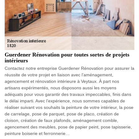
Guerdener Rénovation pour toutes sortes de projets
intérieurs
Contactez notre entreprise Guerdener Rénovation pour assurer la
réussite de votre projet en liaison avec l’aménagement,
agencement et rénovation intérieure à Veytaux. À part nos
artisans expérimentés, nous disposons aussi les moyens
adéquats pour vous garantir des travaux impeccables, finis dans
le délai imparti. Avec l’expérience, nous sommes capables de
réaliser suivant vos souhaits la peinture de votre intérieur, la pose
de carrelage, pose de parquet, pose de placo, création de
cloison, création de faux plafonds, aménagement comble,
agencement des meubles, pose de papier peint, pose tapisserie,
peinture boiserie et ferronnerie…