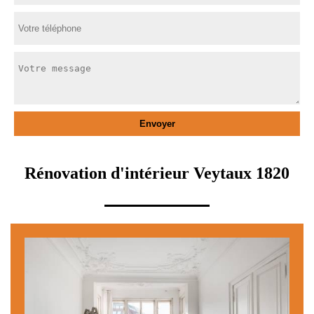
Rénovation d'intérieur Veytaux 1820