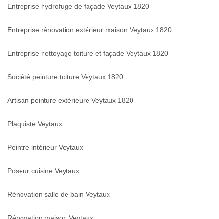
Entreprise hydrofuge de façade Veytaux 1820
Entreprise rénovation extérieur maison Veytaux 1820
Entreprise nettoyage toiture et façade Veytaux 1820
Société peinture toiture Veytaux 1820
Artisan peinture extérieure Veytaux 1820
Plaquiste Veytaux
Peintre intérieur Veytaux
Poseur cuisine Veytaux
Rénovation salle de bain Veytaux
Rénovation maison Veytaux