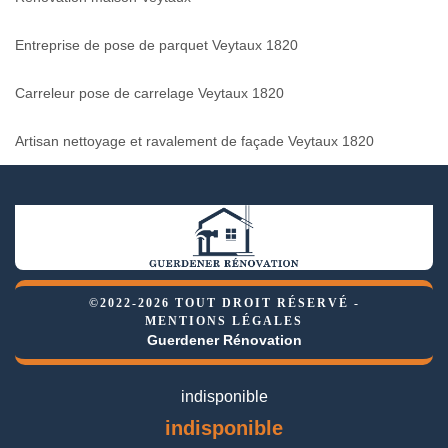
Entreprise de pose de parquet Veytaux 1820
Carreleur pose de carrelage Veytaux 1820
Artisan nettoyage et ravalement de façade Veytaux 1820
©2022-2026 TOUT DROIT RÉSERVÉ -
MENTIONS LÉGALES
Guerdener Rénovation
indisponible
indisponible