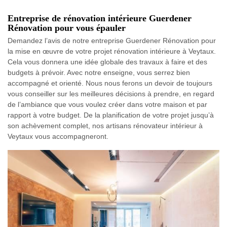
Entreprise de rénovation intérieure Guerdener
Rénovation pour vous épauler
Demandez l’avis de notre entreprise Guerdener Rénovation pour
la mise en œuvre de votre projet rénovation intérieure à Veytaux.
Cela vous donnera une idée globale des travaux à faire et des
budgets à prévoir. Avec notre enseigne, vous serrez bien
accompagné et orienté. Nous nous ferons un devoir de toujours
vous conseiller sur les meilleures décisions à prendre, en regard
de l’ambiance que vous voulez créer dans votre maison et par
rapport à votre budget. De la planification de votre projet jusqu’à
son achèvement complet, nos artisans rénovateur intérieur à
Veytaux vous accompagneront.