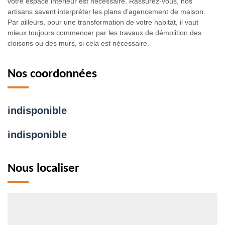
votre espace intérieur est nécessaire. Rassurez-vous, nos
artisans savent interpréter les plans d’agencement de maison.
Par ailleurs, pour une transformation de votre habitat, il vaut
mieux toujours commencer par les travaux de démolition des
cloisons ou des murs, si cela est nécessaire.
Nos coordonnées
indisponible
indisponible
Nous localiser