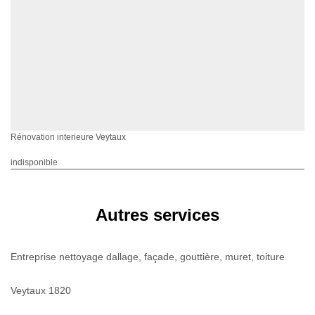
Rénovation interieure Veytaux
indisponible
Autres services
Entreprise nettoyage dallage, façade, gouttière, muret, toiture
Veytaux 1820