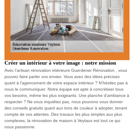
Créer un intérieur à votre image : notre mission
Avec l’artisan rénovation intérieure Guerdener Rénovation , vous
pouvez faire parler vos envies. Vous avez des idées précises
quant à l’agencement de votre espace intérieur ? N’hésitez pas à
nous le communiquer. Notre équipe est apte à concrétiser tous
vos besoins, même les plus exigeants. Une planche d’ambiance à
respecter ? Ne vous inquiétez pas, nous pouvons vous donner
des conseils gratuits quant aux tons de couleur à adopter, tenant
compte de vos attentes. Des travaux les plus simples aux plus
complexes, la rénovation de maison à Veytaux est tout ce qui
nous passionne.