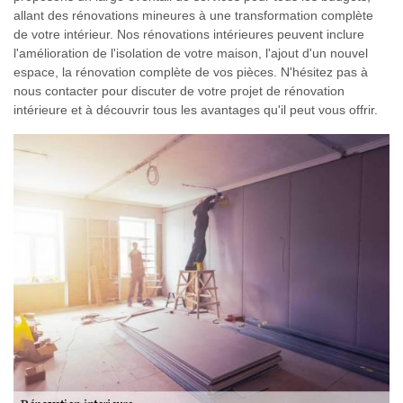
allant des rénovations mineures à une transformation complète
de votre intérieur. Nos rénovations intérieures peuvent inclure
l'amélioration de l'isolation de votre maison, l'ajout d'un nouvel
espace, la rénovation complète de vos pièces. N'hésitez pas à
nous contacter pour discuter de votre projet de rénovation
intérieure et à découvrir tous les avantages qu'il peut vous offrir.