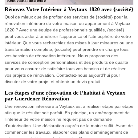
Rénovez Votre Intérieur à Veytaux 1820 avec {société}
Quoi de mieux que de profiter des services de {société} pour la
rénovation intérieure de votre maison ou appartement à Veytaux
1820 ? Avec une équipe de professionnels qualifiés, {société}
peut vous aider à améliorer l'apparence et l'atmosphère de votre
intérieur. Que vous recherchiez des mises à jour mineures ou une
transformation complète, {société} peut prendre en charge tous
vos besoins de rénovation intérieure. Nous proposons des
services de conception personnalisés et des produits de qualité
pour vous assurer de satisfaire tous vos besoins et de réaliser
vos projets de rénovation. Contactez-nous aujourd'hui pour
discuter de votre projet et obtenir un devis gratuit.
Les étapes d’une rénovation de l’habitat à Veytaux
par Guerdener Rénovation
Une rénovation intérieure à Veytaux est à réaliser étape par étape
afin que le résultat soit parfait. En principe, un aménagement de
l’intérieur de votre maison ne requiert pas de demande
d’autorisation. Une déclaration auprès de la mairie suffit. Avant de
commencer les travaux, élaborer des plans d’aménagement de