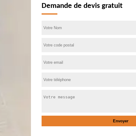
Demande de devis gratuit