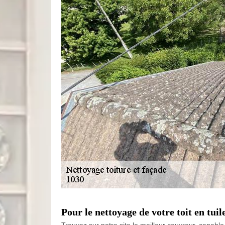
Pour le nettoyage de votre toit en tui