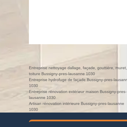
Entreprise nettoyage dallage, façade, gouttière, muret,
toiture Bussigny-pres-lausanne 1030
Entreprise hydrofuge de façade Bussigny-pres-lausan
1030
Entreprise rénovation extérieur maison Bussigny-pres-
lausanne 1030
Artisan rénovation intérieure Bussigny-pres-lausanne
1030