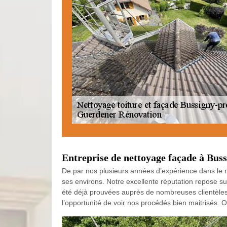
Entreprise de nettoyage façade à Bus
De par nos plusieurs années d’expérience dans le 
ses environs. Notre excellente réputation repose s
été déjà prouvées auprès de nombreuses clientèles
l’opportunité de voir nos procédés bien maitrisés. 