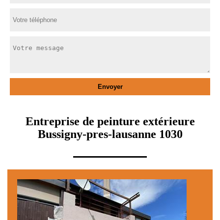
Entreprise de peinture extérieure
Bussigny-pres-lausanne 1030