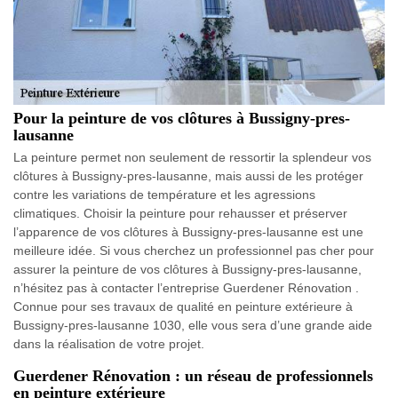
Pour la peinture de vos clôtures à Bussigny-pres-
lausanne
La peinture permet non seulement de ressortir la splendeur vos
clôtures à Bussigny-pres-lausanne, mais aussi de les protéger
contre les variations de température et les agressions
climatiques. Choisir la peinture pour rehausser et préserver
l’apparence de vos clôtures à Bussigny-pres-lausanne est une
meilleure idée. Si vous cherchez un professionnel pas cher pour
assurer la peinture de vos clôtures à Bussigny-pres-lausanne,
n’hésitez pas à contacter l’entreprise Guerdener Rénovation .
Connue pour ses travaux de qualité en peinture extérieure à
Bussigny-pres-lausanne 1030, elle vous sera d’une grande aide
dans la réalisation de votre projet.
Guerdener Rénovation : un réseau de professionnels
en peinture extérieure