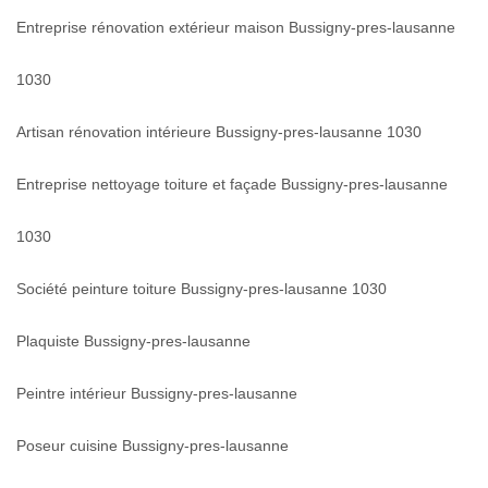
Entreprise rénovation extérieur maison Bussigny-pres-lausanne
1030
Artisan rénovation intérieure Bussigny-pres-lausanne 1030
Entreprise nettoyage toiture et façade Bussigny-pres-lausanne
1030
Société peinture toiture Bussigny-pres-lausanne 1030
Plaquiste Bussigny-pres-lausanne
Peintre intérieur Bussigny-pres-lausanne
Poseur cuisine Bussigny-pres-lausanne