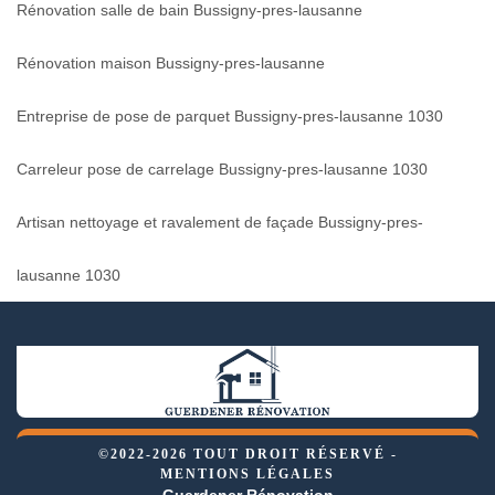
Rénovation salle de bain Bussigny-pres-lausanne
Rénovation maison Bussigny-pres-lausanne
Entreprise de pose de parquet Bussigny-pres-lausanne 1030
Carreleur pose de carrelage Bussigny-pres-lausanne 1030
Artisan nettoyage et ravalement de façade Bussigny-pres-
lausanne 1030
©2022-2026 TOUT DROIT RÉSERVÉ -
MENTIONS LÉGALES