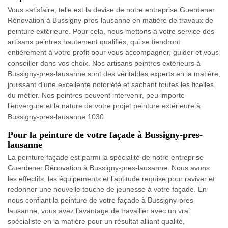
Vous satisfaire, telle est la devise de notre entreprise Guerdener
Rénovation à Bussigny-pres-lausanne en matière de travaux de
peinture extérieure. Pour cela, nous mettons à votre service des
artisans peintres hautement qualifiés, qui se tiendront
entièrement à votre profit pour vous accompagner, guider et vous
conseiller dans vos choix. Nos artisans peintres extérieurs à
Bussigny-pres-lausanne sont des véritables experts en la matière,
jouissant d’une excellente notoriété et sachant toutes les ficelles
du métier. Nos peintres peuvent intervenir, peu importe
l’envergure et la nature de votre projet peinture extérieure à
Bussigny-pres-lausanne 1030.
Pour la peinture de votre façade à Bussigny-pres-
lausanne
La peinture façade est parmi la spécialité de notre entreprise
Guerdener Rénovation à Bussigny-pres-lausanne. Nous avons
les effectifs, les équipements et l’aptitude requise pour raviver et
redonner une nouvelle touche de jeunesse à votre façade. En
nous confiant la peinture de votre façade à Bussigny-pres-
lausanne, vous avez l’avantage de travailler avec un vrai
spécialiste en la matière pour un résultat alliant qualité,