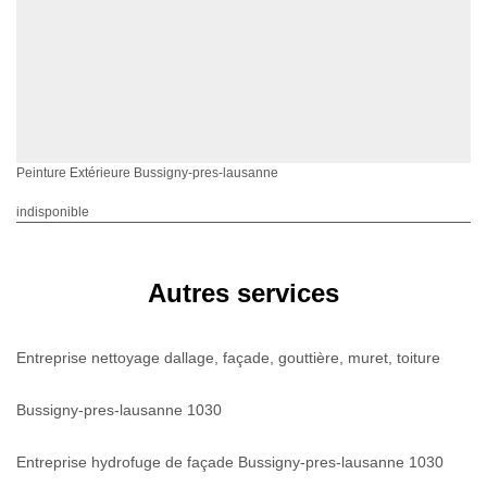
Peinture Extérieure Bussigny-pres-lausanne
indisponible
Autres services
Entreprise nettoyage dallage, façade, gouttière, muret, toiture
Bussigny-pres-lausanne 1030
Entreprise hydrofuge de façade Bussigny-pres-lausanne 1030