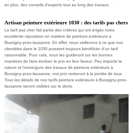
en plus, des conseils d’experts tout au long des travaux.
Artisan peinture extérieure 1030 : des tarifs pas chers
Le tarif pas cher fait partie des critères qui ont érigés notre
excellente réputation en matière de peinture extérieure à
Bussigny-pres-lausanne. En effet, nous veillerons à ce que nos
clientèles dans le 1030 puissent toujours bénéficier d’un tarif
raisonnable. Pour cela, nous les guideront sur les bonnes
manières de faire évoluer le prix en leur faveur. Peu importe la
nature et l’envergure des travaux de peinture extérieure à
Bussigny-pres-lausanne, nos prix resteront à la portée de tous.
Tous les détails de nos tarifs peinture extérieure à Bussigny-pres-
lausanne seront visibles sur le devis.