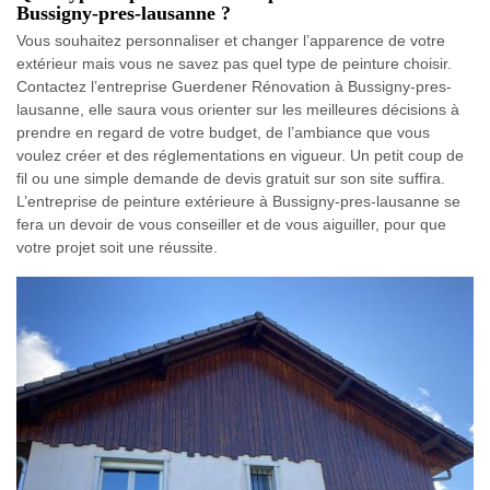
Bussigny-pres-lausanne ?
Vous souhaitez personnaliser et changer l’apparence de votre
extérieur mais vous ne savez pas quel type de peinture choisir.
Contactez l’entreprise Guerdener Rénovation à Bussigny-pres-
lausanne, elle saura vous orienter sur les meilleures décisions à
prendre en regard de votre budget, de l’ambiance que vous
voulez créer et des réglementations en vigueur. Un petit coup de
fil ou une simple demande de devis gratuit sur son site suffira.
L’entreprise de peinture extérieure à Bussigny-pres-lausanne se
fera un devoir de vous conseiller et de vous aiguiller, pour que
votre projet soit une réussite.