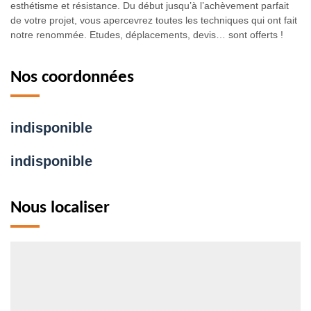
esthétisme et résistance. Du début jusqu’à l’achèvement parfait
de votre projet, vous apercevrez toutes les techniques qui ont fait
notre renommée. Etudes, déplacements, devis… sont offerts !
Nos coordonnées
indisponible
indisponible
Nous localiser