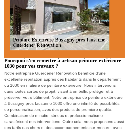
Pourquoi s’en remettre à artisan peinture extérieure
1030 pour vos travaux ?
Notre entreprise Guerdener Rénovation bénéficie d’une
excellente réputation auprès des habitants dans le département
du 1030 en matière de peinture extérieure. Nous intervenons
dans toutes sortes de projet, visant à embellir, protéger et à
préserver votre bâtiment. Notre entreprise de peinture extérieure
à Bussigny-pres-lausanne 1030 offre une infinité de possibilités
de personnalisation, avec des produits de première qualité.
Combinaison de minutie, sérieux et professionnalisme
caractérisent nos interventions. Outre cela, nous proposons aussi
des tarifs pas chers et des accompagnements sur-mesure, avec