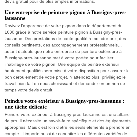
devis gratuit pour de plus amples informations.
Une entreprise de peinture pignon à Bussigny-pres-
lausanne
Ravivez l’apparence de votre pignon dans le département du
1030 grâce à notre service peinture pignon à Bussigny-pres-
lausanne. Des prestations de haute qualité à moindre prix, des
conseils pertinents, des accompagnements professionnels…
autant d’atouts que notre entreprise de peinture extérieure à
Bussigny-pres-lausanne met à votre portée pour faciliter
l’habillage de votre pignon. Une équipe de peintre extérieur
hautement qualifiés sera mise à votre disposition pour assurer le
bon déroulement de votre projet. N’attendez plus, privilégiez le
travail bien fait en nous choisissant et demander en un rien de
temps votre devis gratuit.
Peindre votre extérieur à Bussigny-pres-lausanne :
une tâche délicate
Peindre votre extérieur à Bussigny-pres-lausanne est une affaire
de pro. Il nécessite un savoir-faire spécifique et des équipements
appropriés. Mais c’est loin d’être les seuls éléments à prendre en
compte. Il importe aussi de connaitre les différentes variétés de