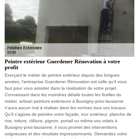
Peintre extérieur Guerdener Rénovation à votre
profit
Exerçant le métier de peintre extérieur depuis des longues
années, l’entreprise Guerdener Rénovation est celle qu’il vous
faut pour vous assister dans la réalisation de votre projet.
Connaissant dans les moindres détails toutes les ficelles du
métier, artisan peinture extérieure à Bussigny-pres-lausanne
n’aura aucun mal à réaliser dans les normes tous vos travaux.
Qu’il s’agisse de peindre votre façade, mur extérieur, planche de
rive, toiture, clôture, pignon, portail ou même vos volets à
Bussigny-pres-lausanne, il vous promet des interventions
soigneuses et des résultats impressionnants. Demandez votre