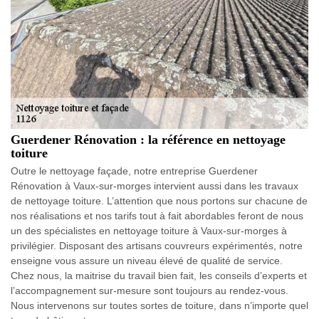
Guerdener Rénovation : la référence en nettoyage
toiture
Outre le nettoyage façade, notre entreprise Guerdener
Rénovation à Vaux-sur-morges intervient aussi dans les travaux
de nettoyage toiture. L’attention que nous portons sur chacune de
nos réalisations et nos tarifs tout à fait abordables feront de nous
un des spécialistes en nettoyage toiture à Vaux-sur-morges à
privilégier. Disposant des artisans couvreurs expérimentés, notre
enseigne vous assure un niveau élevé de qualité de service.
Chez nous, la maitrise du travail bien fait, les conseils d’experts et
l’accompagnement sur-mesure sont toujours au rendez-vous.
Nous intervenons sur toutes sortes de toiture, dans n’importe quel