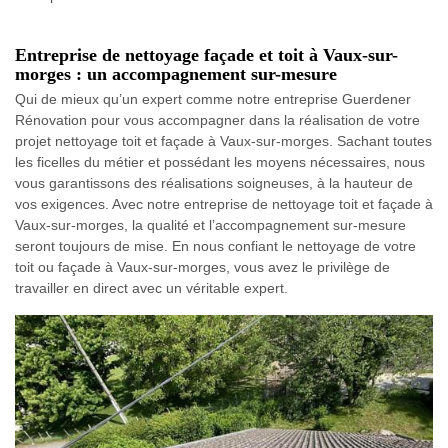
Entreprise de nettoyage façade et toit à Vaux-sur-
morges : un accompagnement sur-mesure
Qui de mieux qu’un expert comme notre entreprise Guerdener
Rénovation pour vous accompagner dans la réalisation de votre
projet nettoyage toit et façade à Vaux-sur-morges. Sachant toutes
les ficelles du métier et possédant les moyens nécessaires, nous
vous garantissons des réalisations soigneuses, à la hauteur de
vos exigences. Avec notre entreprise de nettoyage toit et façade à
Vaux-sur-morges, la qualité et l’accompagnement sur-mesure
seront toujours de mise. En nous confiant le nettoyage de votre
toit ou façade à Vaux-sur-morges, vous avez le privilège de
travailler en direct avec un véritable expert.