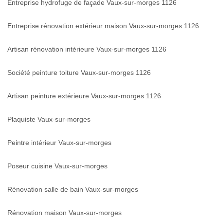
Entreprise hydrofuge de façade Vaux-sur-morges 1126
Entreprise rénovation extérieur maison Vaux-sur-morges 1126
Artisan rénovation intérieure Vaux-sur-morges 1126
Société peinture toiture Vaux-sur-morges 1126
Artisan peinture extérieure Vaux-sur-morges 1126
Plaquiste Vaux-sur-morges
Peintre intérieur Vaux-sur-morges
Poseur cuisine Vaux-sur-morges
Rénovation salle de bain Vaux-sur-morges
Rénovation maison Vaux-sur-morges