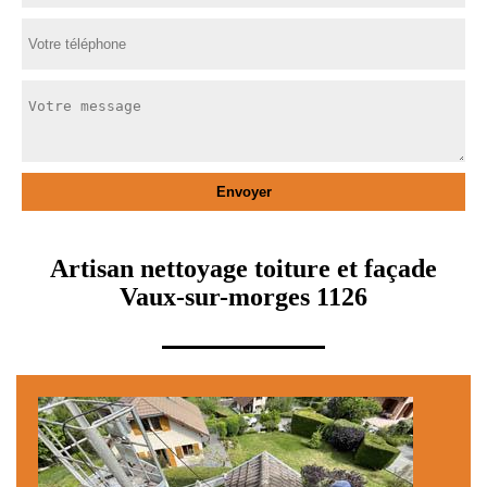
Artisan nettoyage toiture et façade
Vaux-sur-morges 1126