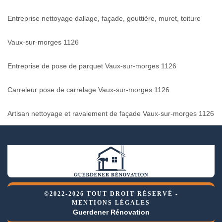
Entreprise nettoyage dallage, façade, gouttière, muret, toiture
Vaux-sur-morges 1126
Entreprise de pose de parquet Vaux-sur-morges 1126
Carreleur pose de carrelage Vaux-sur-morges 1126
Artisan nettoyage et ravalement de façade Vaux-sur-morges 1126
©2022-2026 TOUT DROIT RÉSERVÉ -
MENTIONS LÉGALES
Guerdener Rénovation