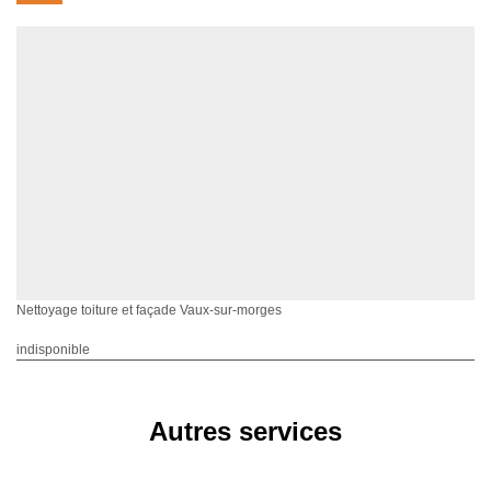
Nettoyage toiture et façade Vaux-sur-morges
indisponible
Autres services