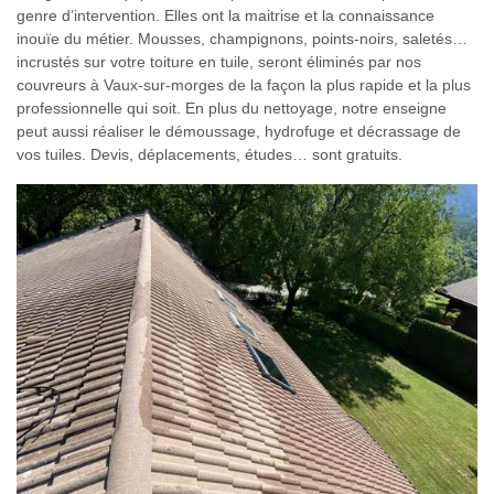
genre d’intervention. Elles ont la maitrise et la connaissance
inouïe du métier. Mousses, champignons, points-noirs, saletés…
incrustés sur votre toiture en tuile, seront éliminés par nos
couvreurs à Vaux-sur-morges de la façon la plus rapide et la plus
professionnelle qui soit. En plus du nettoyage, notre enseigne
peut aussi réaliser le démoussage, hydrofuge et décrassage de
vos tuiles. Devis, déplacements, études… sont gratuits.