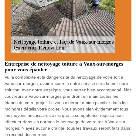
Entreprise de nettoyage toiture à Vaux-sur-morges
pour vous épauler
Vu la complexité et la dangerosité du nettoyage de votre toit à
Vaux-sur-morges, avoir recours à notre service sera la meilleure
solution. Avec notre enseigne, vous serrez bien accompagné. Nos
couvreurs à Vaux-sur-morges prendront en main toutes les
étapes de votre projet. Ils vous aideront à bien planifier dans les
moindres détails votre projet. Nous avons bien évidemment tous
les moyens nécessaires ainsi que la compétence requise pour
effectuer dans les normes le nettoyage de votre toit à Vaux-sur-
morges. N’ayez aucune crainte, tous les travaux seront faits dans
le respect des normes.