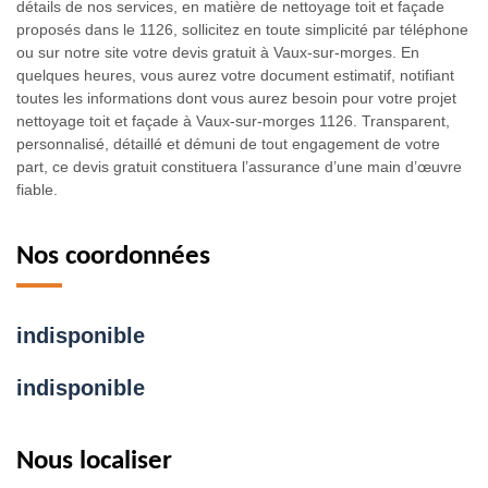
détails de nos services, en matière de nettoyage toit et façade
proposés dans le 1126, sollicitez en toute simplicité par téléphone
ou sur notre site votre devis gratuit à Vaux-sur-morges. En
quelques heures, vous aurez votre document estimatif, notifiant
toutes les informations dont vous aurez besoin pour votre projet
nettoyage toit et façade à Vaux-sur-morges 1126. Transparent,
personnalisé, détaillé et démuni de tout engagement de votre
part, ce devis gratuit constituera l’assurance d’une main d’œuvre
fiable.
Nos coordonnées
indisponible
indisponible
Nous localiser