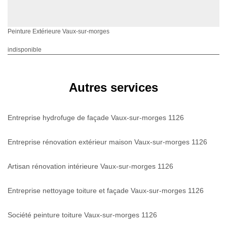
Peinture Extérieure Vaux-sur-morges
indisponible
Autres services
Entreprise hydrofuge de façade Vaux-sur-morges 1126
Entreprise rénovation extérieur maison Vaux-sur-morges 1126
Artisan rénovation intérieure Vaux-sur-morges 1126
Entreprise nettoyage toiture et façade Vaux-sur-morges 1126
Société peinture toiture Vaux-sur-morges 1126