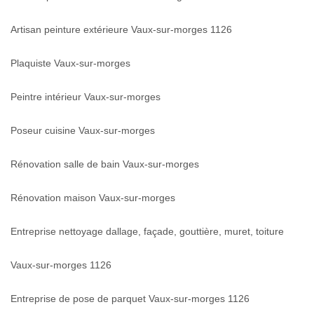
Artisan peinture extérieure Vaux-sur-morges 1126
Plaquiste Vaux-sur-morges
Peintre intérieur Vaux-sur-morges
Poseur cuisine Vaux-sur-morges
Rénovation salle de bain Vaux-sur-morges
Rénovation maison Vaux-sur-morges
Entreprise nettoyage dallage, façade, gouttière, muret, toiture
Vaux-sur-morges 1126
Entreprise de pose de parquet Vaux-sur-morges 1126