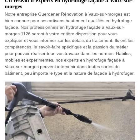
Un réseau d’experts en hydrofuge façade à Vaux-sur-
morges
Notre entreprise Guerdener Rénovation à Vaux-sur-morges est
bien connue pour ses artisans hautement qualifiés en hydrofuge
façade. Nos professionnels en hydrofuge façade à Vaux-sur-
morges 1126 seront à votre entière disposition pour vous
expliquer et vous informer sur les détails du traitement. Ils ont les
compétences, le savoir-faire spécifique et la passion du métier
pour pouvoir réaliser tous vos travaux dans les normes. Habiles,
mobiles et expérimentés, nos experts en hydrofuge façade à
Vaux-sur-morges peuvent intervenir dans toutes sortes de
bâtiment, peu importe le type et la nature de façade à hydrofuger.