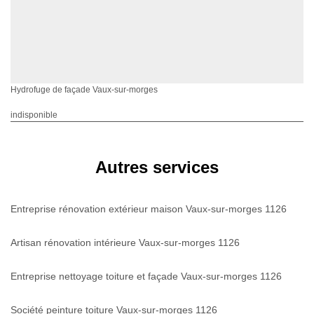
Hydrofuge de façade Vaux-sur-morges
indisponible
Autres services
Entreprise rénovation extérieur maison Vaux-sur-morges 1126
Artisan rénovation intérieure Vaux-sur-morges 1126
Entreprise nettoyage toiture et façade Vaux-sur-morges 1126
Société peinture toiture Vaux-sur-morges 1126