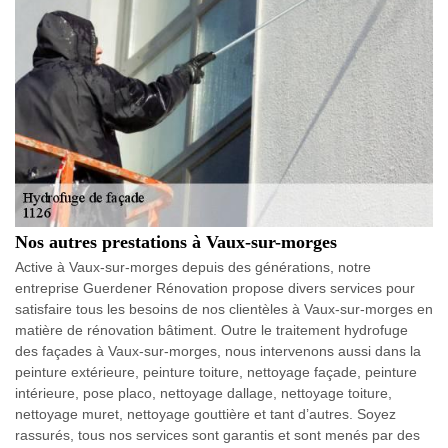
Nos autres prestations à Vaux-sur-morges
Active à Vaux-sur-morges depuis des générations, notre
entreprise Guerdener Rénovation propose divers services pour
satisfaire tous les besoins de nos clientèles à Vaux-sur-morges en
matière de rénovation bâtiment. Outre le traitement hydrofuge
des façades à Vaux-sur-morges, nous intervenons aussi dans la
peinture extérieure, peinture toiture, nettoyage façade, peinture
intérieure, pose placo, nettoyage dallage, nettoyage toiture,
nettoyage muret, nettoyage gouttière et tant d’autres. Soyez
rassurés, tous nos services sont garantis et sont menés par des