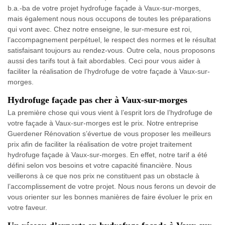
b.a.-ba de votre projet hydrofuge façade à Vaux-sur-morges,
mais également nous nous occupons de toutes les préparations
qui vont avec. Chez notre enseigne, le sur-mesure est roi,
l’accompagnement perpétuel, le respect des normes et le résultat
satisfaisant toujours au rendez-vous. Outre cela, nous proposons
aussi des tarifs tout à fait abordables. Ceci pour vous aider à
faciliter la réalisation de l’hydrofuge de votre façade à Vaux-sur-
morges.
Hydrofuge façade pas cher à Vaux-sur-morges
La première chose qui vous vient à l’esprit lors de l’hydrofuge de
votre façade à Vaux-sur-morges est le prix. Notre entreprise
Guerdener Rénovation s’évertue de vous proposer les meilleurs
prix afin de faciliter la réalisation de votre projet traitement
hydrofuge façade à Vaux-sur-morges. En effet, notre tarif a été
défini selon vos besoins et votre capacité financière. Nous
veillerons à ce que nos prix ne constituent pas un obstacle à
l’accomplissement de votre projet. Nous nous ferons un devoir de
vous orienter sur les bonnes manières de faire évoluer le prix en
votre faveur.