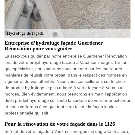
Entreprise d’hydrofuge façade Guerdener
Rénovation pour vous guider
Laissez-vous guider par notre entreprise Guerdener Rénovation
lors de votre projet hydrofuge façade à Vaux-sur-morges. En tant
que spécialiste, nous saurons vous orienter sur les meilleures
manières de réussir votre projet, dans le respect des normes en
vigueur et de vos attentes. Nous vous conseillerons sur le choix
de produit hydrofuge le plus adapté à votre façade à Vaux-sur-
morges. Bien évidemment, nous prendrons en main l’application
dudit produit hydrofuge sur toute la surface de votre mur extérieur
et nous veillerons à ce que tout sera fait de la façon la plus
professionnelle qui soit.
Pour la rénovation de votre façade dans le 1126
Si l’état de votre façade à Vaux-sur-morges est dégradé et altéré,