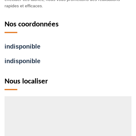
rapides et efficaces.
Nos coordonnées
indisponible
indisponible
Nous localiser