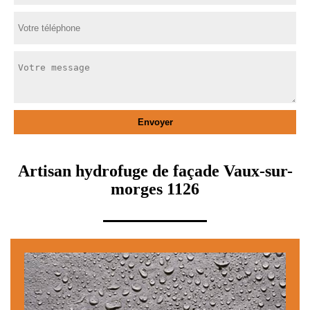
Artisan hydrofuge de façade Vaux-sur-
morges 1126