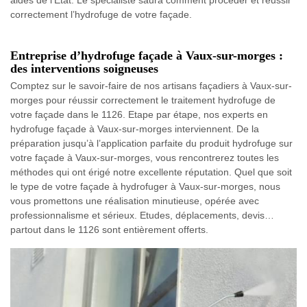
correctement l’hydrofuge de votre façade.
Entreprise d’hydrofuge façade à Vaux-sur-morges :
des interventions soigneuses
Comptez sur le savoir-faire de nos artisans façadiers à Vaux-sur-
morges pour réussir correctement le traitement hydrofuge de
votre façade dans le 1126. Etape par étape, nos experts en
hydrofuge façade à Vaux-sur-morges interviennent. De la
préparation jusqu’à l’application parfaite du produit hydrofuge sur
votre façade à Vaux-sur-morges, vous rencontrerez toutes les
méthodes qui ont érigé notre excellente réputation. Quel que soit
le type de votre façade à hydrofuger à Vaux-sur-morges, nous
vous promettons une réalisation minutieuse, opérée avec
professionnalisme et sérieux. Etudes, déplacements, devis…
partout dans le 1126 sont entièrement offerts.