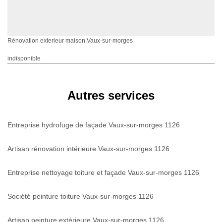
Rénovation exterieur maison Vaux-sur-morges
indisponible
Autres services
Entreprise hydrofuge de façade Vaux-sur-morges 1126
Artisan rénovation intérieure Vaux-sur-morges 1126
Entreprise nettoyage toiture et façade Vaux-sur-morges 1126
Société peinture toiture Vaux-sur-morges 1126
Artisan peinture extérieure Vaux-sur-morges 1126