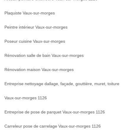
Plaquiste Vaux-sur-morges
Peintre intérieur Vaux-sur-morges
Poseur cuisine Vaux-sur-morges
Rénovation salle de bain Vaux-sur-morges
Rénovation maison Vaux-sur-morges
Entreprise nettoyage dallage, façade, gouttière, muret, toiture
Vaux-sur-morges 1126
Entreprise de pose de parquet Vaux-sur-morges 1126
Carreleur pose de carrelage Vaux-sur-morges 1126