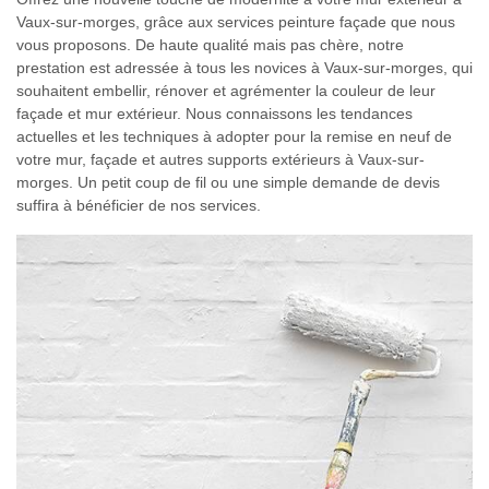
Vaux-sur-morges, grâce aux services peinture façade que nous
vous proposons. De haute qualité mais pas chère, notre
prestation est adressée à tous les novices à Vaux-sur-morges, qui
souhaitent embellir, rénover et agrémenter la couleur de leur
façade et mur extérieur. Nous connaissons les tendances
actuelles et les techniques à adopter pour la remise en neuf de
votre mur, façade et autres supports extérieurs à Vaux-sur-
morges. Un petit coup de fil ou une simple demande de devis
suffira à bénéficier de nos services.