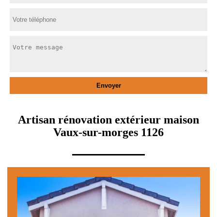
Artisan rénovation extérieur maison
Vaux-sur-morges 1126