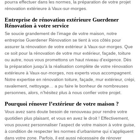
pourra effectuer dans les normes, la préparation de votre projet
rénovation extérieure à Vaux-sur-morges.
Entreprise de rénovation extérieure Guerdener
Rénovation à votre service
Se soucie grandement de l’image de votre maison, notre
entreprise Guerdener Rénovation se tient à vos côtés pour
assurer la rénovation de votre extérieur à Vaux-sur-morges. Que
ce soit pour la rénovation de votre mur extérieur, façade, toiture
ou autre, nous vous promettons un haut niveau d’exigence. Dès
la préparation jusqu’à la réalisation complète de votre rénovation
extérieure à Vaux-sur-morges, nos experts vous accompagnent.
Notre expertise en rénovation toiture, façade, mur extérieur, crépi,
ravalement, nettoyage… a pu faire le bonheur de nombreuses
personnes, alors, n’hésitez plus à nous confier votre projet.
Pourquoi rénover l’extérieur de votre maison ?
Vous avez sans doute besoin de renouveau pour rendre votre
quotidien plus plaisant, et vous en avez le droit ! Effectivement,
vous pouvez personnaliser l’aspect de votre maison à votre guise,
à condition de respecter les normes d’urbanisme qui s’appliquent
dans votre zone. Parfois, il est aussi nécessaire de rénover