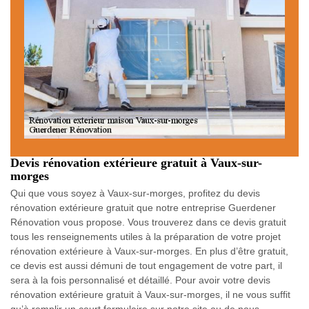
Devis rénovation extérieure gratuit à Vaux-sur-
morges
Qui que vous soyez à Vaux-sur-morges, profitez du devis
rénovation extérieure gratuit que notre entreprise Guerdener
Rénovation vous propose. Vous trouverez dans ce devis gratuit
tous les renseignements utiles à la préparation de votre projet
rénovation extérieure à Vaux-sur-morges. En plus d’être gratuit,
ce devis est aussi démuni de tout engagement de votre part, il
sera à la fois personnalisé et détaillé. Pour avoir votre devis
rénovation extérieure gratuit à Vaux-sur-morges, il ne vous suffit
qu’à remplir un court formulaire sur notre site ou de nous