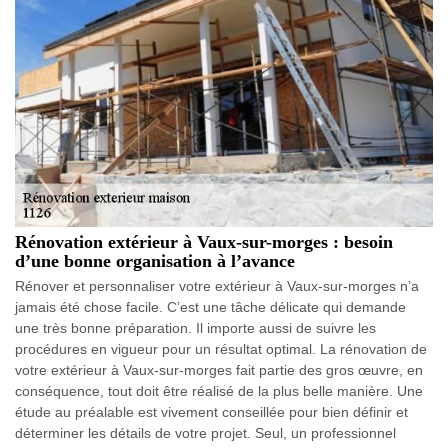
Rénovation extérieur à Vaux-sur-morges : besoin
d’une bonne organisation à l’avance
Rénover et personnaliser votre extérieur à Vaux-sur-morges n’a
jamais été chose facile. C’est une tâche délicate qui demande
une très bonne préparation. Il importe aussi de suivre les
procédures en vigueur pour un résultat optimal. La rénovation de
votre extérieur à Vaux-sur-morges fait partie des gros œuvre, en
conséquence, tout doit être réalisé de la plus belle manière. Une
étude au préalable est vivement conseillée pour bien définir et
déterminer les détails de votre projet. Seul, un professionnel