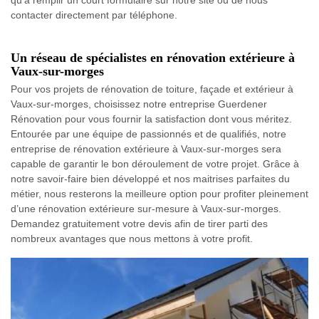
contacter directement par téléphone.
Un réseau de spécialistes en rénovation extérieure à
Vaux-sur-morges
Pour vos projets de rénovation de toiture, façade et extérieur à
Vaux-sur-morges, choisissez notre entreprise Guerdener
Rénovation pour vous fournir la satisfaction dont vous méritez.
Entourée par une équipe de passionnés et de qualifiés, notre
entreprise de rénovation extérieure à Vaux-sur-morges sera
capable de garantir le bon déroulement de votre projet. Grâce à
notre savoir-faire bien développé et nos maitrises parfaites du
métier, nous resterons la meilleure option pour profiter pleinement
d’une rénovation extérieure sur-mesure à Vaux-sur-morges.
Demandez gratuitement votre devis afin de tirer parti des
nombreux avantages que nous mettons à votre profit.