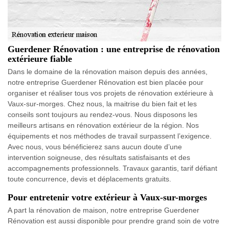
Guerdener Rénovation : une entreprise de rénovation
extérieure fiable
Dans le domaine de la rénovation maison depuis des années,
notre entreprise Guerdener Rénovation est bien placée pour
organiser et réaliser tous vos projets de rénovation extérieure à
Vaux-sur-morges. Chez nous, la maitrise du bien fait et les
conseils sont toujours au rendez-vous. Nous disposons les
meilleurs artisans en rénovation extérieur de la région. Nos
équipements et nos méthodes de travail surpassent l’exigence.
Avec nous, vous bénéficierez sans aucun doute d’une
intervention soigneuse, des résultats satisfaisants et des
accompagnements professionnels. Travaux garantis, tarif défiant
toute concurrence, devis et déplacements gratuits.
Pour entretenir votre extérieur à Vaux-sur-morges
A part la rénovation de maison, notre entreprise Guerdener
Rénovation est aussi disponible pour prendre grand soin de votre