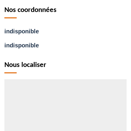
Nos coordonnées
indisponible
indisponible
Nous localiser