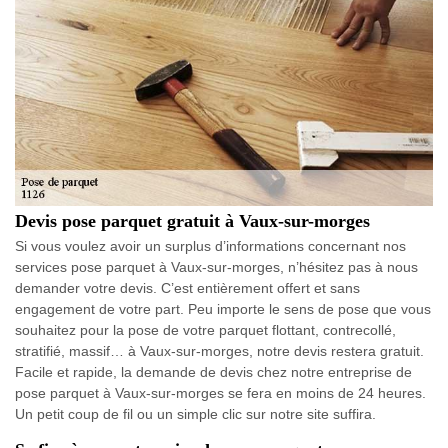
Devis pose parquet gratuit à Vaux-sur-morges
Si vous voulez avoir un surplus d’informations concernant nos
services pose parquet à Vaux-sur-morges, n’hésitez pas à nous
demander votre devis. C’est entièrement offert et sans
engagement de votre part. Peu importe le sens de pose que vous
souhaitez pour la pose de votre parquet flottant, contrecollé,
stratifié, massif… à Vaux-sur-morges, notre devis restera gratuit.
Facile et rapide, la demande de devis chez notre entreprise de
pose parquet à Vaux-sur-morges se fera en moins de 24 heures.
Un petit coup de fil ou un simple clic sur notre site suffira.