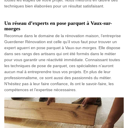
techniques bien élaborées pour un résultat satisfaisant.
Un réseau d’experts en pose parquet à Vaux-sur-
morges
Reconnue dans le domaine de la rénovation maison, l’entreprise
Guerdener Rénovation est celle qu’il vous faut pour trouver un
expert aguerri en pose parquet à Vaux-sur-morges. Elle dispose
dans ses rangs des artisans qui ont été formés dans le métier
pour vous garantir une réactivité immédiate. Connaissant toutes
les techniques de pose de parquet, ces spécialistes n’auront
aucun mal à entreprendre tous vos projets. En plus de leur
professionnalisme, ce sont aussi des passionnés du métier.
N’hésitez pas à leur faire confiance, ils ont le savoir-faire, les
compétences et l’expertise nécessaires.