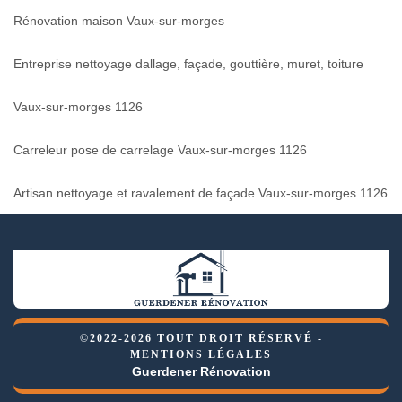
Rénovation maison Vaux-sur-morges
Entreprise nettoyage dallage, façade, gouttière, muret, toiture
Vaux-sur-morges 1126
Carreleur pose de carrelage Vaux-sur-morges 1126
Artisan nettoyage et ravalement de façade Vaux-sur-morges 1126
©2022-2026 TOUT DROIT RÉSERVÉ -
MENTIONS LÉGALES
Guerdener Rénovation