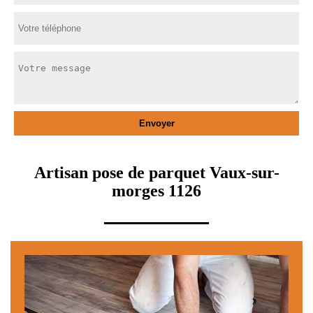
Artisan pose de parquet Vaux-sur-
morges 1126