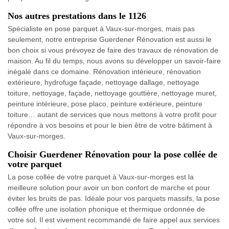
Nos autres prestations dans le 1126
Spécialiste en pose parquet à Vaux-sur-morges, mais pas
seulement, notre entreprise Guerdener Rénovation est aussi le
bon choix si vous prévoyez de faire des travaux de rénovation de
maison. Au fil du temps, nous avons su développer un savoir-faire
inégalé dans ce domaine. Rénovation intérieure, rénovation
extérieure, hydrofuge façade, nettoyage dallage, nettoyage
toiture, nettoyage, façade, nettoyage gouttière, nettoyage muret,
peinture intérieure, pose placo, peinture extérieure, peinture
toiture… autant de services que nous mettons à votre profit pour
répondre à vos besoins et pour le bien être de votre bâtiment à
Vaux-sur-morges.
Choisir Guerdener Rénovation pour la pose collée de
votre parquet
La pose collée de votre parquet à Vaux-sur-morges est la
meilleure solution pour avoir un bon confort de marche et pour
éviter les bruits de pas. Idéale pour vos parquets massifs, la pose
collée offre une isolation phonique et thermique ordonnée de
votre sol. Il est vivement recommandé de faire appel aux services