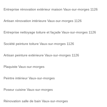
Entreprise rénovation extérieur maison Vaux-sur-morges 1126
Artisan rénovation intérieure Vaux-sur-morges 1126
Entreprise nettoyage toiture et façade Vaux-sur-morges 1126
Société peinture toiture Vaux-sur-morges 1126
Artisan peinture extérieure Vaux-sur-morges 1126
Plaquiste Vaux-sur-morges
Peintre intérieur Vaux-sur-morges
Poseur cuisine Vaux-sur-morges
Rénovation salle de bain Vaux-sur-morges