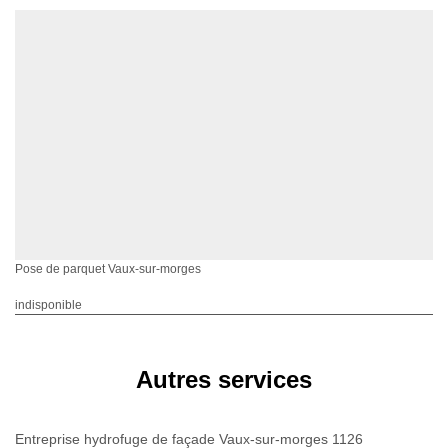
Pose de parquet Vaux-sur-morges
indisponible
Autres services
Entreprise hydrofuge de façade Vaux-sur-morges 1126