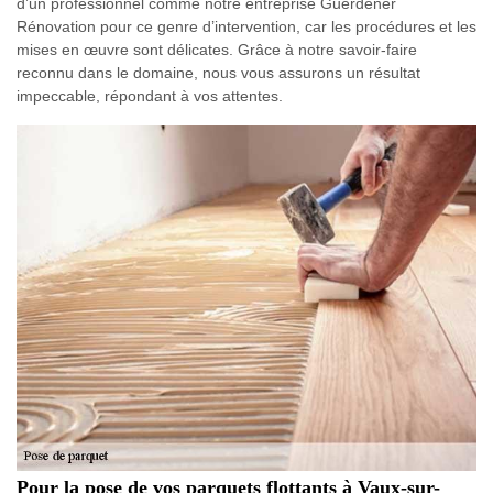
d’un professionnel comme notre entreprise Guerdener
Rénovation pour ce genre d’intervention, car les procédures et les
mises en œuvre sont délicates. Grâce à notre savoir-faire
reconnu dans le domaine, nous vous assurons un résultat
impeccable, répondant à vos attentes.
Pour la pose de vos parquets flottants à Vaux-sur-