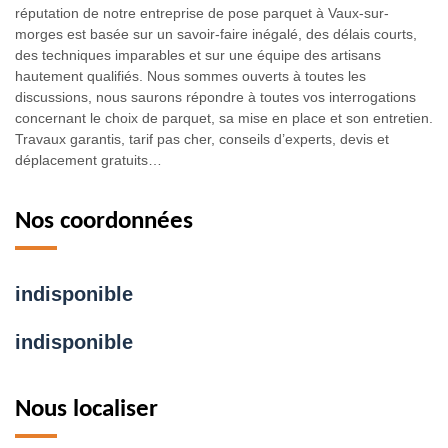
réputation de notre entreprise de pose parquet à Vaux-sur-
morges est basée sur un savoir-faire inégalé, des délais courts,
des techniques imparables et sur une équipe des artisans
hautement qualifiés. Nous sommes ouverts à toutes les
discussions, nous saurons répondre à toutes vos interrogations
concernant le choix de parquet, sa mise en place et son entretien.
Travaux garantis, tarif pas cher, conseils d’experts, devis et
déplacement gratuits…
Nos coordonnées
indisponible
indisponible
Nous localiser