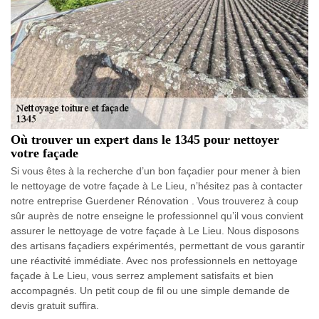
Où trouver un expert dans le 1345 pour nettoyer
votre façade
Si vous êtes à la recherche d’un bon façadier pour mener à bien
le nettoyage de votre façade à Le Lieu, n’hésitez pas à contacter
notre entreprise Guerdener Rénovation . Vous trouverez à coup
sûr auprès de notre enseigne le professionnel qu’il vous convient
assurer le nettoyage de votre façade à Le Lieu. Nous disposons
des artisans façadiers expérimentés, permettant de vous garantir
une réactivité immédiate. Avec nos professionnels en nettoyage
façade à Le Lieu, vous serrez amplement satisfaits et bien
accompagnés. Un petit coup de fil ou une simple demande de
devis gratuit suffira.