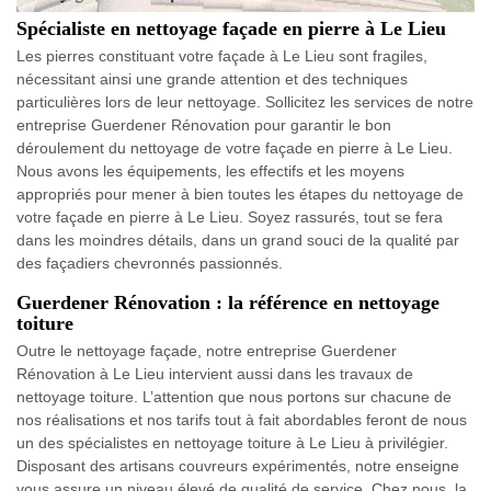
Spécialiste en nettoyage façade en pierre à Le Lieu
Les pierres constituant votre façade à Le Lieu sont fragiles,
nécessitant ainsi une grande attention et des techniques
particulières lors de leur nettoyage. Sollicitez les services de notre
entreprise Guerdener Rénovation pour garantir le bon
déroulement du nettoyage de votre façade en pierre à Le Lieu.
Nous avons les équipements, les effectifs et les moyens
appropriés pour mener à bien toutes les étapes du nettoyage de
votre façade en pierre à Le Lieu. Soyez rassurés, tout se fera
dans les moindres détails, dans un grand souci de la qualité par
des façadiers chevronnés passionnés.
Guerdener Rénovation : la référence en nettoyage
toiture
Outre le nettoyage façade, notre entreprise Guerdener
Rénovation à Le Lieu intervient aussi dans les travaux de
nettoyage toiture. L’attention que nous portons sur chacune de
nos réalisations et nos tarifs tout à fait abordables feront de nous
un des spécialistes en nettoyage toiture à Le Lieu à privilégier.
Disposant des artisans couvreurs expérimentés, notre enseigne
vous assure un niveau élevé de qualité de service. Chez nous, la