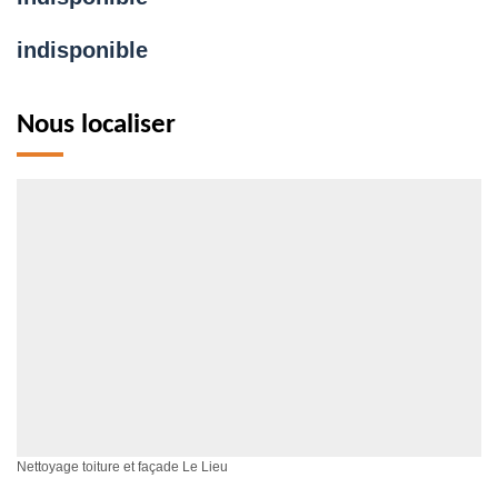
indisponible
Nous localiser
Nettoyage toiture et façade Le Lieu