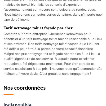
maitrise du travail bien fait, les conseils d’experts et
l’accompagnement sur-mesure sont toujours au rendez-vous.
Nous intervenons sur toutes sortes de toiture, dans n’importe quel
type de bâtiment.
Tarif nettoyage toit et façade pas cher
Comptez sur notre entreprise Guerdener Rénovation pour
bénéficier d’un tarif nettoyage toit et façade raisonnable à Le Lieu
et ses environs. Nos tarifs nettoyage toit et façade à Le Lieu ont
été définis pour être à la portée de votre capacité financière.
Malgré nos prix nettoyage toit et façade abordables à Le Lieu, la
qualité légendaire de nos service, à laquelle notre excellente
réputation a été érigée sera maintenue. Pour tirer parti de ce
service satisfaisant à bas prix, il ne vous reste qu’à demander dès
maintenant votre devis. C’est gratuit et sans engagement !
Nos coordonnées
indisponible