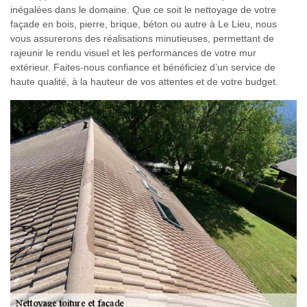
inégalées dans le domaine. Que ce soit le nettoyage de votre
façade en bois, pierre, brique, béton ou autre à Le Lieu, nous
vous assurerons des réalisations minutieuses, permettant de
rajeunir le rendu visuel et les performances de votre mur
extérieur. Faites-nous confiance et bénéficiez d’un service de
haute qualité, à la hauteur de vos attentes et de votre budget.