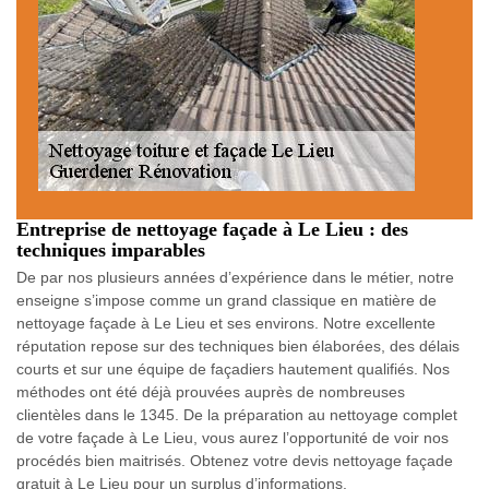
Entreprise de nettoyage façade à Le Lieu : des
techniques imparables
De par nos plusieurs années d’expérience dans le métier, notre
enseigne s’impose comme un grand classique en matière de
nettoyage façade à Le Lieu et ses environs. Notre excellente
réputation repose sur des techniques bien élaborées, des délais
courts et sur une équipe de façadiers hautement qualifiés. Nos
méthodes ont été déjà prouvées auprès de nombreuses
clientèles dans le 1345. De la préparation au nettoyage complet
de votre façade à Le Lieu, vous aurez l’opportunité de voir nos
procédés bien maitrisés. Obtenez votre devis nettoyage façade
gratuit à Le Lieu pour un surplus d’informations.