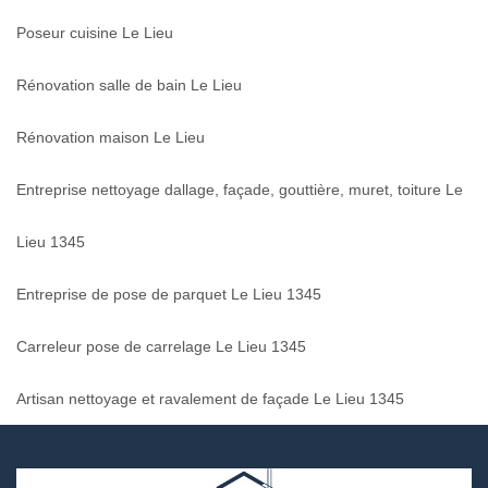
Poseur cuisine Le Lieu
Rénovation salle de bain Le Lieu
Rénovation maison Le Lieu
Entreprise nettoyage dallage, façade, gouttière, muret, toiture Le
Lieu 1345
Entreprise de pose de parquet Le Lieu 1345
Carreleur pose de carrelage Le Lieu 1345
Artisan nettoyage et ravalement de façade Le Lieu 1345