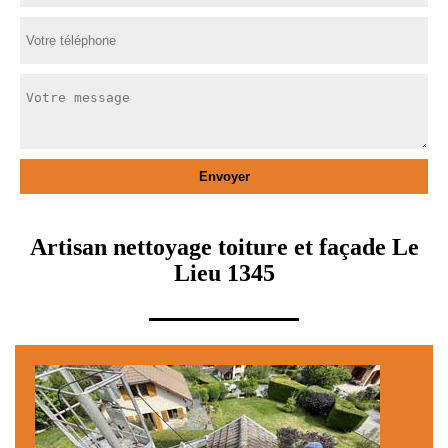
Artisan nettoyage toiture et façade Le
Lieu 1345