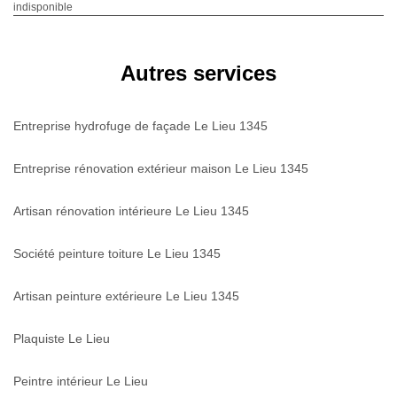
indisponible
Autres services
Entreprise hydrofuge de façade Le Lieu 1345
Entreprise rénovation extérieur maison Le Lieu 1345
Artisan rénovation intérieure Le Lieu 1345
Société peinture toiture Le Lieu 1345
Artisan peinture extérieure Le Lieu 1345
Plaquiste Le Lieu
Peintre intérieur Le Lieu