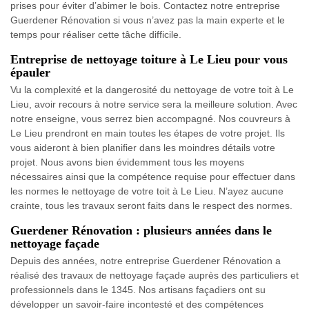
prises pour éviter d’abimer le bois. Contactez notre entreprise
Guerdener Rénovation si vous n’avez pas la main experte et le
temps pour réaliser cette tâche difficile.
Entreprise de nettoyage toiture à Le Lieu pour vous
épauler
Vu la complexité et la dangerosité du nettoyage de votre toit à Le
Lieu, avoir recours à notre service sera la meilleure solution. Avec
notre enseigne, vous serrez bien accompagné. Nos couvreurs à
Le Lieu prendront en main toutes les étapes de votre projet. Ils
vous aideront à bien planifier dans les moindres détails votre
projet. Nous avons bien évidemment tous les moyens
nécessaires ainsi que la compétence requise pour effectuer dans
les normes le nettoyage de votre toit à Le Lieu. N’ayez aucune
crainte, tous les travaux seront faits dans le respect des normes.
Guerdener Rénovation : plusieurs années dans le
nettoyage façade
Depuis des années, notre entreprise Guerdener Rénovation a
réalisé des travaux de nettoyage façade auprès des particuliers et
professionnels dans le 1345. Nos artisans façadiers ont su
développer un savoir-faire incontesté et des compétences