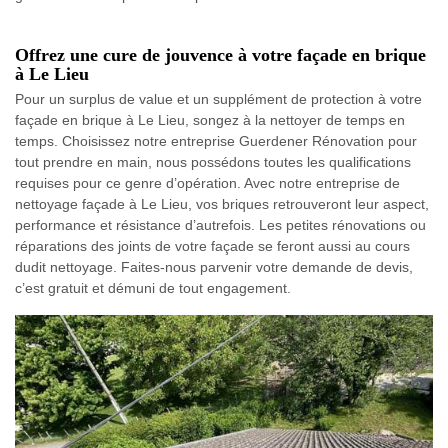
Offrez une cure de jouvence à votre façade en brique
à Le Lieu
Pour un surplus de value et un supplément de protection à votre
façade en brique à Le Lieu, songez à la nettoyer de temps en
temps. Choisissez notre entreprise Guerdener Rénovation pour
tout prendre en main, nous possédons toutes les qualifications
requises pour ce genre d’opération. Avec notre entreprise de
nettoyage façade à Le Lieu, vos briques retrouveront leur aspect,
performance et résistance d’autrefois. Les petites rénovations ou
réparations des joints de votre façade se feront aussi au cours
dudit nettoyage. Faites-nous parvenir votre demande de devis,
c’est gratuit et démuni de tout engagement.