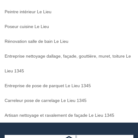
Peintre intérieur Le Lieu
Poseur cuisine Le Lieu
Rénovation salle de bain Le Lieu
Entreprise nettoyage dallage, façade, gouttière, muret, toiture Le
Lieu 1345
Entreprise de pose de parquet Le Lieu 1345
Carreleur pose de carrelage Le Lieu 1345
Artisan nettoyage et ravalement de façade Le Lieu 1345