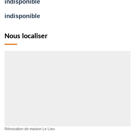
indisponible
indisponible
Nous localiser
Rénovation de maison Le Lieu