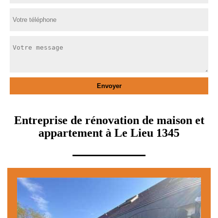
Entreprise de rénovation de maison et
appartement à Le Lieu 1345