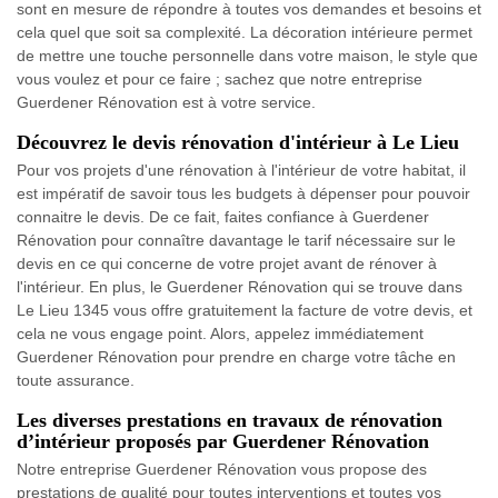
sont en mesure de répondre à toutes vos demandes et besoins et
cela quel que soit sa complexité. La décoration intérieure permet
de mettre une touche personnelle dans votre maison, le style que
vous voulez et pour ce faire ; sachez que notre entreprise
Guerdener Rénovation est à votre service.
Découvrez le devis rénovation d'intérieur à Le Lieu
Pour vos projets d'une rénovation à l'intérieur de votre habitat, il
est impératif de savoir tous les budgets à dépenser pour pouvoir
connaitre le devis. De ce fait, faites confiance à Guerdener
Rénovation pour connaître davantage le tarif nécessaire sur le
devis en ce qui concerne de votre projet avant de rénover à
l'intérieur. En plus, le Guerdener Rénovation qui se trouve dans
Le Lieu 1345 vous offre gratuitement la facture de votre devis, et
cela ne vous engage point. Alors, appelez immédiatement
Guerdener Rénovation pour prendre en charge votre tâche en
toute assurance.
Les diverses prestations en travaux de rénovation
d’intérieur proposés par Guerdener Rénovation
Notre entreprise Guerdener Rénovation vous propose des
prestations de qualité pour toutes interventions et toutes vos