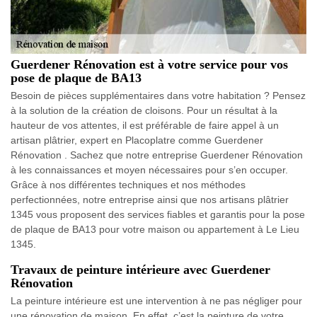
Guerdener Rénovation est à votre service pour vos
pose de plaque de BA13
Besoin de pièces supplémentaires dans votre habitation ? Pensez
à la solution de la création de cloisons. Pour un résultat à la
hauteur de vos attentes, il est préférable de faire appel à un
artisan plâtrier, expert en Placoplatre comme Guerdener
Rénovation . Sachez que notre entreprise Guerdener Rénovation
à les connaissances et moyen nécessaires pour s’en occuper.
Grâce à nos différentes techniques et nos méthodes
perfectionnées, notre entreprise ainsi que nos artisans plâtrier
1345 vous proposent des services fiables et garantis pour la pose
de plaque de BA13 pour votre maison ou appartement à Le Lieu
1345.
Travaux de peinture intérieure avec Guerdener
Rénovation
La peinture intérieure est une intervention à ne pas négliger pour
une rénovation de maison. En effet, c’est la peinture de votre