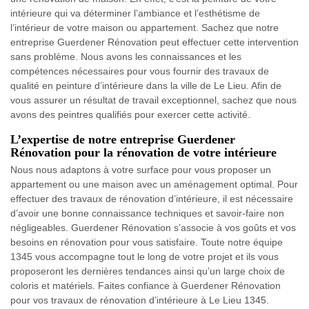
intérieure qui va déterminer l’ambiance et l’esthétisme de
l’intérieur de votre maison ou appartement. Sachez que notre
entreprise Guerdener Rénovation peut effectuer cette intervention
sans problème. Nous avons les connaissances et les
compétences nécessaires pour vous fournir des travaux de
qualité en peinture d’intérieure dans la ville de Le Lieu. Afin de
vous assurer un résultat de travail exceptionnel, sachez que nous
avons des peintres qualifiés pour exercer cette activité.
L’expertise de notre entreprise Guerdener
Rénovation pour la rénovation de votre intérieure
Nous nous adaptons à votre surface pour vous proposer un
appartement ou une maison avec un aménagement optimal. Pour
effectuer des travaux de rénovation d’intérieure, il est nécessaire
d’avoir une bonne connaissance techniques et savoir-faire non
négligeables. Guerdener Rénovation s’associe à vos goûts et vos
besoins en rénovation pour vous satisfaire. Toute notre équipe
1345 vous accompagne tout le long de votre projet et ils vous
proposeront les dernières tendances ainsi qu’un large choix de
coloris et matériels. Faites confiance à Guerdener Rénovation
pour vos travaux de rénovation d’intérieure à Le Lieu 1345.