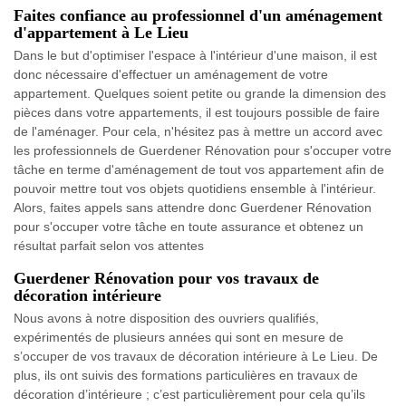
Faites confiance au professionnel d'un aménagement
d'appartement à Le Lieu
Dans le but d'optimiser l'espace à l'intérieur d'une maison, il est
donc nécessaire d'effectuer un aménagement de votre
appartement. Quelques soient petite ou grande la dimension des
pièces dans votre appartements, il est toujours possible de faire
de l'aménager. Pour cela, n'hésitez pas à mettre un accord avec
les professionnels de Guerdener Rénovation pour s'occuper votre
tâche en terme d'aménagement de tout vos appartement afin de
pouvoir mettre tout vos objets quotidiens ensemble à l'intérieur.
Alors, faites appels sans attendre donc Guerdener Rénovation
pour s'occuper votre tâche en toute assurance et obtenez un
résultat parfait selon vos attentes
Guerdener Rénovation pour vos travaux de
décoration intérieure
Nous avons à notre disposition des ouvriers qualifiés,
expérimentés de plusieurs années qui sont en mesure de
s’occuper de vos travaux de décoration intérieure à Le Lieu. De
plus, ils ont suivis des formations particulières en travaux de
décoration d’intérieure ; c’est particulièrement pour cela qu’ils