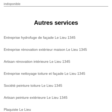
indisponible
Autres services
Entreprise hydrofuge de façade Le Lieu 1345
Entreprise rénovation extérieur maison Le Lieu 1345
Artisan rénovation intérieure Le Lieu 1345
Entreprise nettoyage toiture et façade Le Lieu 1345
Société peinture toiture Le Lieu 1345
Artisan peinture extérieure Le Lieu 1345
Plaquiste Le Lieu