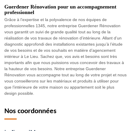
Guerdener Rénovation pour un accompagnement
professionnel
Grâce à l’expertise et la polyvalence de nos équipes de
professionnelles 1345, notre entreprise Guerdener Rénovation
vous garantit un suivi de grande qualité tout au long de la
réalisation de vos travaux de rénovation d’intérieure. Allant d’un
diagnostic approfondi des installations existantes jusqu’à l’étude
de vos besoins et de vos souhaits en matière d’agencement
intérieur à Le Lieu. Sachez que, vos avis et besoins sont très
importants afin que nous puissions vous concevoir des travaux à
la hauteur de vos besoins. Notre entreprise Guerdener
Rénovation vous accompagne tout au long de votre projet et nous
vous conseillerons sur les matériaux et produits à utiliser pour
que l’intérieure de votre maison ou appartement soit le plus
design possible.
Nos coordonnées