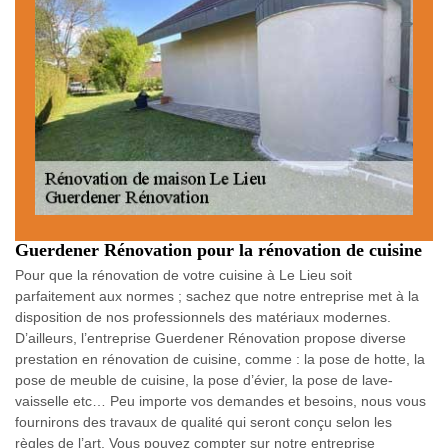
Guerdener Rénovation pour la rénovation de cuisine
Pour que la rénovation de votre cuisine à Le Lieu soit
parfaitement aux normes ; sachez que notre entreprise met à la
disposition de nos professionnels des matériaux modernes.
D’ailleurs, l’entreprise Guerdener Rénovation propose diverse
prestation en rénovation de cuisine, comme : la pose de hotte, la
pose de meuble de cuisine, la pose d’évier, la pose de lave-
vaisselle etc… Peu importe vos demandes et besoins, nous vous
fournirons des travaux de qualité qui seront conçu selon les
règles de l’art. Vous pouvez compter sur notre entreprise