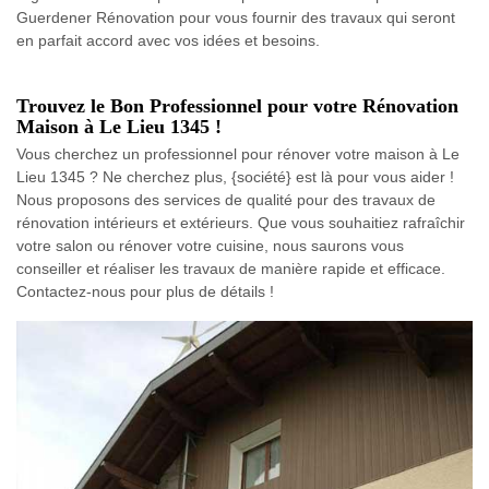
Guerdener Rénovation pour vous fournir des travaux qui seront
en parfait accord avec vos idées et besoins.
Trouvez le Bon Professionnel pour votre Rénovation
Maison à Le Lieu 1345 !
Vous cherchez un professionnel pour rénover votre maison à Le
Lieu 1345 ? Ne cherchez plus, {société} est là pour vous aider !
Nous proposons des services de qualité pour des travaux de
rénovation intérieurs et extérieurs. Que vous souhaitiez rafraîchir
votre salon ou rénover votre cuisine, nous saurons vous
conseiller et réaliser les travaux de manière rapide et efficace.
Contactez-nous pour plus de détails !