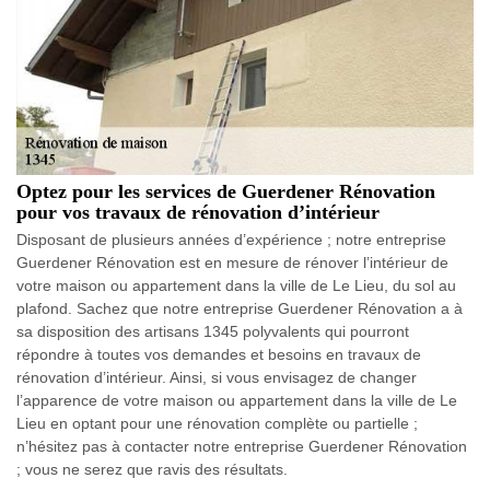
Optez pour les services de Guerdener Rénovation
pour vos travaux de rénovation d’intérieur
Disposant de plusieurs années d’expérience ; notre entreprise
Guerdener Rénovation est en mesure de rénover l’intérieur de
votre maison ou appartement dans la ville de Le Lieu, du sol au
plafond. Sachez que notre entreprise Guerdener Rénovation a à
sa disposition des artisans 1345 polyvalents qui pourront
répondre à toutes vos demandes et besoins en travaux de
rénovation d’intérieur. Ainsi, si vous envisagez de changer
l’apparence de votre maison ou appartement dans la ville de Le
Lieu en optant pour une rénovation complète ou partielle ;
n’hésitez pas à contacter notre entreprise Guerdener Rénovation
; vous ne serez que ravis des résultats.