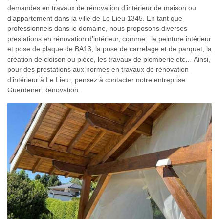
demandes en travaux de rénovation d’intérieur de maison ou
d’appartement dans la ville de Le Lieu 1345. En tant que
professionnels dans le domaine, nous proposons diverses
prestations en rénovation d’intérieur, comme : la peinture intérieur
et pose de plaque de BA13, la pose de carrelage et de parquet, la
création de cloison ou pièce, les travaux de plomberie etc… Ainsi,
pour des prestations aux normes en travaux de rénovation
d’intérieur à Le Lieu ; pensez à contacter notre entreprise
Guerdener Rénovation .