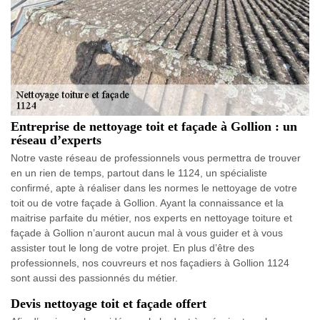
Entreprise de nettoyage toit et façade à Gollion : un
réseau d’experts
Notre vaste réseau de professionnels vous permettra de trouver
en un rien de temps, partout dans le 1124, un spécialiste
confirmé, apte à réaliser dans les normes le nettoyage de votre
toit ou de votre façade à Gollion. Ayant la connaissance et la
maitrise parfaite du métier, nos experts en nettoyage toiture et
façade à Gollion n’auront aucun mal à vous guider et à vous
assister tout le long de votre projet. En plus d’être des
professionnels, nos couvreurs et nos façadiers à Gollion 1124
sont aussi des passionnés du métier.
Devis nettoyage toit et façade offert