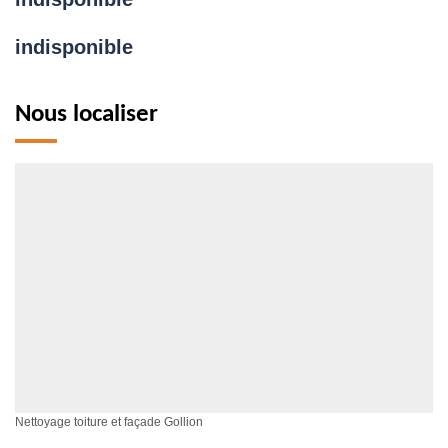
indisponible
Nous localiser
Nettoyage toiture et façade Gollion