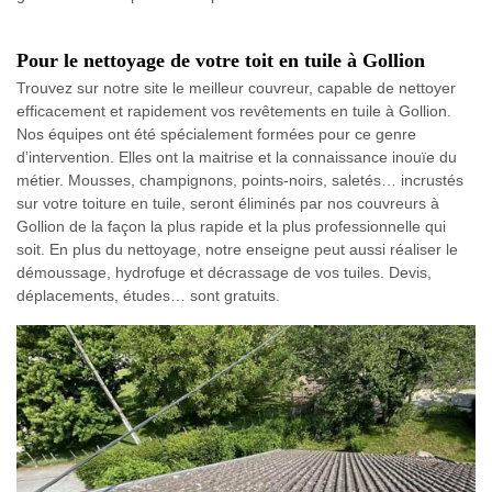
Pour le nettoyage de votre toit en tuile à Gollion
Trouvez sur notre site le meilleur couvreur, capable de nettoyer
efficacement et rapidement vos revêtements en tuile à Gollion.
Nos équipes ont été spécialement formées pour ce genre
d’intervention. Elles ont la maitrise et la connaissance inouïe du
métier. Mousses, champignons, points-noirs, saletés… incrustés
sur votre toiture en tuile, seront éliminés par nos couvreurs à
Gollion de la façon la plus rapide et la plus professionnelle qui
soit. En plus du nettoyage, notre enseigne peut aussi réaliser le
démoussage, hydrofuge et décrassage de vos tuiles. Devis,
déplacements, études… sont gratuits.