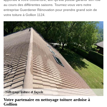
au cours des différentes saisons. Tournez-vous vers notre
entreprise Guerdener Rénovation pour prendre grand soin de
votre toiture à Gollion 1124.
Votre partenaire en nettoyage toiture ardoise à
Gollion