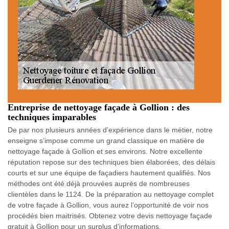
Entreprise de nettoyage façade à Gollion : des
techniques imparables
De par nos plusieurs années d’expérience dans le métier, notre
enseigne s’impose comme un grand classique en matière de
nettoyage façade à Gollion et ses environs. Notre excellente
réputation repose sur des techniques bien élaborées, des délais
courts et sur une équipe de façadiers hautement qualifiés. Nos
méthodes ont été déjà prouvées auprès de nombreuses
clientèles dans le 1124. De la préparation au nettoyage complet
de votre façade à Gollion, vous aurez l’opportunité de voir nos
procédés bien maitrisés. Obtenez votre devis nettoyage façade
gratuit à Gollion pour un surplus d’informations.