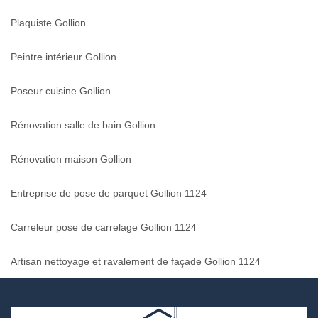
Plaquiste Gollion
Peintre intérieur Gollion
Poseur cuisine Gollion
Rénovation salle de bain Gollion
Rénovation maison Gollion
Entreprise de pose de parquet Gollion 1124
Carreleur pose de carrelage Gollion 1124
Artisan nettoyage et ravalement de façade Gollion 1124