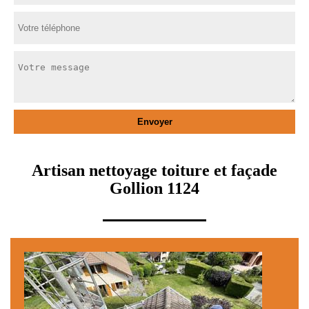
Artisan nettoyage toiture et façade
Gollion 1124