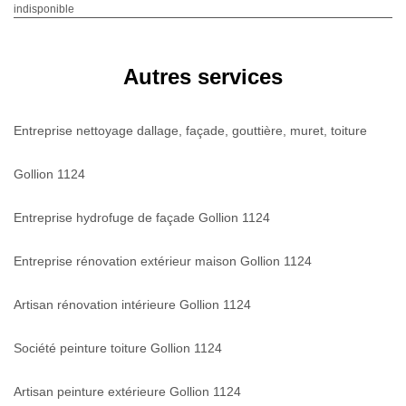
indisponible
Autres services
Entreprise nettoyage dallage, façade, gouttière, muret, toiture
Gollion 1124
Entreprise hydrofuge de façade Gollion 1124
Entreprise rénovation extérieur maison Gollion 1124
Artisan rénovation intérieure Gollion 1124
Société peinture toiture Gollion 1124
Artisan peinture extérieure Gollion 1124