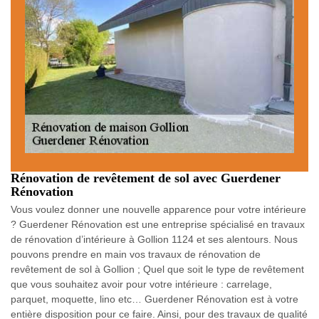
Rénovation de revêtement de sol avec Guerdener
Rénovation
Vous voulez donner une nouvelle apparence pour votre intérieure
? Guerdener Rénovation est une entreprise spécialisé en travaux
de rénovation d’intérieure à Gollion 1124 et ses alentours. Nous
pouvons prendre en main vos travaux de rénovation de
revêtement de sol à Gollion ; Quel que soit le type de revêtement
que vous souhaitez avoir pour votre intérieure : carrelage,
parquet, moquette, lino etc… Guerdener Rénovation est à votre
entière disposition pour ce faire. Ainsi, pour des travaux de qualité