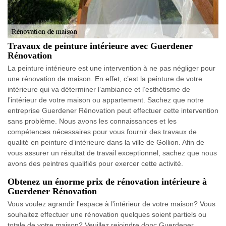
Travaux de peinture intérieure avec Guerdener
Rénovation
La peinture intérieure est une intervention à ne pas négliger pour
une rénovation de maison. En effet, c’est la peinture de votre
intérieure qui va déterminer l’ambiance et l’esthétisme de
l’intérieur de votre maison ou appartement. Sachez que notre
entreprise Guerdener Rénovation peut effectuer cette intervention
sans problème. Nous avons les connaissances et les
compétences nécessaires pour vous fournir des travaux de
qualité en peinture d’intérieure dans la ville de Gollion. Afin de
vous assurer un résultat de travail exceptionnel, sachez que nous
avons des peintres qualifiés pour exercer cette activité.
Obtenez un énorme prix de rénovation intérieure à
Guerdener Rénovation
Vous voulez agrandir l'espace à l'intérieur de votre maison? Vous
souhaitez effectuer une rénovation quelques soient partiels ou
totale de votre maison? Veuillez rejoindre donc Guerdener