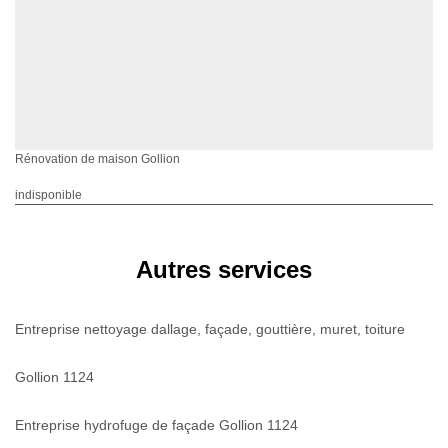
Rénovation de maison Gollion
indisponible
Autres services
Entreprise nettoyage dallage, façade, gouttière, muret, toiture
Gollion 1124
Entreprise hydrofuge de façade Gollion 1124