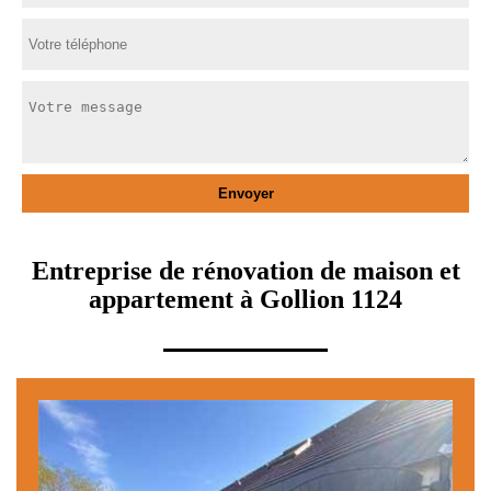
Entreprise de rénovation de maison et
appartement à Gollion 1124