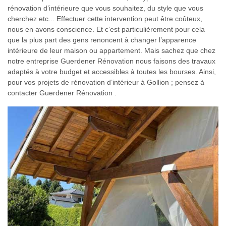
rénovation d’intérieure que vous souhaitez, du style que vous
cherchez etc... Effectuer cette intervention peut être coûteux,
nous en avons conscience. Et c’est particulièrement pour cela
que la plus part des gens renoncent à changer l’apparence
intérieure de leur maison ou appartement. Mais sachez que chez
notre entreprise Guerdener Rénovation nous faisons des travaux
adaptés à votre budget et accessibles à toutes les bourses. Ainsi,
pour vos projets de rénovation d’intérieur à Gollion ; pensez à
contacter Guerdener Rénovation .