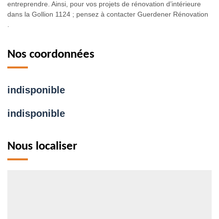
entreprendre. Ainsi, pour vos projets de rénovation d’intérieure
dans la Gollion 1124 ; pensez à contacter Guerdener Rénovation
.
Nos coordonnées
indisponible
indisponible
Nous localiser