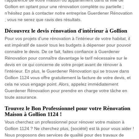
Gollion en optant pour une rénovation complète ou partielle ;
n’hésitez pas à contacter notre entreprise Guerdener Rénovation
; vous ne serez que ravis des résultats.
Découvrez le devis rénovation d'intérieur à Gollion
Pour vos projets d'une rénovation à l'intérieur de votre habitat, il
est impératif de savoir tous les budgets à dépenser pour pouvoir
connaitre le devis. De ce fait, faites confiance à Guerdener
Rénovation pour connaître davantage le tarif nécessaire sur le
devis en ce qui concerne de votre projet avant de rénover à
l'intérieur. En plus, le Guerdener Rénovation qui se trouve dans
Gollion 1124 vous offre gratuitement la facture de votre devis, et
cela ne vous engage point. Alors, appelez immédiatement
Guerdener Rénovation pour prendre en charge votre tâche en
toute assurance.
Trouvez le Bon Professionnel pour votre Rénovation
Maison à Gollion 1124 !
Vous cherchez un professionnel pour rénover votre maison à
Gollion 1124 ? Ne cherchez plus, {société} est là pour vous aider !
Nous proposons des services de qualité pour des travaux de