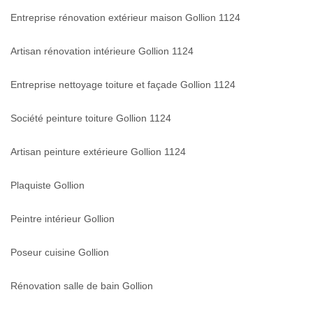
Entreprise rénovation extérieur maison Gollion 1124
Artisan rénovation intérieure Gollion 1124
Entreprise nettoyage toiture et façade Gollion 1124
Société peinture toiture Gollion 1124
Artisan peinture extérieure Gollion 1124
Plaquiste Gollion
Peintre intérieur Gollion
Poseur cuisine Gollion
Rénovation salle de bain Gollion