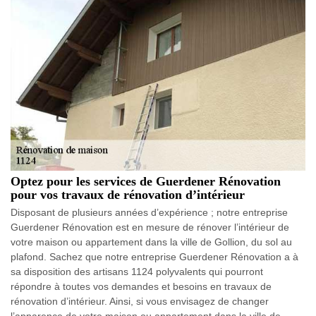
Optez pour les services de Guerdener Rénovation
pour vos travaux de rénovation d’intérieur
Disposant de plusieurs années d’expérience ; notre entreprise
Guerdener Rénovation est en mesure de rénover l’intérieur de
votre maison ou appartement dans la ville de Gollion, du sol au
plafond. Sachez que notre entreprise Guerdener Rénovation a à
sa disposition des artisans 1124 polyvalents qui pourront
répondre à toutes vos demandes et besoins en travaux de
rénovation d’intérieur. Ainsi, si vous envisagez de changer
l’apparence de votre maison ou appartement dans la ville de