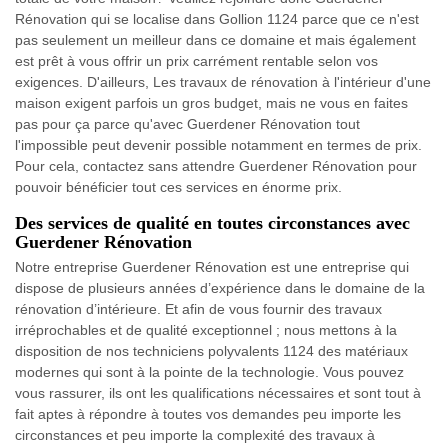
Rénovation qui se localise dans Gollion 1124 parce que ce n'est
pas seulement un meilleur dans ce domaine et mais également
est prêt à vous offrir un prix carrément rentable selon vos
exigences. D'ailleurs, Les travaux de rénovation à l'intérieur d'une
maison exigent parfois un gros budget, mais ne vous en faites
pas pour ça parce qu'avec Guerdener Rénovation tout
l'impossible peut devenir possible notamment en termes de prix.
Pour cela, contactez sans attendre Guerdener Rénovation pour
pouvoir bénéficier tout ces services en énorme prix.
Des services de qualité en toutes circonstances avec
Guerdener Rénovation
Notre entreprise Guerdener Rénovation est une entreprise qui
dispose de plusieurs années d’expérience dans le domaine de la
rénovation d’intérieure. Et afin de vous fournir des travaux
irréprochables et de qualité exceptionnel ; nous mettons à la
disposition de nos techniciens polyvalents 1124 des matériaux
modernes qui sont à la pointe de la technologie. Vous pouvez
vous rassurer, ils ont les qualifications nécessaires et sont tout à
fait aptes à répondre à toutes vos demandes peu importe les
circonstances et peu importe la complexité des travaux à