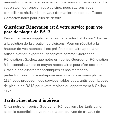
rénovation intérieurs et extérieurs. Que vous souhaitiez rafraîchir
votre salon ou rénover votre cuisine, nous saurons vous
conseiller et réaliser les travaux de manière rapide et efficace.
Contactez-nous pour plus de détails !
Guerdener Rénovation est à votre service pour vos
pose de plaque de BA13
Besoin de pièces supplémentaires dans votre habitation ? Pensez
à la solution de la création de cloisons. Pour un résultat à la
hauteur de vos attentes, il est préférable de faire appel à un
artisan plâtrier, expert en Placoplatre comme Guerdener
Rénovation . Sachez que notre entreprise Guerdener Rénovation
à les connaissances et moyen nécessaires pour s’en occuper.
Grâce à nos différentes techniques et nos méthodes
perfectionnées, notre entreprise ainsi que nos artisans plâtrier
1124 vous proposent des services fiables et garantis pour la pose
de plaque de BA13 pour votre maison ou appartement à Gollion
1124.
Tarifs rénovation d’intérieur
Chez notre entreprise Guerdener Rénovation , les tarifs varient
selon la superficie de votre habitation, du type de travaux de