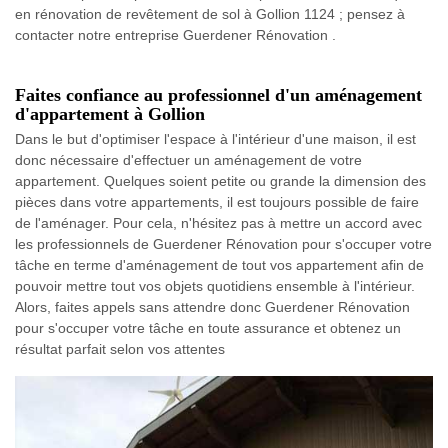
en rénovation de revêtement de sol à Gollion 1124 ; pensez à
contacter notre entreprise Guerdener Rénovation .
Faites confiance au professionnel d'un aménagement
d'appartement à Gollion
Dans le but d'optimiser l'espace à l'intérieur d'une maison, il est
donc nécessaire d'effectuer un aménagement de votre
appartement. Quelques soient petite ou grande la dimension des
pièces dans votre appartements, il est toujours possible de faire
de l'aménager. Pour cela, n'hésitez pas à mettre un accord avec
les professionnels de Guerdener Rénovation pour s'occuper votre
tâche en terme d'aménagement de tout vos appartement afin de
pouvoir mettre tout vos objets quotidiens ensemble à l'intérieur.
Alors, faites appels sans attendre donc Guerdener Rénovation
pour s'occuper votre tâche en toute assurance et obtenez un
résultat parfait selon vos attentes