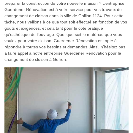
préparer la construction de votre nouvelle maison ? L’entreprise
Guerdener Rénovation est à votre service pour vos travaux de
changement de cloison dans la ville de Gollion 1124. Pour cette
tâche, nous veillons à ce que tout soit effectué en fonction de vos
goûts et exigences, et cela tant pour le côté pratique
qu’esthétique de l’ouvrage. Quel que soit le matériau que vous
voulez pour votre cloison, Guerdener Rénovation est apte à
répondre à toutes vos besoins et demandes. Ainsi, n’hésitez pas
à faire appel à notre entreprise Guerdener Rénovation pour le
changement de cloison à Gollion.