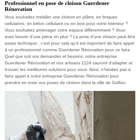
Professionnel en pose de cloison Guerdener
Rénovation
Vous souhaitez installer une cloison en plâtre, en briques
cellulaires, en béton cellulaire ou en bois pour votre intérieur ?
Vous souhaitez aménager votre espace différemment ? Vous
avez besoin d’une pièce en plus ? La pose d’une cloison peut être
assez technique ; c’est pour cela qu’il est important de faire appel
à un professionnel comme Guerdener Rénovation pour ce faire.
Quel que soit vos demandes et besoins, notre entreprise
Guerdener Rénovation et nos artisans 1124 sauront d’adapter et
trouver les meilleures solutions pour vous. Ainsi, n’hésitez pas à
faire appel à notre entreprise Guerdener Rénovation pour
prendre en main vos poses de cloison dans la ville de Gollion.