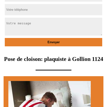
Pose de cloison: plaquiste à Gollion 1124