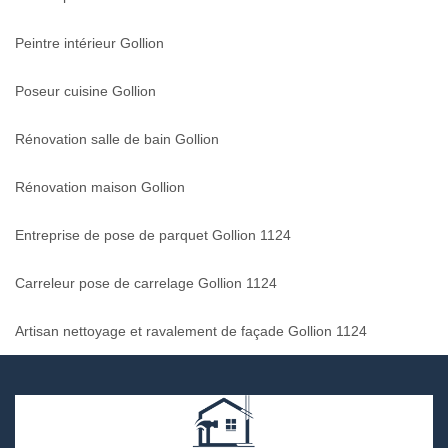
Peintre intérieur Gollion
Poseur cuisine Gollion
Rénovation salle de bain Gollion
Rénovation maison Gollion
Entreprise de pose de parquet Gollion 1124
Carreleur pose de carrelage Gollion 1124
Artisan nettoyage et ravalement de façade Gollion 1124