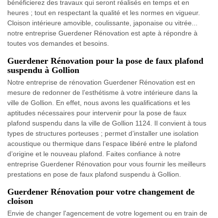
bénéficierez des travaux qui seront réalisés en temps et en
heures ; tout en respectant la qualité et les normes en vigueur.
Cloison intérieure amovible, coulissante, japonaise ou vitrée...
notre entreprise Guerdener Rénovation est apte à répondre à
toutes vos demandes et besoins.
Guerdener Rénovation pour la pose de faux plafond
suspendu à Gollion
Notre entreprise de rénovation Guerdener Rénovation est en
mesure de redonner de l’esthétisme à votre intérieure dans la
ville de Gollion. En effet, nous avons les qualifications et les
aptitudes nécessaires pour intervenir pour la pose de faux
plafond suspendu dans la ville de Gollion 1124. Il convient à tous
types de structures porteuses ; permet d’installer une isolation
acoustique ou thermique dans l’espace libéré entre le plafond
d’origine et le nouveau plafond. Faites confiance à notre
entreprise Guerdener Rénovation pour vous fournir les meilleurs
prestations en pose de faux plafond suspendu à Gollion.
Guerdener Rénovation pour votre changement de
cloison
Envie de changer l'agencement de votre logement ou en train de