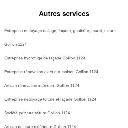
Autres services
Entreprise nettoyage dallage, façade, gouttière, muret, toiture
Gollion 1124
Entreprise hydrofuge de façade Gollion 1124
Entreprise rénovation extérieur maison Gollion 1124
Artisan rénovation intérieure Gollion 1124
Entreprise nettoyage toiture et façade Gollion 1124
Société peinture toiture Gollion 1124
Artisan peinture extérieure Gollion 1124