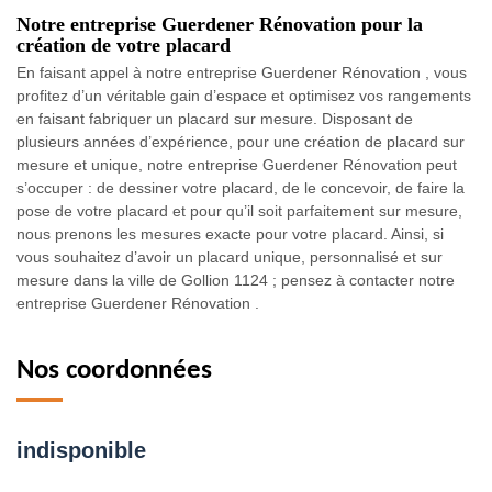
Notre entreprise Guerdener Rénovation pour la
création de votre placard
En faisant appel à notre entreprise Guerdener Rénovation , vous
profitez d’un véritable gain d’espace et optimisez vos rangements
en faisant fabriquer un placard sur mesure. Disposant de
plusieurs années d’expérience, pour une création de placard sur
mesure et unique, notre entreprise Guerdener Rénovation peut
s’occuper : de dessiner votre placard, de le concevoir, de faire la
pose de votre placard et pour qu’il soit parfaitement sur mesure,
nous prenons les mesures exacte pour votre placard. Ainsi, si
vous souhaitez d’avoir un placard unique, personnalisé et sur
mesure dans la ville de Gollion 1124 ; pensez à contacter notre
entreprise Guerdener Rénovation .
Nos coordonnées
indisponible