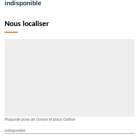
indisponible
Nous localiser
Plaquiste pose de cloison et placo Gollion
indisponible