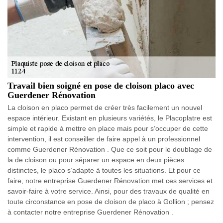
Travail bien soigné en pose de cloison placo avec
Guerdener Rénovation
La cloison en placo permet de créer très facilement un nouvel
espace intérieur. Existant en plusieurs variétés, le Placoplatre est
simple et rapide à mettre en place mais pour s’occuper de cette
intervention, il est conseiller de faire appel à un professionnel
comme Guerdener Rénovation . Que ce soit pour le doublage de
la de cloison ou pour séparer un espace en deux pièces
distinctes, le placo s’adapte à toutes les situations. Et pour ce
faire, notre entreprise Guerdener Rénovation met ces services et
savoir-faire à votre service. Ainsi, pour des travaux de qualité en
toute circonstance en pose de cloison de placo à Gollion ; pensez
à contacter notre entreprise Guerdener Rénovation .