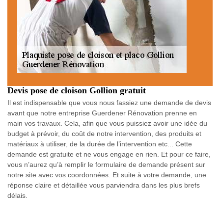
Devis pose de cloison Gollion gratuit
Il est indispensable que vous nous fassiez une demande de devis
avant que notre entreprise Guerdener Rénovation prenne en
main vos travaux. Cela, afin que vous puissiez avoir une idée du
budget à prévoir, du coût de notre intervention, des produits et
matériaux à utiliser, de la durée de l’intervention etc... Cette
demande est gratuite et ne vous engage en rien. Et pour ce faire,
vous n’aurez qu’à remplir le formulaire de demande présent sur
notre site avec vos coordonnées. Et suite à votre demande, une
réponse claire et détaillée vous parviendra dans les plus brefs
délais.