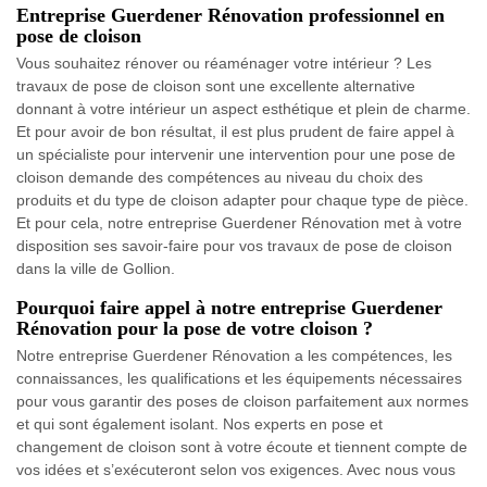
Entreprise Guerdener Rénovation professionnel en
pose de cloison
Vous souhaitez rénover ou réaménager votre intérieur ? Les
travaux de pose de cloison sont une excellente alternative
donnant à votre intérieur un aspect esthétique et plein de charme.
Et pour avoir de bon résultat, il est plus prudent de faire appel à
un spécialiste pour intervenir une intervention pour une pose de
cloison demande des compétences au niveau du choix des
produits et du type de cloison adapter pour chaque type de pièce.
Et pour cela, notre entreprise Guerdener Rénovation met à votre
disposition ses savoir-faire pour vos travaux de pose de cloison
dans la ville de Gollion.
Pourquoi faire appel à notre entreprise Guerdener
Rénovation pour la pose de votre cloison ?
Notre entreprise Guerdener Rénovation a les compétences, les
connaissances, les qualifications et les équipements nécessaires
pour vous garantir des poses de cloison parfaitement aux normes
et qui sont également isolant. Nos experts en pose et
changement de cloison sont à votre écoute et tiennent compte de
vos idées et s’exécuteront selon vos exigences. Avec nous vous