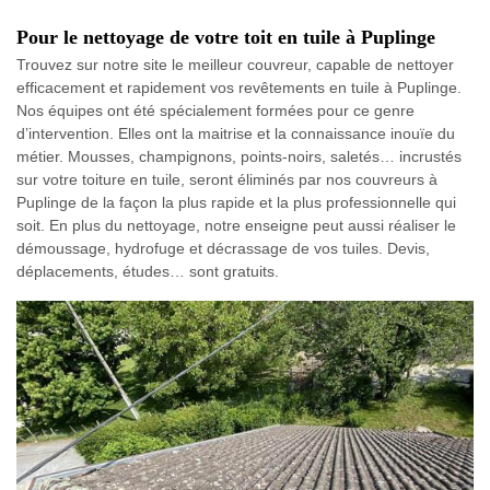
Pour le nettoyage de votre toit en tuile à Puplinge
Trouvez sur notre site le meilleur couvreur, capable de nettoyer
efficacement et rapidement vos revêtements en tuile à Puplinge.
Nos équipes ont été spécialement formées pour ce genre
d’intervention. Elles ont la maitrise et la connaissance inouïe du
métier. Mousses, champignons, points-noirs, saletés… incrustés
sur votre toiture en tuile, seront éliminés par nos couvreurs à
Puplinge de la façon la plus rapide et la plus professionnelle qui
soit. En plus du nettoyage, notre enseigne peut aussi réaliser le
démoussage, hydrofuge et décrassage de vos tuiles. Devis,
déplacements, études… sont gratuits.