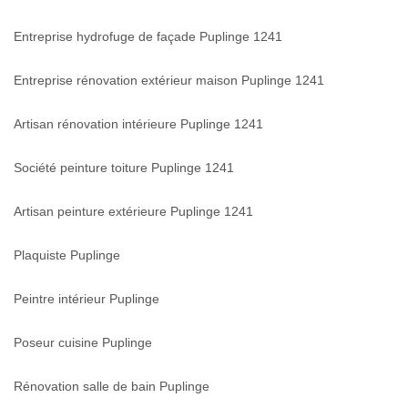
Entreprise hydrofuge de façade Puplinge 1241
Entreprise rénovation extérieur maison Puplinge 1241
Artisan rénovation intérieure Puplinge 1241
Société peinture toiture Puplinge 1241
Artisan peinture extérieure Puplinge 1241
Plaquiste Puplinge
Peintre intérieur Puplinge
Poseur cuisine Puplinge
Rénovation salle de bain Puplinge