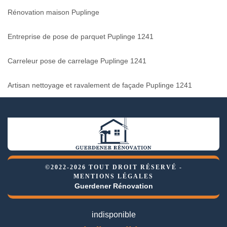
Rénovation maison Puplinge
Entreprise de pose de parquet Puplinge 1241
Carreleur pose de carrelage Puplinge 1241
Artisan nettoyage et ravalement de façade Puplinge 1241
©2022-2026 TOUT DROIT RÉSERVÉ -
MENTIONS LÉGALES
Guerdener Rénovation
indisponible