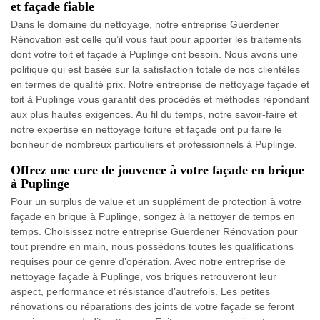
et façade fiable
Dans le domaine du nettoyage, notre entreprise Guerdener
Rénovation est celle qu’il vous faut pour apporter les traitements
dont votre toit et façade à Puplinge ont besoin. Nous avons une
politique qui est basée sur la satisfaction totale de nos clientèles
en termes de qualité prix. Notre entreprise de nettoyage façade et
toit à Puplinge vous garantit des procédés et méthodes répondant
aux plus hautes exigences. Au fil du temps, notre savoir-faire et
notre expertise en nettoyage toiture et façade ont pu faire le
bonheur de nombreux particuliers et professionnels à Puplinge.
Offrez une cure de jouvence à votre façade en brique
à Puplinge
Pour un surplus de value et un supplément de protection à votre
façade en brique à Puplinge, songez à la nettoyer de temps en
temps. Choisissez notre entreprise Guerdener Rénovation pour
tout prendre en main, nous possédons toutes les qualifications
requises pour ce genre d’opération. Avec notre entreprise de
nettoyage façade à Puplinge, vos briques retrouveront leur
aspect, performance et résistance d’autrefois. Les petites
rénovations ou réparations des joints de votre façade se feront