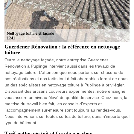
Guerdener Rénovation : la référence en nettoyage
toiture
Outre le nettoyage façade, notre entreprise Guerdener
Rénovation à Puplinge intervient aussi dans les travaux de
nettoyage toiture. L’attention que nous portons sur chacune de
nos réalisations et nos tarifs tout à fait abordables feront de nous
un des spécialistes en nettoyage toiture à Puplinge à privilégier.
Disposant des artisans couvreurs expérimentés, notre enseigne
vous assure un niveau élevé de qualité de service. Chez nous, la
maitrise du travail bien fait, les conseils d’experts et
l’accompagnement sur-mesure sont toujours au rendez-vous.
Nous intervenons sur toutes sortes de toiture, dans n’importe quel
type de bâtiment.
Tarif nettoyage toit et façade pas cher