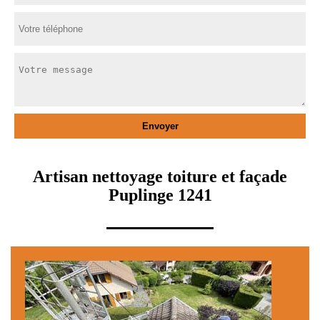
Artisan nettoyage toiture et façade
Puplinge 1241