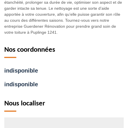
étanchéité, prolonger sa durée de vie, optimiser son aspect et de
garder intacte sa tenue. Le nettoyage est une sorte d’aide
apportée à votre couverture, afin qu’elle puisse garantir son rôle
au cours des différentes saisons. Tournez-vous vers notre
entreprise Guerdener Rénovation pour prendre grand soin de
votre toiture à Puplinge 1241.
Nos coordonnées
indisponible
indisponible
Nous localiser