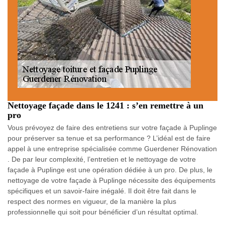
Nettoyage façade dans le 1241 : s’en remettre à un
pro
Vous prévoyez de faire des entretiens sur votre façade à Puplinge
pour préserver sa tenue et sa performance ? L’idéal est de faire
appel à une entreprise spécialisée comme Guerdener Rénovation
. De par leur complexité, l’entretien et le nettoyage de votre
façade à Puplinge est une opération dédiée à un pro. De plus, le
nettoyage de votre façade à Puplinge nécessite des équipements
spécifiques et un savoir-faire inégalé. Il doit être fait dans le
respect des normes en vigueur, de la manière la plus
professionnelle qui soit pour bénéficier d’un résultat optimal.