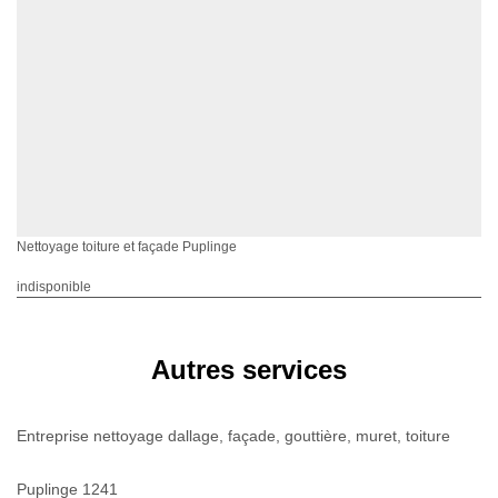
Nettoyage toiture et façade Puplinge
indisponible
Autres services
Entreprise nettoyage dallage, façade, gouttière, muret, toiture
Puplinge 1241