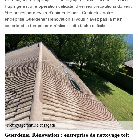
Puplinge est une opération délicate, diverses précautions doivent
être prises pour éviter d’abimer le bois. Contactez notre
entreprise Guerdener Rénovation si vous n’avez pas la main
experte et le temps pour réaliser cette tâche difficile.
Guerdener Rénovation : entreprise de nettoyage toit