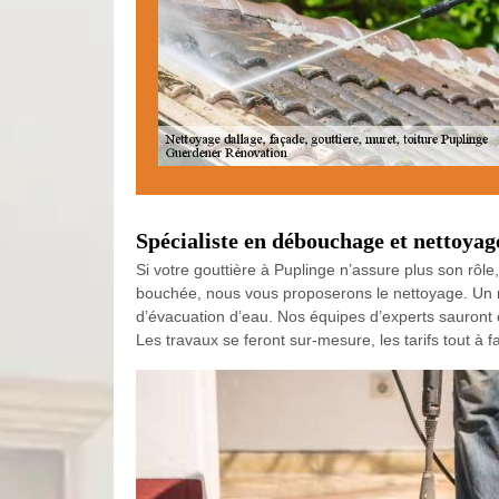
Spécialiste en débouchage et nettoyag
Si votre gouttière à Puplinge n’assure plus son rôle
bouchée, nous vous proposerons le nettoyage. Un m
d’évacuation d’eau. Nos équipes d’experts sauront
Les travaux se feront sur-mesure, les tarifs tout à