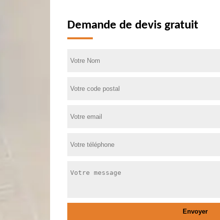
Demande de devis gratuit