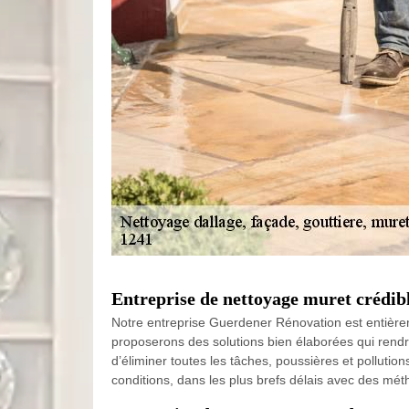
Entreprise de nettoyage muret crédib
Notre entreprise Guerdener Rénovation est entièrem
proposerons des solutions bien élaborées qui rend
d’éliminer toutes les tâches, poussières et polluti
conditions, dans les plus brefs délais avec des mét