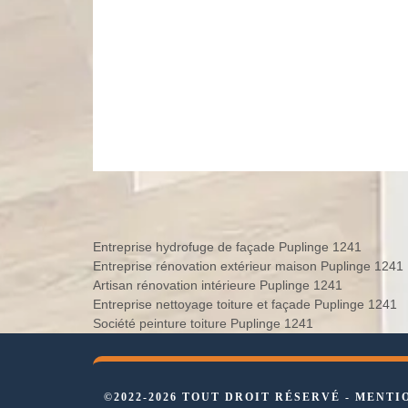
Entreprise hydrofuge de façade Puplinge 1241
Entreprise rénovation extérieur maison Puplinge 1241
Artisan rénovation intérieure Puplinge 1241
Entreprise nettoyage toiture et façade Puplinge 1241
Société peinture toiture Puplinge 1241
©2022-2026 TOUT DROIT RÉSERVÉ -
MENTI