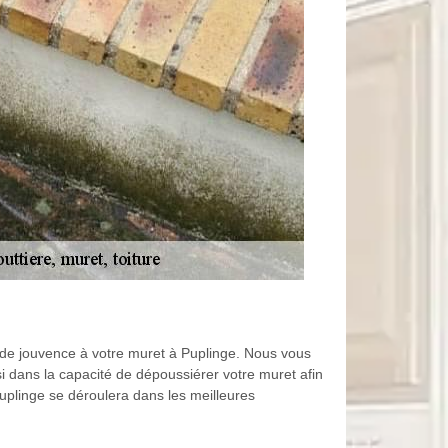
 de jouvence à votre muret à Puplinge. Nous vous
 dans la capacité de dépoussiérer votre muret afin
Puplinge se déroulera dans les meilleures