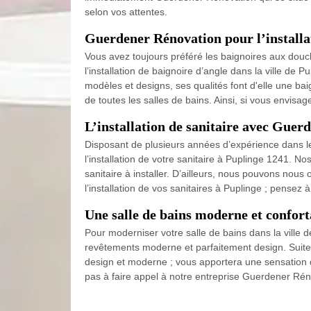
selon vos attentes.
Guerdener Rénovation pour l’installa
Vous avez toujours préféré les baignoires aux douch
l’installation de baignoire d’angle dans la ville d
modèles et designs, ses qualités font d'elle une bai
de toutes les salles de bains. Ainsi, si vous envisa
L’installation de sanitaire avec Gue
Disposant de plusieurs années d’expérience dans le
l’installation de votre sanitaire à Puplinge 1241. 
sanitaire à installer. D’ailleurs, nous pouvons nou
l’installation de vos sanitaires à Puplinge ; pensez
Une salle de bains moderne et confor
Pour moderniser votre salle de bains dans la ville
revêtements moderne et parfaitement design. Suite à
design et moderne ; vous apportera une sensation de
pas à faire appel à notre entreprise Guerdener Rén