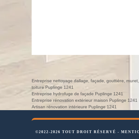
Entreprise nettoyage dallage, façade, gouttière, muret,
toiture Puplinge 1241
Entreprise hydrofuge de façade Puplinge 1241
Entreprise rénovation extérieur maison Puplinge 1241
Artisan rénovation intérieure Puplinge 1241
©2022-2026 TOUT DROIT RÉSERVÉ -
MENTI