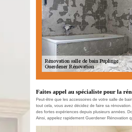
Faites appel au spécialiste pour la ré
Peut-être que les accessoires de votre salle de bai
tout cela, vous avez décidez de faire sa rénovation
des fortes expériences depuis plusieurs années. Don
Ainsi, appelez rapidement Guerdener Rénovation qu