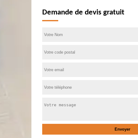
Demande de devis gratuit