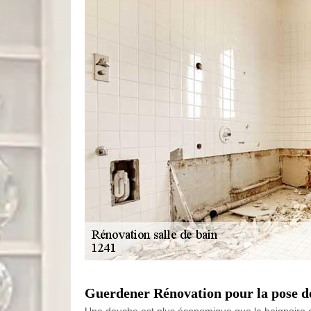
Guerdener Rénovation pour la pose d