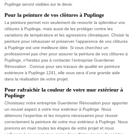
Puplinge seront visibles sur le devis.
Pour la peinture de vos clôtures à Puplinge
La peinture permet non seulement de ressortir la splendeur vos
clôtures à Puplinge, mais aussi de les protéger contre les
variations de température et les agressions climatiques. Choisir la
peinture pour rehausser et préserver l’apparence de vos clôtures
à Puplinge est une meilleure idée. Si vous cherchez un
professionnel pas cher pour assurer la peinture de vos clôtures à
Puplinge, n’hésitez pas à contacter l’entreprise Guerdener
Rénovation . Connue pour ses travaux de qualité en peinture
extérieure à Puplinge 1241, elle vous sera d’une grande aide
dans la réalisation de votre projet.
Pour rafraichir la couleur de votre mur extérieur à
Puplinge
Choisissez notre entreprise Guerdener Rénovation pour apporter
un nouvel aspect à votre mur extérieur à Puplinge. Nous
détenons l’expertise et les moyens nécessaires pour réussir
correctement la peinture de votre mur extérieur à Puplinge. Nous
prenons en main toutes les étapes de votre projet et nous