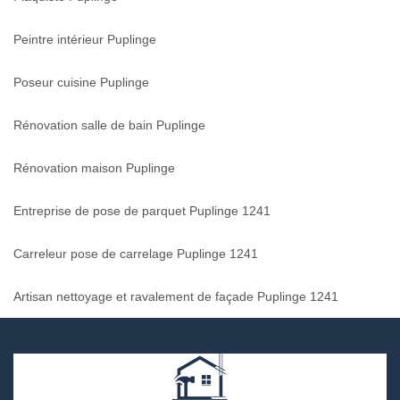
Peintre intérieur Puplinge
Poseur cuisine Puplinge
Rénovation salle de bain Puplinge
Rénovation maison Puplinge
Entreprise de pose de parquet Puplinge 1241
Carreleur pose de carrelage Puplinge 1241
Artisan nettoyage et ravalement de façade Puplinge 1241