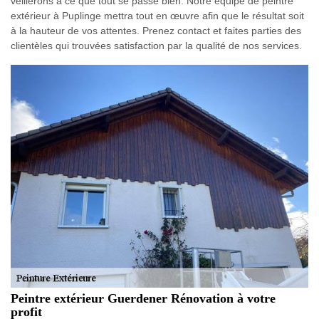
veillerons à ce que tout se passe bien. Notre équipe de peintre
extérieur à Puplinge mettra tout en œuvre afin que le résultat soit
à la hauteur de vos attentes. Prenez contact et faites parties des
clientèles qui trouvées satisfaction par la qualité de nos services.
Peintre extérieur Guerdener Rénovation à votre
profit