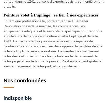
partout dans le 1241, conseils d’experts, devis… sont entièrement
gratuits.
Peinture volet à Puplinge : se fier à nos expériences
En tant que professionnelle, notre entreprise Guerdener
Rénovation possède la maitrise, les compétences, les
équipements adéquats et le savoir-faire spécifique pour répondre
à toutes vos demandes en peinture volet à Puplinge et dans le
1241. De par nos techniques imparables et nos équipes de
peintres aux connaissances bien développées, la peinture de vos
volets à Puplinge sera vite réalisée. Demandez dès maintenant
votre devis afin d’avoir une idée globale sur le déroulement de
votre projet et sur le budget à prévoir. C’est entièrement gratuit et
sans engagement de votre part, alors, profitez-en !
Nos coordonnées
indisponible