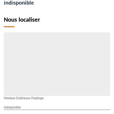
indisponible
Nous localiser
Peinture Extérieure Puplinge
indisponible