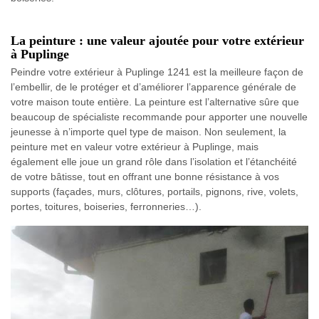
La peinture : une valeur ajoutée pour votre extérieur
à Puplinge
Peindre votre extérieur à Puplinge 1241 est la meilleure façon de
l’embellir, de le protéger et d’améliorer l’apparence générale de
votre maison toute entière. La peinture est l’alternative sûre que
beaucoup de spécialiste recommande pour apporter une nouvelle
jeunesse à n’importe quel type de maison. Non seulement, la
peinture met en valeur votre extérieur à Puplinge, mais
également elle joue un grand rôle dans l’isolation et l’étanchéité
de votre bâtisse, tout en offrant une bonne résistance à vos
supports (façades, murs, clôtures, portails, pignons, rive, volets,
portes, toitures, boiseries, ferronneries…).