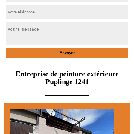
Entreprise de peinture extérieure
Puplinge 1241