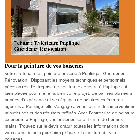
Pour la peinture de vos boiseries
Votre partenaire en peinture boiserie à Puplinge : Guerdener
Rénovation . Disposant les moyens techniques et personnels
nécessaires, l’entreprise de peinture extérieure à Puplinge est
bien placée pour mener à bien votre projet. De par ses plusieurs
années d’expérience et ses équipes de peintres extérieures
aguerris à Puplinge, elle s’engage à vous fournir des interventions
minutieuses et des résultats raffinés. Avec l’entreprise de peinture
extérieure à Puplinge, vos boiseries seront entre de bonnes
mains. Trouvez sur le devis gratuit toutes les informations dont
vous aurez besoin pour bien préparer la peinture de vos
boiseries.