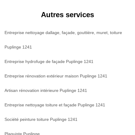
Autres services
Entreprise nettoyage dallage, façade, gouttière, muret, toiture
Puplinge 1241
Entreprise hydrofuge de façade Puplinge 1241
Entreprise rénovation extérieur maison Puplinge 1241
Artisan rénovation intérieure Puplinge 1241
Entreprise nettoyage toiture et façade Puplinge 1241
Société peinture toiture Puplinge 1241
Plaquiste Puplinge