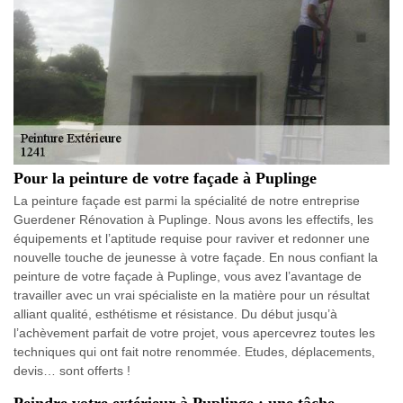
Pour la peinture de votre façade à Puplinge
La peinture façade est parmi la spécialité de notre entreprise
Guerdener Rénovation à Puplinge. Nous avons les effectifs, les
équipements et l’aptitude requise pour raviver et redonner une
nouvelle touche de jeunesse à votre façade. En nous confiant la
peinture de votre façade à Puplinge, vous avez l’avantage de
travailler avec un vrai spécialiste en la matière pour un résultat
alliant qualité, esthétisme et résistance. Du début jusqu’à
l’achèvement parfait de votre projet, vous apercevrez toutes les
techniques qui ont fait notre renommée. Etudes, déplacements,
devis… sont offerts !
Peindre votre extérieur à Puplinge : une tâche