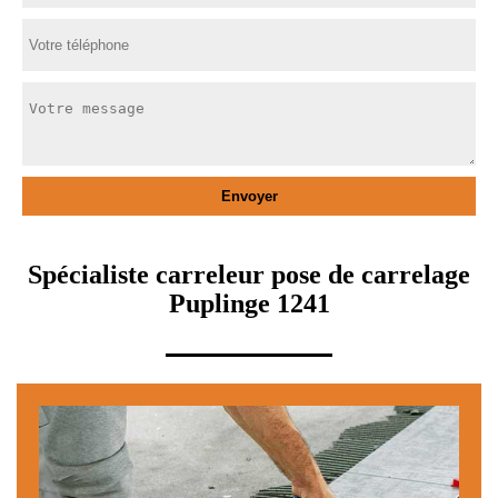
Spécialiste carreleur pose de carrelage
Puplinge 1241