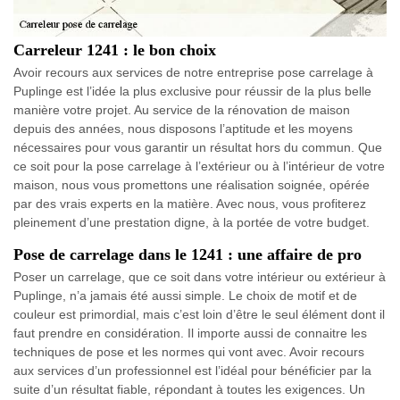
Carreleur 1241 : le bon choix
Avoir recours aux services de notre entreprise pose carrelage à
Puplinge est l’idée la plus exclusive pour réussir de la plus belle
manière votre projet. Au service de la rénovation de maison
depuis des années, nous disposons l’aptitude et les moyens
nécessaires pour vous garantir un résultat hors du commun. Que
ce soit pour la pose carrelage à l’extérieur ou à l’intérieur de votre
maison, nous vous promettons une réalisation soignée, opérée
par des vrais experts en la matière. Avec nous, vous profiterez
pleinement d’une prestation digne, à la portée de votre budget.
Pose de carrelage dans le 1241 : une affaire de pro
Poser un carrelage, que ce soit dans votre intérieur ou extérieur à
Puplinge, n’a jamais été aussi simple. Le choix de motif et de
couleur est primordial, mais c’est loin d’être le seul élément dont il
faut prendre en considération. Il importe aussi de connaitre les
techniques de pose et les normes qui vont avec. Avoir recours
aux services d’un professionnel est l’idéal pour bénéficier par la
suite d’un résultat fiable, répondant à toutes les exigences. Un