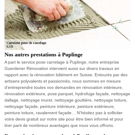
Nos autres prestations à Puplinge
A part le service pose carrelage à Puplinge, notre entreprise
Guerdener Rénovation intervient aussi sur divers travaux en
rapport avec la rénovation bâtiment en Suisse. Entourés par des
artisans polyvalents et passionnés, nous sommes en mesure
d’entreprendre toutes vos demandes en rénovation intérieure,
rénovation extérieure, pose parquet, hydrofuge façade, nettoyage
dallage, nettoyage muret, nettoyage gouttière, nettoyage toiture,
nettoyage façade, peinture intérieure, peinture extérieure,
peinture toiture, ravalement façade… N’hésitez pas à solliciter
votre devis gratuit sur notre site pour être bien informé et pour
tirer parti de nombreux avantages que nous vous offrons.