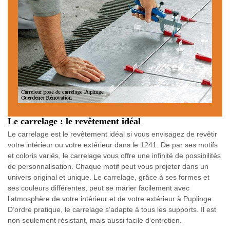
Le carrelage : le revêtement idéal
Le carrelage est le revêtement idéal si vous envisagez de revêtir
votre intérieur ou votre extérieur dans le 1241. De par ses motifs
et coloris variés, le carrelage vous offre une infinité de possibilités
de personnalisation. Chaque motif peut vous projeter dans un
univers original et unique. Le carrelage, grâce à ses formes et
ses couleurs différentes, peut se marier facilement avec
l’atmosphère de votre intérieur et de votre extérieur à Puplinge.
D’ordre pratique, le carrelage s’adapte à tous les supports. Il est
non seulement résistant, mais aussi facile d’entretien.