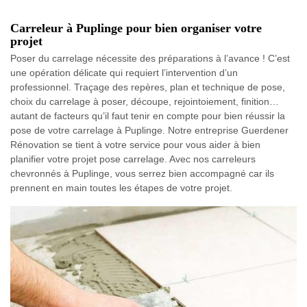
Carreleur à Puplinge pour bien organiser votre
projet
Poser du carrelage nécessite des préparations à l’avance ! C’est
une opération délicate qui requiert l’intervention d’un
professionnel. Traçage des repères, plan et technique de pose,
choix du carrelage à poser, découpe, rejointoiement, finition…
autant de facteurs qu’il faut tenir en compte pour bien réussir la
pose de votre carrelage à Puplinge. Notre entreprise Guerdener
Rénovation se tient à votre service pour vous aider à bien
planifier votre projet pose carrelage. Avec nos carreleurs
chevronnés à Puplinge, vous serrez bien accompagné car ils
prennent en main toutes les étapes de votre projet.