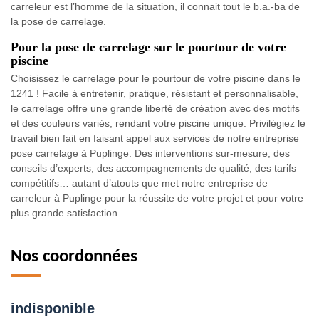
carreleur est l’homme de la situation, il connait tout le b.a.-ba de
la pose de carrelage.
Pour la pose de carrelage sur le pourtour de votre
piscine
Choisissez le carrelage pour le pourtour de votre piscine dans le
1241 ! Facile à entretenir, pratique, résistant et personnalisable,
le carrelage offre une grande liberté de création avec des motifs
et des couleurs variés, rendant votre piscine unique. Privilégiez le
travail bien fait en faisant appel aux services de notre entreprise
pose carrelage à Puplinge. Des interventions sur-mesure, des
conseils d’experts, des accompagnements de qualité, des tarifs
compétitifs… autant d’atouts que met notre entreprise de
carreleur à Puplinge pour la réussite de votre projet et pour votre
plus grande satisfaction.
Nos coordonnées
indisponible