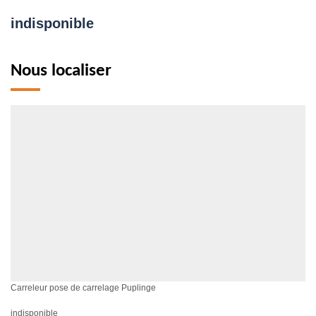
indisponible
Nous localiser
Carreleur pose de carrelage Puplinge
indisponible