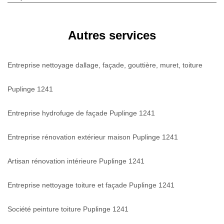
Autres services
Entreprise nettoyage dallage, façade, gouttière, muret, toiture
Puplinge 1241
Entreprise hydrofuge de façade Puplinge 1241
Entreprise rénovation extérieur maison Puplinge 1241
Artisan rénovation intérieure Puplinge 1241
Entreprise nettoyage toiture et façade Puplinge 1241
Société peinture toiture Puplinge 1241