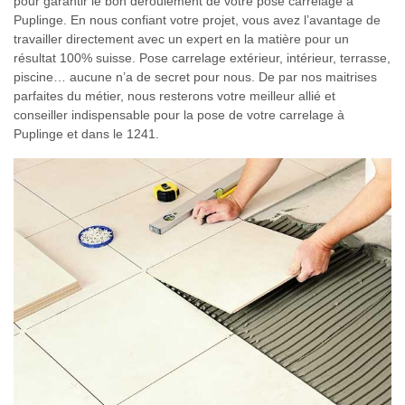
pour garantir le bon déroulement de votre pose carrelage à
Puplinge. En nous confiant votre projet, vous avez l’avantage de
travailler directement avec un expert en la matière pour un
résultat 100% suisse. Pose carrelage extérieur, intérieur, terrasse,
piscine… aucune n’a de secret pour nous. De par nos maitrises
parfaites du métier, nous resterons votre meilleur allié et
conseiller indispensable pour la pose de votre carrelage à
Puplinge et dans le 1241.