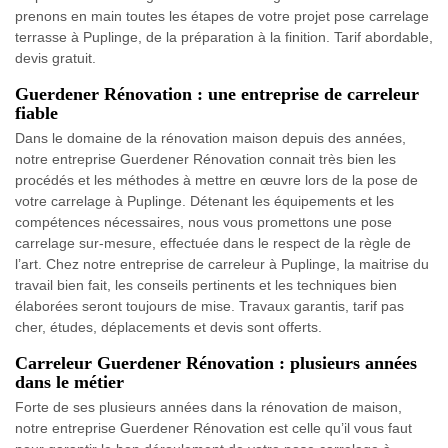
prenons en main toutes les étapes de votre projet pose carrelage
terrasse à Puplinge, de la préparation à la finition. Tarif abordable,
devis gratuit.
Guerdener Rénovation : une entreprise de carreleur
fiable
Dans le domaine de la rénovation maison depuis des années,
notre entreprise Guerdener Rénovation connait très bien les
procédés et les méthodes à mettre en œuvre lors de la pose de
votre carrelage à Puplinge. Détenant les équipements et les
compétences nécessaires, nous vous promettons une pose
carrelage sur-mesure, effectuée dans le respect de la règle de
l’art. Chez notre entreprise de carreleur à Puplinge, la maitrise du
travail bien fait, les conseils pertinents et les techniques bien
élaborées seront toujours de mise. Travaux garantis, tarif pas
cher, études, déplacements et devis sont offerts.
Carreleur Guerdener Rénovation : plusieurs années
dans le métier
Forte de ses plusieurs années dans la rénovation de maison,
notre entreprise Guerdener Rénovation est celle qu’il vous faut