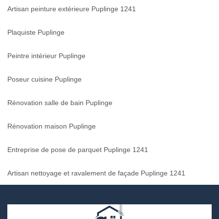
Artisan peinture extérieure Puplinge 1241
Plaquiste Puplinge
Peintre intérieur Puplinge
Poseur cuisine Puplinge
Rénovation salle de bain Puplinge
Rénovation maison Puplinge
Entreprise de pose de parquet Puplinge 1241
Artisan nettoyage et ravalement de façade Puplinge 1241