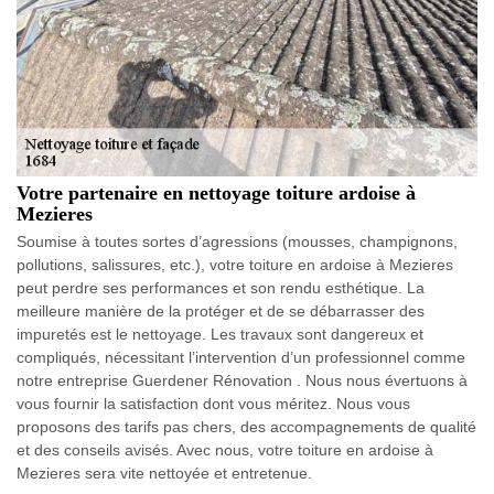
Votre partenaire en nettoyage toiture ardoise à
Mezieres
Soumise à toutes sortes d’agressions (mousses, champignons,
pollutions, salissures, etc.), votre toiture en ardoise à Mezieres
peut perdre ses performances et son rendu esthétique. La
meilleure manière de la protéger et de se débarrasser des
impuretés est le nettoyage. Les travaux sont dangereux et
compliqués, nécessitant l’intervention d’un professionnel comme
notre entreprise Guerdener Rénovation . Nous nous évertuons à
vous fournir la satisfaction dont vous méritez. Nous vous
proposons des tarifs pas chers, des accompagnements de qualité
et des conseils avisés. Avec nous, votre toiture en ardoise à
Mezieres sera vite nettoyée et entretenue.