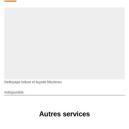
Nettoyage toiture et façade Mezieres
indisponible
Autres services