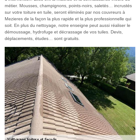
métier. Mousses, champignons, points-noirs, saletés… incrustés
sur votre toiture en tuile, seront éliminés par nos couvreurs à
Mezieres de la façon la plus rapide et la plus professionnelle qui
soit. En plus du nettoyage, notre enseigne peut aussi réaliser le
démoussage, hydrofuge et décrassage de vos tuiles. Devis,
déplacements, études… sont gratuits.