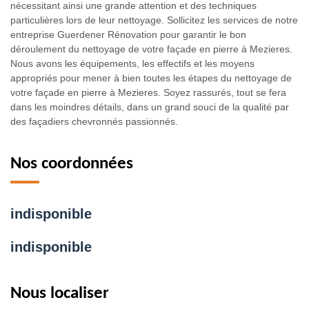
nécessitant ainsi une grande attention et des techniques
particulières lors de leur nettoyage. Sollicitez les services de notre
entreprise Guerdener Rénovation pour garantir le bon
déroulement du nettoyage de votre façade en pierre à Mezieres.
Nous avons les équipements, les effectifs et les moyens
appropriés pour mener à bien toutes les étapes du nettoyage de
votre façade en pierre à Mezieres. Soyez rassurés, tout se fera
dans les moindres détails, dans un grand souci de la qualité par
des façadiers chevronnés passionnés.
Nos coordonnées
indisponible
indisponible
Nous localiser