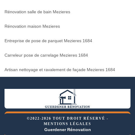
Rénovation salle de bain Mezieres
Rénovation maison Mezieres
Entreprise de pose de parquet Mezieres 1684
Carreleur pose de carrelage Mezieres 1684
Artisan nettoyage et ravalement de façade Mezieres 1684
©2022-2026 TOUT DROIT RÉSERVÉ -
MENTIONS LÉGALES
Guerdener Rénovation