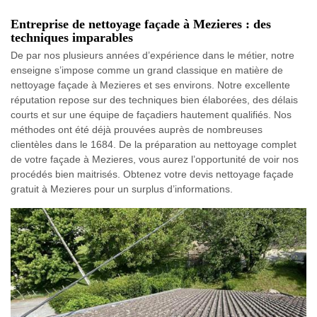
Entreprise de nettoyage façade à Mezieres : des
techniques imparables
De par nos plusieurs années d’expérience dans le métier, notre
enseigne s’impose comme un grand classique en matière de
nettoyage façade à Mezieres et ses environs. Notre excellente
réputation repose sur des techniques bien élaborées, des délais
courts et sur une équipe de façadiers hautement qualifiés. Nos
méthodes ont été déjà prouvées auprès de nombreuses
clientèles dans le 1684. De la préparation au nettoyage complet
de votre façade à Mezieres, vous aurez l’opportunité de voir nos
procédés bien maitrisés. Obtenez votre devis nettoyage façade
gratuit à Mezieres pour un surplus d’informations.