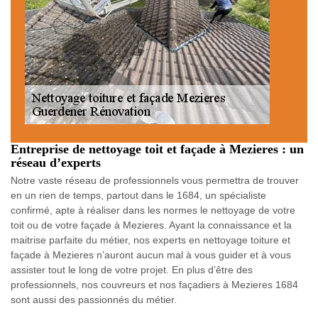
Entreprise de nettoyage toit et façade à Mezieres : un
réseau d’experts
Notre vaste réseau de professionnels vous permettra de trouver
en un rien de temps, partout dans le 1684, un spécialiste
confirmé, apte à réaliser dans les normes le nettoyage de votre
toit ou de votre façade à Mezieres. Ayant la connaissance et la
maitrise parfaite du métier, nos experts en nettoyage toiture et
façade à Mezieres n’auront aucun mal à vous guider et à vous
assister tout le long de votre projet. En plus d’être des
professionnels, nos couvreurs et nos façadiers à Mezieres 1684
sont aussi des passionnés du métier.