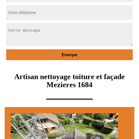
Artisan nettoyage toiture et façade
Mezieres 1684