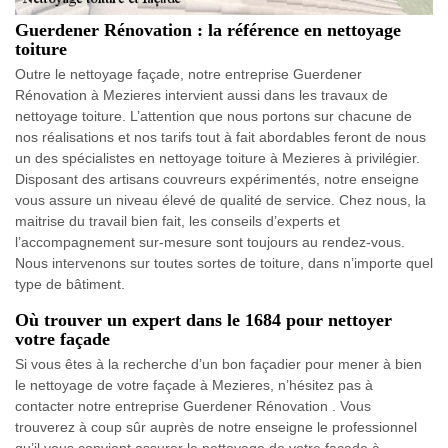
Guerdener Rénovation : la référence en nettoyage
toiture
Outre le nettoyage façade, notre entreprise Guerdener
Rénovation à Mezieres intervient aussi dans les travaux de
nettoyage toiture. L’attention que nous portons sur chacune de
nos réalisations et nos tarifs tout à fait abordables feront de nous
un des spécialistes en nettoyage toiture à Mezieres à privilégier.
Disposant des artisans couvreurs expérimentés, notre enseigne
vous assure un niveau élevé de qualité de service. Chez nous, la
maitrise du travail bien fait, les conseils d’experts et
l’accompagnement sur-mesure sont toujours au rendez-vous.
Nous intervenons sur toutes sortes de toiture, dans n’importe quel
type de bâtiment.
Où trouver un expert dans le 1684 pour nettoyer
votre façade
Si vous êtes à la recherche d’un bon façadier pour mener à bien
le nettoyage de votre façade à Mezieres, n’hésitez pas à
contacter notre entreprise Guerdener Rénovation . Vous
trouverez à coup sûr auprès de notre enseigne le professionnel