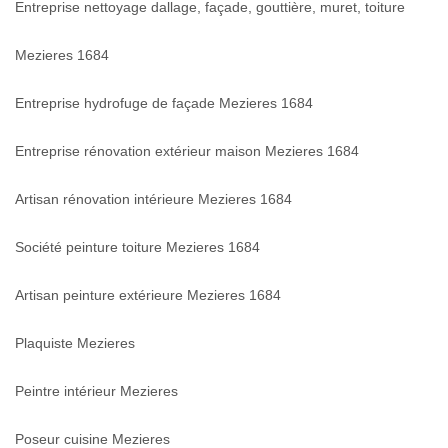
Entreprise nettoyage dallage, façade, gouttière, muret, toiture
Mezieres 1684
Entreprise hydrofuge de façade Mezieres 1684
Entreprise rénovation extérieur maison Mezieres 1684
Artisan rénovation intérieure Mezieres 1684
Société peinture toiture Mezieres 1684
Artisan peinture extérieure Mezieres 1684
Plaquiste Mezieres
Peintre intérieur Mezieres
Poseur cuisine Mezieres