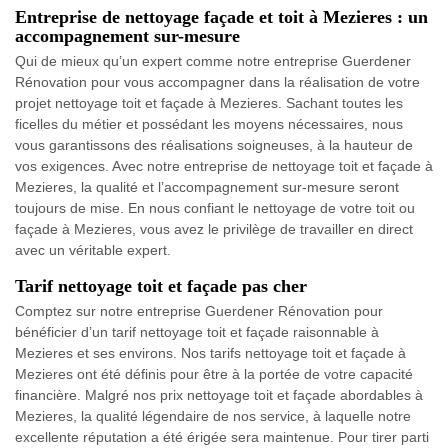
Entreprise de nettoyage façade et toit à Mezieres : un
accompagnement sur-mesure
Qui de mieux qu’un expert comme notre entreprise Guerdener
Rénovation pour vous accompagner dans la réalisation de votre
projet nettoyage toit et façade à Mezieres. Sachant toutes les
ficelles du métier et possédant les moyens nécessaires, nous
vous garantissons des réalisations soigneuses, à la hauteur de
vos exigences. Avec notre entreprise de nettoyage toit et façade à
Mezieres, la qualité et l’accompagnement sur-mesure seront
toujours de mise. En nous confiant le nettoyage de votre toit ou
façade à Mezieres, vous avez le privilège de travailler en direct
avec un véritable expert.
Tarif nettoyage toit et façade pas cher
Comptez sur notre entreprise Guerdener Rénovation pour
bénéficier d’un tarif nettoyage toit et façade raisonnable à
Mezieres et ses environs. Nos tarifs nettoyage toit et façade à
Mezieres ont été définis pour être à la portée de votre capacité
financière. Malgré nos prix nettoyage toit et façade abordables à
Mezieres, la qualité légendaire de nos service, à laquelle notre
excellente réputation a été érigée sera maintenue. Pour tirer parti