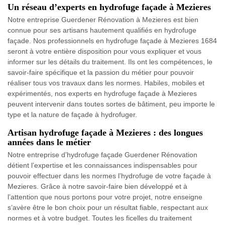
Un réseau d’experts en hydrofuge façade à Mezieres
Notre entreprise Guerdener Rénovation à Mezieres est bien
connue pour ses artisans hautement qualifiés en hydrofuge
façade. Nos professionnels en hydrofuge façade à Mezieres 1684
seront à votre entière disposition pour vous expliquer et vous
informer sur les détails du traitement. Ils ont les compétences, le
savoir-faire spécifique et la passion du métier pour pouvoir
réaliser tous vos travaux dans les normes. Habiles, mobiles et
expérimentés, nos experts en hydrofuge façade à Mezieres
peuvent intervenir dans toutes sortes de bâtiment, peu importe le
type et la nature de façade à hydrofuger.
Artisan hydrofuge façade à Mezieres : des longues
années dans le métier
Notre entreprise d’hydrofuge façade Guerdener Rénovation
détient l’expertise et les connaissances indispensables pour
pouvoir effectuer dans les normes l’hydrofuge de votre façade à
Mezieres. Grâce à notre savoir-faire bien développé et à
l’attention que nous portons pour votre projet, notre enseigne
s’avère être le bon choix pour un résultat fiable, respectant aux
normes et à votre budget. Toutes les ficelles du traitement