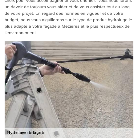
choix pour vous accompagner et vous orienter. Nous nous ferons
un devoir de toujours vous aider et de vous assister tout au long
de votre projet. En regard des normes en vigueur et de votre
budget, nous vous aiguillerons sur le type de produit hydrofuge le
plus adapté à votre façade à Mezieres et le plus respectueux de
l’environnement.