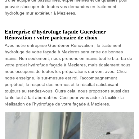
pouvoir s’occuper de toutes vos demandes en traitement
hydrofuge mur extérieur à Mezieres.
Entreprise d’hydrofuge façade Guerdener
Rénovation : votre partenaire de choix
Avec notre entreprise Guerdener Rénovation , le traitement
hydrofuge de votre façade à Mezieres sera entre de bonnes
mains. Non seulement, nous prenons en mains tout le b.a.-ba de
votre projet hydrofuge façade à Mezieres, mais également nous
nous occupons de toutes les préparations qui vont avec. Chez
notre enseigne, le sur-mesure est roi, l’accompagnement
perpétuel, le respect des normes et le résultat satisfaisant
toujours au rendez-vous. Outre cela, nous proposons aussi des
tarifs tout à fait abordables. Ceci pour vous aider à faciliter la
réalisation de l’hydrofuge de votre façade à Mezieres.