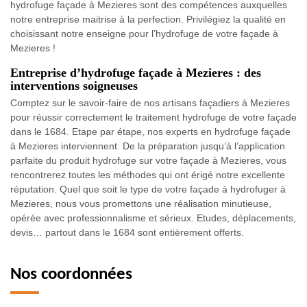
hydrofuge façade à Mezieres sont des compétences auxquelles
notre entreprise maitrise à la perfection. Privilégiez la qualité en
choisissant notre enseigne pour l’hydrofuge de votre façade à
Mezieres !
Entreprise d’hydrofuge façade à Mezieres : des
interventions soigneuses
Comptez sur le savoir-faire de nos artisans façadiers à Mezieres
pour réussir correctement le traitement hydrofuge de votre façade
dans le 1684. Etape par étape, nos experts en hydrofuge façade
à Mezieres interviennent. De la préparation jusqu’à l’application
parfaite du produit hydrofuge sur votre façade à Mezieres, vous
rencontrerez toutes les méthodes qui ont érigé notre excellente
réputation. Quel que soit le type de votre façade à hydrofuger à
Mezieres, nous vous promettons une réalisation minutieuse,
opérée avec professionnalisme et sérieux. Etudes, déplacements,
devis… partout dans le 1684 sont entièrement offerts.
Nos coordonnées