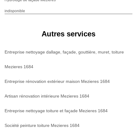
indisponible
Autres services
Entreprise nettoyage dallage, façade, gouttière, muret, toiture
Mezieres 1684
Entreprise rénovation extérieur maison Mezieres 1684
Artisan rénovation intérieure Mezieres 1684
Entreprise nettoyage toiture et façade Mezieres 1684
Société peinture toiture Mezieres 1684