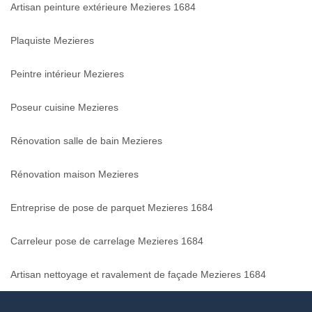
Artisan peinture extérieure Mezieres 1684
Plaquiste Mezieres
Peintre intérieur Mezieres
Poseur cuisine Mezieres
Rénovation salle de bain Mezieres
Rénovation maison Mezieres
Entreprise de pose de parquet Mezieres 1684
Carreleur pose de carrelage Mezieres 1684
Artisan nettoyage et ravalement de façade Mezieres 1684