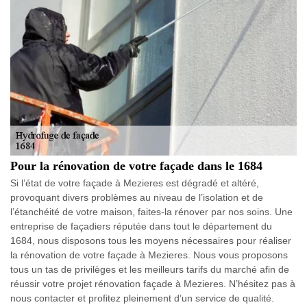
Pour la rénovation de votre façade dans le 1684
Si l’état de votre façade à Mezieres est dégradé et altéré,
provoquant divers problèmes au niveau de l’isolation et de
l’étanchéité de votre maison, faites-la rénover par nos soins. Une
entreprise de façadiers réputée dans tout le département du
1684, nous disposons tous les moyens nécessaires pour réaliser
la rénovation de votre façade à Mezieres. Nous vous proposons
tous un tas de privilèges et les meilleurs tarifs du marché afin de
réussir votre projet rénovation façade à Mezieres. N’hésitez pas à
nous contacter et profitez pleinement d’un service de qualité.