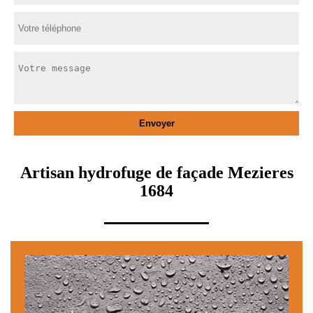
Artisan hydrofuge de façade Mezieres
1684