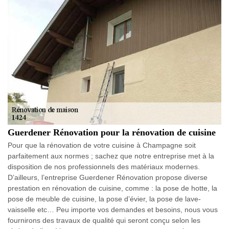
Guerdener Rénovation pour la rénovation de cuisine
Pour que la rénovation de votre cuisine à Champagne soit
parfaitement aux normes ; sachez que notre entreprise met à la
disposition de nos professionnels des matériaux modernes.
D’ailleurs, l’entreprise Guerdener Rénovation propose diverse
prestation en rénovation de cuisine, comme : la pose de hotte, la
pose de meuble de cuisine, la pose d’évier, la pose de lave-
vaisselle etc… Peu importe vos demandes et besoins, nous vous
fournirons des travaux de qualité qui seront conçu selon les