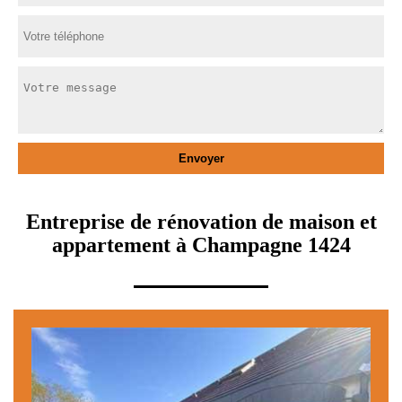
Entreprise de rénovation de maison et
appartement à Champagne 1424