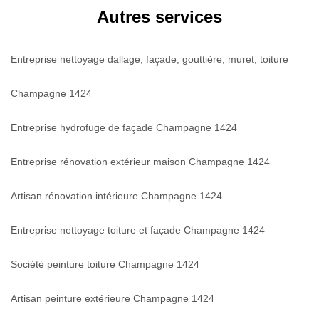
Autres services
Entreprise nettoyage dallage, façade, gouttière, muret, toiture
Champagne 1424
Entreprise hydrofuge de façade Champagne 1424
Entreprise rénovation extérieur maison Champagne 1424
Artisan rénovation intérieure Champagne 1424
Entreprise nettoyage toiture et façade Champagne 1424
Société peinture toiture Champagne 1424
Artisan peinture extérieure Champagne 1424