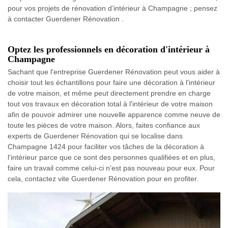
pour vos projets de rénovation d’intérieur à Champagne ; pensez
à contacter Guerdener Rénovation .
Optez les professionnels en décoration d'intérieur à
Champagne
Sachant que l'entreprise Guerdener Rénovation peut vous aider à
choisir tout les échantillons pour faire une décoration à l'intérieur
de votre maison, et même peut directement prendre en charge
tout vos travaux en décoration total à l'intérieur de votre maison
afin de pouvoir admirer une nouvelle apparence comme neuve de
toute les pièces de votre maison. Alors, faites confiance aux
experts de Guerdener Rénovation qui se localise dans
Champagne 1424 pour faciliter vos tâches de la décoration à
l'intérieur parce que ce sont des personnes qualifiées et en plus,
faire un travail comme celui-ci n'est pas nouveau pour eux. Pour
cela, contactez vite Guerdener Rénovation pour en profiter.