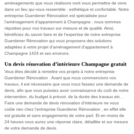
aménagements que nous réalisons vont vous permettre de vivre
dans un lieu qui vous ressemble : esthétique et confortable. Notre
entreprise Guerdener Rénovation est spécialisée pour
l’aménagement d’appartement à Champagne ; nous sommes
réputées pour nos travaux sur-mesure et de qualité. Ainsi,
bénéficiez du savoir-faire et de l’expertise de notre entreprise
Guerdener Rénovation qui vous proposera des solutions
adaptées à votre projet d’aménagement d’appartement à
Champagne 1424 et ses environs.
Un devis rénovation d’intérieure Champagne gratuit
Vous êtes décidé à remettre vos projets à notre entreprise
Guerdener Rénovation . Avant que nous commencions vos
travaux, il est nécessaire que vous nous fassiez une demande de
devis, afin que vous puissiez avoir connaissance du coût de notre
intervention, du budget à prévoir, de la durée des travaux etc…
Faire une demande de devis rénovation d’intérieure ne vous
coûte rien chez l’entreprise Guerdener Rénovation , en effet elle
est gratuite et sans engagements de votre part. Et en moins de
24 heures vous aurez une réponse claire, détaillée et sur mesure
de votre demande de devis.