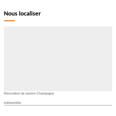
Nous localiser
Rénovation de maison Champagne
indisponible