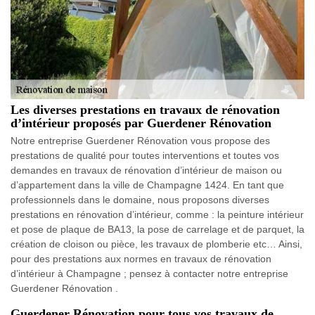
Les diverses prestations en travaux de rénovation
d’intérieur proposés par Guerdener Rénovation
Notre entreprise Guerdener Rénovation vous propose des
prestations de qualité pour toutes interventions et toutes vos
demandes en travaux de rénovation d’intérieur de maison ou
d’appartement dans la ville de Champagne 1424. En tant que
professionnels dans le domaine, nous proposons diverses
prestations en rénovation d’intérieur, comme : la peinture intérieur
et pose de plaque de BA13, la pose de carrelage et de parquet, la
création de cloison ou pièce, les travaux de plomberie etc… Ainsi,
pour des prestations aux normes en travaux de rénovation
d’intérieur à Champagne ; pensez à contacter notre entreprise
Guerdener Rénovation .
Guerdener Rénovation pour tous vos travaux de