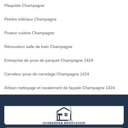
Plaquiste Champagne
Peintre intérieur Champagne
Poseur cuisine Champagne
Rénovation salle de bain Champagne
Entreprise de pose de parquet Champagne 1424
Carreleur pose de carrelage Champagne 1424
Artisan nettoyage et ravalement de façade Champagne 1424