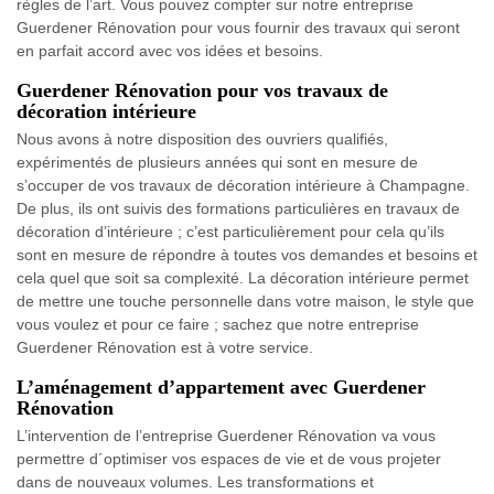
règles de l’art. Vous pouvez compter sur notre entreprise
Guerdener Rénovation pour vous fournir des travaux qui seront
en parfait accord avec vos idées et besoins.
Guerdener Rénovation pour vos travaux de
décoration intérieure
Nous avons à notre disposition des ouvriers qualifiés,
expérimentés de plusieurs années qui sont en mesure de
s’occuper de vos travaux de décoration intérieure à Champagne.
De plus, ils ont suivis des formations particulières en travaux de
décoration d’intérieure ; c’est particulièrement pour cela qu’ils
sont en mesure de répondre à toutes vos demandes et besoins et
cela quel que soit sa complexité. La décoration intérieure permet
de mettre une touche personnelle dans votre maison, le style que
vous voulez et pour ce faire ; sachez que notre entreprise
Guerdener Rénovation est à votre service.
L’aménagement d’appartement avec Guerdener
Rénovation
L’intervention de l’entreprise Guerdener Rénovation va vous
permettre d´optimiser vos espaces de vie et de vous projeter
dans de nouveaux volumes. Les transformations et