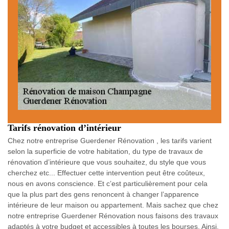
Tarifs rénovation d’intérieur
Chez notre entreprise Guerdener Rénovation , les tarifs varient
selon la superficie de votre habitation, du type de travaux de
rénovation d’intérieure que vous souhaitez, du style que vous
cherchez etc... Effectuer cette intervention peut être coûteux,
nous en avons conscience. Et c’est particulièrement pour cela
que la plus part des gens renoncent à changer l’apparence
intérieure de leur maison ou appartement. Mais sachez que chez
notre entreprise Guerdener Rénovation nous faisons des travaux
adaptés à votre budget et accessibles à toutes les bourses. Ainsi,