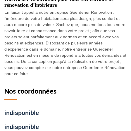
rénovation d’intérieure
En faisant appel à notre entreprise Guerdener Rénovation ,
l’intérieure de votre habitation sera plus design, plus confort et
aura encore plus de valeur. Sachez que, nous mettons tous notre
savoir-faire et connaissance dans votre projet ; afin que vos
projets soient parfaitement aux normes et en accord avec vos
besoins et exigences. Disposant de plusieurs années
d’expérience dans le domaine, notre entreprise Guerdener
Rénovation est en mesure de répondre à toutes vos demandes et
besoins. De la conception jusqu’à la réalisation de votre projet ;
vous pouvez compter sur notre entreprise Guerdener Rénovation
pour ce faire.
Nos coordonnées
indisponible
indisponible