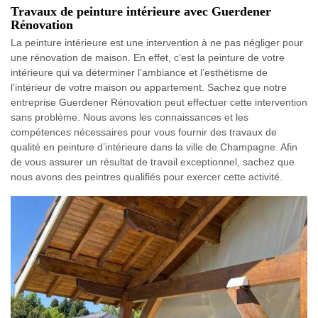
Travaux de peinture intérieure avec Guerdener
Rénovation
La peinture intérieure est une intervention à ne pas négliger pour
une rénovation de maison. En effet, c’est la peinture de votre
intérieure qui va déterminer l’ambiance et l’esthétisme de
l’intérieur de votre maison ou appartement. Sachez que notre
entreprise Guerdener Rénovation peut effectuer cette intervention
sans problème. Nous avons les connaissances et les
compétences nécessaires pour vous fournir des travaux de
qualité en peinture d’intérieure dans la ville de Champagne. Afin
de vous assurer un résultat de travail exceptionnel, sachez que
nous avons des peintres qualifiés pour exercer cette activité.