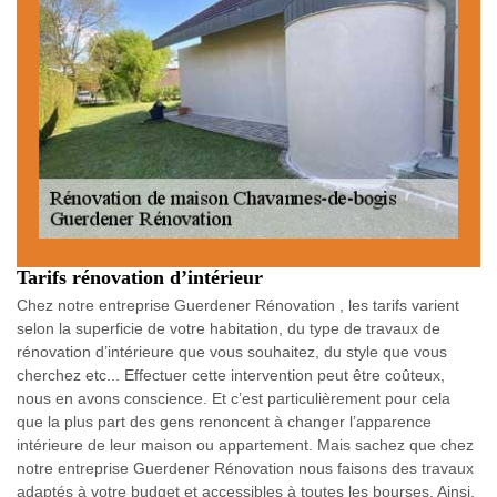
Tarifs rénovation d’intérieur
Chez notre entreprise Guerdener Rénovation , les tarifs varient
selon la superficie de votre habitation, du type de travaux de
rénovation d’intérieure que vous souhaitez, du style que vous
cherchez etc... Effectuer cette intervention peut être coûteux,
nous en avons conscience. Et c’est particulièrement pour cela
que la plus part des gens renoncent à changer l’apparence
intérieure de leur maison ou appartement. Mais sachez que chez
notre entreprise Guerdener Rénovation nous faisons des travaux
adaptés à votre budget et accessibles à toutes les bourses. Ainsi,