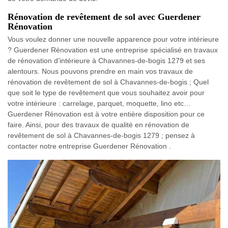
Rénovation de revêtement de sol avec Guerdener
Rénovation
Vous voulez donner une nouvelle apparence pour votre intérieure
? Guerdener Rénovation est une entreprise spécialisé en travaux
de rénovation d’intérieure à Chavannes-de-bogis 1279 et ses
alentours. Nous pouvons prendre en main vos travaux de
rénovation de revêtement de sol à Chavannes-de-bogis ; Quel
que soit le type de revêtement que vous souhaitez avoir pour
votre intérieure : carrelage, parquet, moquette, lino etc…
Guerdener Rénovation est à votre entière disposition pour ce
faire. Ainsi, pour des travaux de qualité en rénovation de
revêtement de sol à Chavannes-de-bogis 1279 ; pensez à
contacter notre entreprise Guerdener Rénovation .