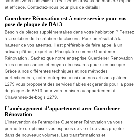
saurons vous conseiller et réaliser les travaux de manière rapide
et efficace. Contactez-nous pour plus de détails !
Guerdener Rénovation est à votre service pour vos
pose de plaque de BA13
Besoin de pièces supplémentaires dans votre habitation ? Pensez
à la solution de la création de cloisons. Pour un résultat à la
hauteur de vos attentes, il est préférable de faire appel à un
artisan plâtrier, expert en Placoplatre comme Guerdener
Rénovation . Sachez que notre entreprise Guerdener Rénovation
à les connaissances et moyen nécessaires pour s’en occuper.
Grâce à nos différentes techniques et nos méthodes
perfectionnées, notre entreprise ainsi que nos artisans plâtrier
1279 vous proposent des services fiables et garantis pour la pose
de plaque de BA13 pour votre maison ou appartement à
Chavannes-de-bogis 1279.
L’aménagement d’appartement avec Guerdener
Rénovation
L’intervention de l’entreprise Guerdener Rénovation va vous
permettre d´optimiser vos espaces de vie et de vous projeter
dans de nouveaux volumes. Les transformations et