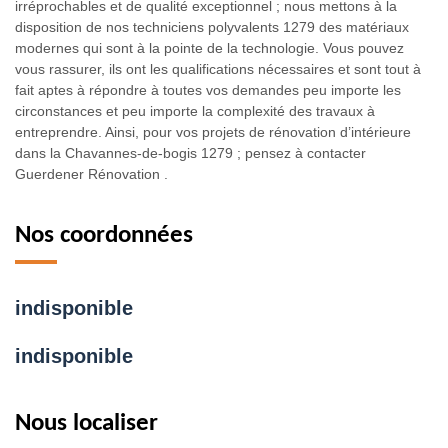
irréprochables et de qualité exceptionnel ; nous mettons à la
disposition de nos techniciens polyvalents 1279 des matériaux
modernes qui sont à la pointe de la technologie. Vous pouvez
vous rassurer, ils ont les qualifications nécessaires et sont tout à
fait aptes à répondre à toutes vos demandes peu importe les
circonstances et peu importe la complexité des travaux à
entreprendre. Ainsi, pour vos projets de rénovation d’intérieure
dans la Chavannes-de-bogis 1279 ; pensez à contacter
Guerdener Rénovation .
Nos coordonnées
indisponible
indisponible
Nous localiser