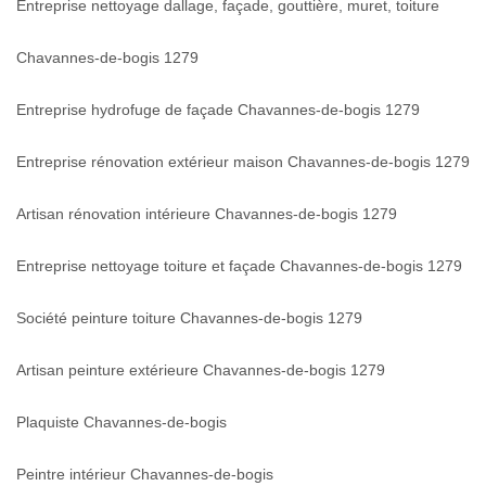
Entreprise nettoyage dallage, façade, gouttière, muret, toiture
Chavannes-de-bogis 1279
Entreprise hydrofuge de façade Chavannes-de-bogis 1279
Entreprise rénovation extérieur maison Chavannes-de-bogis 1279
Artisan rénovation intérieure Chavannes-de-bogis 1279
Entreprise nettoyage toiture et façade Chavannes-de-bogis 1279
Société peinture toiture Chavannes-de-bogis 1279
Artisan peinture extérieure Chavannes-de-bogis 1279
Plaquiste Chavannes-de-bogis
Peintre intérieur Chavannes-de-bogis