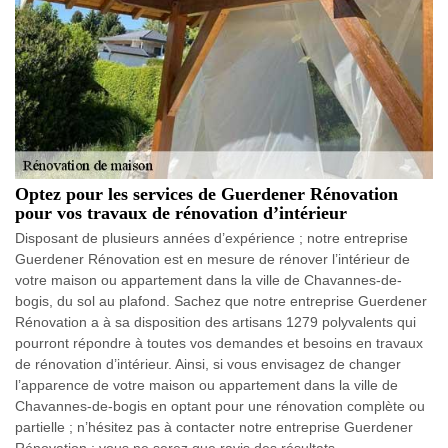
Optez pour les services de Guerdener Rénovation
pour vos travaux de rénovation d’intérieur
Disposant de plusieurs années d’expérience ; notre entreprise
Guerdener Rénovation est en mesure de rénover l’intérieur de
votre maison ou appartement dans la ville de Chavannes-de-
bogis, du sol au plafond. Sachez que notre entreprise Guerdener
Rénovation a à sa disposition des artisans 1279 polyvalents qui
pourront répondre à toutes vos demandes et besoins en travaux
de rénovation d’intérieur. Ainsi, si vous envisagez de changer
l’apparence de votre maison ou appartement dans la ville de
Chavannes-de-bogis en optant pour une rénovation complète ou
partielle ; n’hésitez pas à contacter notre entreprise Guerdener