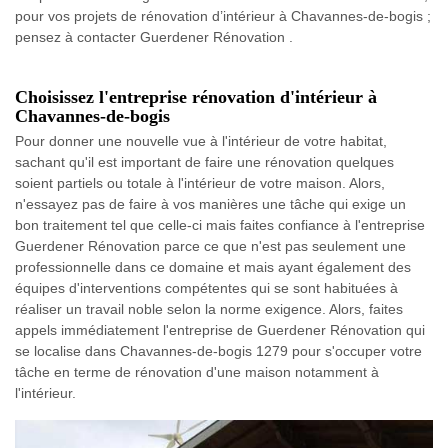
pour vos projets de rénovation d’intérieur à Chavannes-de-bogis ;
pensez à contacter Guerdener Rénovation .
Choisissez l'entreprise rénovation d'intérieur à
Chavannes-de-bogis
Pour donner une nouvelle vue à l'intérieur de votre habitat,
sachant qu'il est important de faire une rénovation quelques
soient partiels ou totale à l'intérieur de votre maison. Alors,
n'essayez pas de faire à vos manières une tâche qui exige un
bon traitement tel que celle-ci mais faites confiance à l'entreprise
Guerdener Rénovation parce ce que n'est pas seulement une
professionnelle dans ce domaine et mais ayant également des
équipes d'interventions compétentes qui se sont habituées à
réaliser un travail noble selon la norme exigence. Alors, faites
appels immédiatement l'entreprise de Guerdener Rénovation qui
se localise dans Chavannes-de-bogis 1279 pour s'occuper votre
tâche en terme de rénovation d'une maison notamment à
l'intérieur.