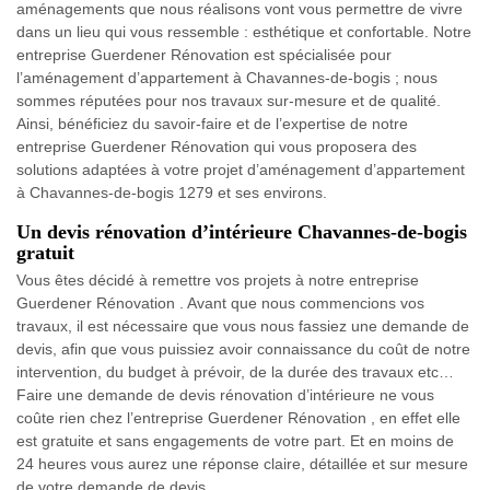
aménagements que nous réalisons vont vous permettre de vivre
dans un lieu qui vous ressemble : esthétique et confortable. Notre
entreprise Guerdener Rénovation est spécialisée pour
l’aménagement d’appartement à Chavannes-de-bogis ; nous
sommes réputées pour nos travaux sur-mesure et de qualité.
Ainsi, bénéficiez du savoir-faire et de l’expertise de notre
entreprise Guerdener Rénovation qui vous proposera des
solutions adaptées à votre projet d’aménagement d’appartement
à Chavannes-de-bogis 1279 et ses environs.
Un devis rénovation d’intérieure Chavannes-de-bogis
gratuit
Vous êtes décidé à remettre vos projets à notre entreprise
Guerdener Rénovation . Avant que nous commencions vos
travaux, il est nécessaire que vous nous fassiez une demande de
devis, afin que vous puissiez avoir connaissance du coût de notre
intervention, du budget à prévoir, de la durée des travaux etc…
Faire une demande de devis rénovation d’intérieure ne vous
coûte rien chez l’entreprise Guerdener Rénovation , en effet elle
est gratuite et sans engagements de votre part. Et en moins de
24 heures vous aurez une réponse claire, détaillée et sur mesure
de votre demande de devis.