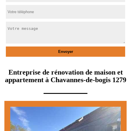
Entreprise de rénovation de maison et
appartement à Chavannes-de-bogis 1279