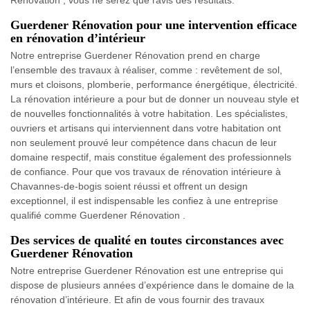
Rénovation ; vous ne serez que ravis des résultats.
Guerdener Rénovation pour une intervention efficace
en rénovation d’intérieur
Notre entreprise Guerdener Rénovation prend en charge
l’ensemble des travaux à réaliser, comme : revêtement de sol,
murs et cloisons, plomberie, performance énergétique, électricité.
La rénovation intérieure a pour but de donner un nouveau style et
de nouvelles fonctionnalités à votre habitation. Les spécialistes,
ouvriers et artisans qui interviennent dans votre habitation ont
non seulement prouvé leur compétence dans chacun de leur
domaine respectif, mais constitue également des professionnels
de confiance. Pour que vos travaux de rénovation intérieure à
Chavannes-de-bogis soient réussi et offrent un design
exceptionnel, il est indispensable les confiez à une entreprise
qualifié comme Guerdener Rénovation .
Des services de qualité en toutes circonstances avec
Guerdener Rénovation
Notre entreprise Guerdener Rénovation est une entreprise qui
dispose de plusieurs années d’expérience dans le domaine de la
rénovation d’intérieure. Et afin de vous fournir des travaux