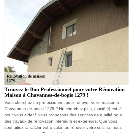
Trouvez le Bon Professionnel pour votre Rénovation
Maison à Chavannes-de-bogis 1279 !
Vous cherchez un professionnel pour rénover votre maison à
Chavannes-de-bogis 1279 ? Ne cherchez plus, {société} est là
pour vous aider ! Nous proposons des services de qualité pour
des travaux de rénovation intérieurs et extérieurs. Que vous
souhaitiez rafraîchir votre salon ou rénover votre cuisine, nous