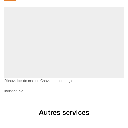
Rénovation de maison Chavannes-de-bogis
indisponible
Autres services