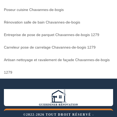
Poseur cuisine Chavannes-de-bogis
Rénovation salle de bain Chavannes-de-bogis
Entreprise de pose de parquet Chavannes-de-bogis 1279
Carreleur pose de carrelage Chavannes-de-bogis 1279
Artisan nettoyage et ravalement de façade Chavannes-de-bogis
1279
©2022-2026 TOUT DROIT RÉSERVÉ -