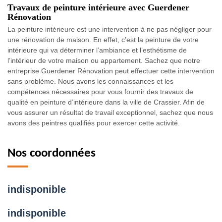
Travaux de peinture intérieure avec Guerdener
Rénovation
La peinture intérieure est une intervention à ne pas négliger pour
une rénovation de maison. En effet, c’est la peinture de votre
intérieure qui va déterminer l’ambiance et l’esthétisme de
l’intérieur de votre maison ou appartement. Sachez que notre
entreprise Guerdener Rénovation peut effectuer cette intervention
sans problème. Nous avons les connaissances et les
compétences nécessaires pour vous fournir des travaux de
qualité en peinture d’intérieure dans la ville de Crassier. Afin de
vous assurer un résultat de travail exceptionnel, sachez que nous
avons des peintres qualifiés pour exercer cette activité.
Nos coordonnées
indisponible
indisponible