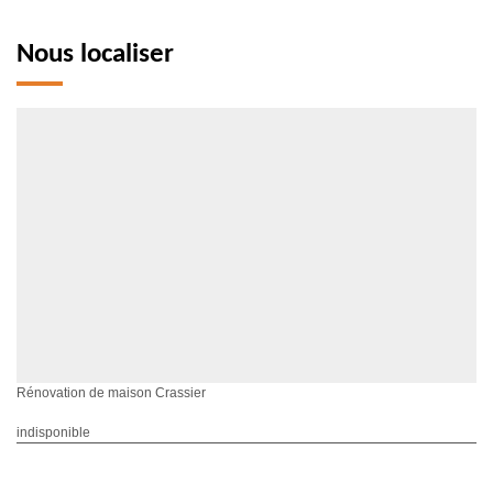
Nous localiser
Rénovation de maison Crassier
indisponible