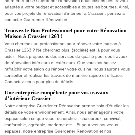
notre entreprise Guerdener Rénovation nous faisons des travaux
adaptés à votre budget et accessibles à toutes les bourses. Ainsi,
pour vos projets de rénovation d’intérieur à Crassier ; pensez à
contacter Guerdener Rénovation .
Trouvez le Bon Professionnel pour votre Rénovation
Maison à Crassier 1263 !
Vous cherchez un professionnel pour rénover votre maison à
Crassier 1263 ? Ne cherchez plus, {société} est là pour vous
aider ! Nous proposons des services de qualité pour des travaux
de rénovation intérieurs et extérieurs. Que vous souhaitiez
rafraîchir votre salon ou rénover votre cuisine, nous saurons vous
conseiller et réaliser les travaux de manière rapide et efficace.
Contactez-nous pour plus de détails !
Une entreprise compétente pour vos travaux
d’intérieur Crassier
Notre entreprise Guerdener Rénovation prenne soin d’étudier les
détails de votre environnement. Ainsi, nous aménageons votre
espace selon ce que vous recherchez : chaleureux, convivial,
confortable, agréable, moderne etc... Et pour vos nouveaux
espaces, notre entreprise Guerdener Rénovation et nos