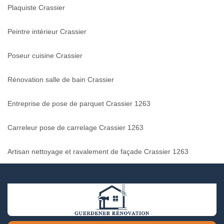
Plaquiste Crassier
Peintre intérieur Crassier
Poseur cuisine Crassier
Rénovation salle de bain Crassier
Entreprise de pose de parquet Crassier 1263
Carreleur pose de carrelage Crassier 1263
Artisan nettoyage et ravalement de façade Crassier 1263