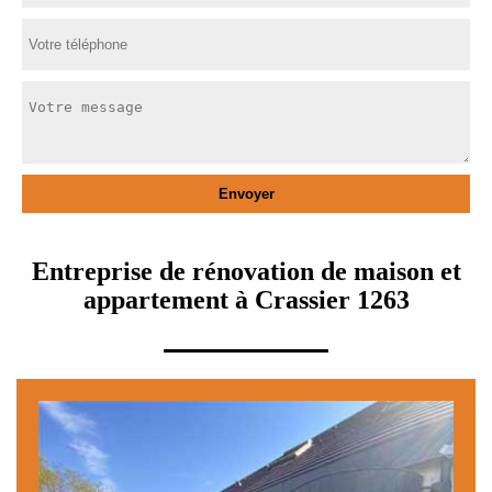
Entreprise de rénovation de maison et
appartement à Crassier 1263