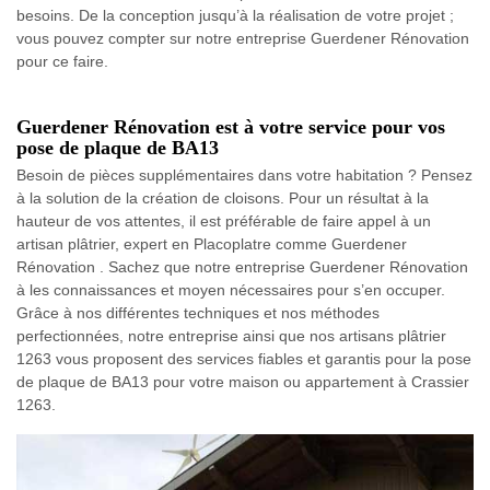
besoins. De la conception jusqu’à la réalisation de votre projet ;
vous pouvez compter sur notre entreprise Guerdener Rénovation
pour ce faire.
Guerdener Rénovation est à votre service pour vos
pose de plaque de BA13
Besoin de pièces supplémentaires dans votre habitation ? Pensez
à la solution de la création de cloisons. Pour un résultat à la
hauteur de vos attentes, il est préférable de faire appel à un
artisan plâtrier, expert en Placoplatre comme Guerdener
Rénovation . Sachez que notre entreprise Guerdener Rénovation
à les connaissances et moyen nécessaires pour s’en occuper.
Grâce à nos différentes techniques et nos méthodes
perfectionnées, notre entreprise ainsi que nos artisans plâtrier
1263 vous proposent des services fiables et garantis pour la pose
de plaque de BA13 pour votre maison ou appartement à Crassier
1263.