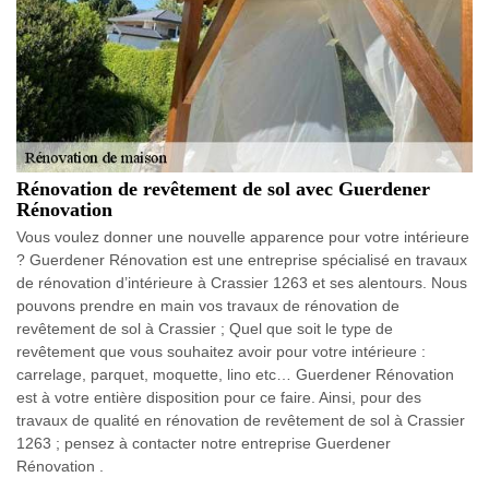
Rénovation de revêtement de sol avec Guerdener
Rénovation
Vous voulez donner une nouvelle apparence pour votre intérieure
? Guerdener Rénovation est une entreprise spécialisé en travaux
de rénovation d’intérieure à Crassier 1263 et ses alentours. Nous
pouvons prendre en main vos travaux de rénovation de
revêtement de sol à Crassier ; Quel que soit le type de
revêtement que vous souhaitez avoir pour votre intérieure :
carrelage, parquet, moquette, lino etc… Guerdener Rénovation
est à votre entière disposition pour ce faire. Ainsi, pour des
travaux de qualité en rénovation de revêtement de sol à Crassier
1263 ; pensez à contacter notre entreprise Guerdener
Rénovation .