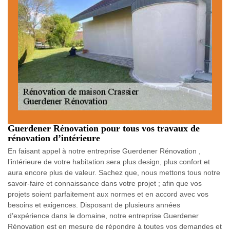
Guerdener Rénovation pour tous vos travaux de
rénovation d’intérieure
En faisant appel à notre entreprise Guerdener Rénovation ,
l’intérieure de votre habitation sera plus design, plus confort et
aura encore plus de valeur. Sachez que, nous mettons tous notre
savoir-faire et connaissance dans votre projet ; afin que vos
projets soient parfaitement aux normes et en accord avec vos
besoins et exigences. Disposant de plusieurs années
d’expérience dans le domaine, notre entreprise Guerdener
Rénovation est en mesure de répondre à toutes vos demandes et