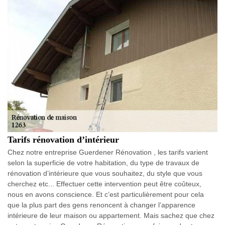
Tarifs rénovation d’intérieur
Chez notre entreprise Guerdener Rénovation , les tarifs varient
selon la superficie de votre habitation, du type de travaux de
rénovation d’intérieure que vous souhaitez, du style que vous
cherchez etc... Effectuer cette intervention peut être coûteux,
nous en avons conscience. Et c’est particulièrement pour cela
que la plus part des gens renoncent à changer l’apparence
intérieure de leur maison ou appartement. Mais sachez que chez