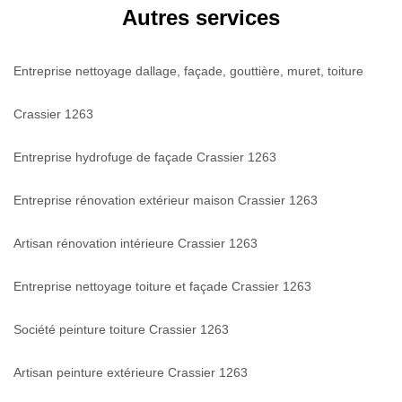
Autres services
Entreprise nettoyage dallage, façade, gouttière, muret, toiture
Crassier 1263
Entreprise hydrofuge de façade Crassier 1263
Entreprise rénovation extérieur maison Crassier 1263
Artisan rénovation intérieure Crassier 1263
Entreprise nettoyage toiture et façade Crassier 1263
Société peinture toiture Crassier 1263
Artisan peinture extérieure Crassier 1263