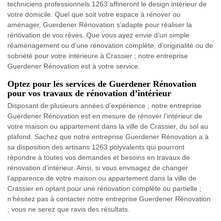
techniciens professionnels 1263 affineront le design intérieur de
votre domicile. Quel que soit votre espace à rénover ou
aménager, Guerdener Rénovation s’adapte pour réaliser la
rénovation de vos rêves. Que vous ayez envie d’un simple
réaménagement ou d’une rénovation complète, d’originalité ou de
sobriété pour votre intérieure à Crassier ; notre entreprise
Guerdener Rénovation est à votre service.
Optez pour les services de Guerdener Rénovation
pour vos travaux de rénovation d’intérieur
Disposant de plusieurs années d’expérience ; notre entreprise
Guerdener Rénovation est en mesure de rénover l’intérieur de
votre maison ou appartement dans la ville de Crassier, du sol au
plafond. Sachez que notre entreprise Guerdener Rénovation a à
sa disposition des artisans 1263 polyvalents qui pourront
répondre à toutes vos demandes et besoins en travaux de
rénovation d’intérieur. Ainsi, si vous envisagez de changer
l’apparence de votre maison ou appartement dans la ville de
Crassier en optant pour une rénovation complète ou partielle ;
n’hésitez pas à contacter notre entreprise Guerdener Rénovation
; vous ne serez que ravis des résultats.