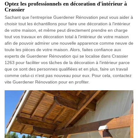
Optez les professionnels en décoration d'intérieur à
Crassier
Sachant que l'entreprise Guerdener Rénovation peut vous aider à
choisir tout les échantillons pour faire une décoration à l'intérieur
de votre maison, et même peut directement prendre en charge
tout vos travaux en décoration total à l'intérieur de votre maison
afin de pouvoir admirer une nouvelle apparence comme neuve de
toute les pièces de votre maison. Alors, faites confiance aux
experts de Guerdener Rénovation qui se localise dans Crassier
1263 pour faciliter vos tâches de la décoration à l'intérieur parce
que ce sont des personnes qualifiées et en plus, faire un travail
comme celui-ci n'est pas nouveau pour eux. Pour cela, contactez
vite Guerdener Rénovation pour en profiter.