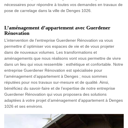
nécessaires pour répondre à toutes vos demandes en travaux de
pose de carrelage dans la ville de Denges 1026.
L’aménagement d’appartement avec Guerdener
Rénovation
L’intervention de l’entreprise Guerdener Rénovation va vous
permettre d´optimiser vos espaces de vie et de vous projeter
dans de nouveaux volumes. Les transformations et
aménagements que nous réalisons vont vous permettre de vivre
dans un lieu qui vous ressemble : esthétique et confortable. Notre
entreprise Guerdener Rénovation est spécialisée pour
l’aménagement d’appartement à Denges ; nous sommes
réputées pour nos travaux sur-mesure et de qualité. Ainsi,
bénéficiez du savoir-faire et de l’expertise de notre entreprise
Guerdener Rénovation qui vous proposera des solutions
adaptées à votre projet d’aménagement d’appartement à Denges
1026 et ses environs.