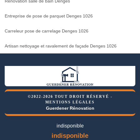
Rénovation salle de bain Denges
Entreprise de pose de parquet Denges 1026
Carreleur pose de carrelage Denges 1026
Artisan nettoyage et ravalement de façade Denges 1026
©2022-2026 TOUT DROIT RÉSERVÉ -
MENTIONS LÉGALES
Guerdener Rénovation
indisponible
indisponible