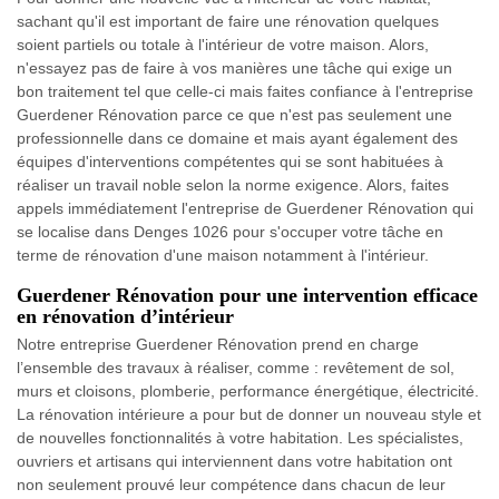
sachant qu'il est important de faire une rénovation quelques
soient partiels ou totale à l'intérieur de votre maison. Alors,
n'essayez pas de faire à vos manières une tâche qui exige un
bon traitement tel que celle-ci mais faites confiance à l'entreprise
Guerdener Rénovation parce ce que n'est pas seulement une
professionnelle dans ce domaine et mais ayant également des
équipes d'interventions compétentes qui se sont habituées à
réaliser un travail noble selon la norme exigence. Alors, faites
appels immédiatement l'entreprise de Guerdener Rénovation qui
se localise dans Denges 1026 pour s'occuper votre tâche en
terme de rénovation d'une maison notamment à l'intérieur.
Guerdener Rénovation pour une intervention efficace
en rénovation d’intérieur
Notre entreprise Guerdener Rénovation prend en charge
l’ensemble des travaux à réaliser, comme : revêtement de sol,
murs et cloisons, plomberie, performance énergétique, électricité.
La rénovation intérieure a pour but de donner un nouveau style et
de nouvelles fonctionnalités à votre habitation. Les spécialistes,
ouvriers et artisans qui interviennent dans votre habitation ont
non seulement prouvé leur compétence dans chacun de leur