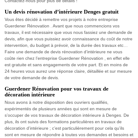
Contactez-nous pour plus de détails !
Un devis rénovation d’intérieure Denges gratuit
Vous êtes décidé à remettre vos projets à notre entreprise
Guerdener Rénovation . Avant que nous commencions vos
travaux, il est nécessaire que vous nous fassiez une demande de
devis, afin que vous puissiez avoir connaissance du coût de notre
intervention, du budget à prévoir, de la durée des travaux etc…
Faire une demande de devis rénovation d’intérieure ne vous
coûte rien chez l’entreprise Guerdener Rénovation , en effet elle
est gratuite et sans engagements de votre part. Et en moins de
24 heures vous aurez une réponse claire, détaillée et sur mesure
de votre demande de devis.
Guerdener Rénovation pour vos travaux de
décoration intérieure
Nous avons à notre disposition des ouvriers qualifiés,
expérimentés de plusieurs années qui sont en mesure de
s’occuper de vos travaux de décoration intérieure à Denges. De
plus, ils ont suivis des formations particulières en travaux de
décoration d’intérieure ; c’est particulièrement pour cela qu’ils
sont en mesure de répondre à toutes vos demandes et besoins et