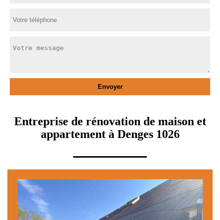
Entreprise de rénovation de maison et
appartement à Denges 1026