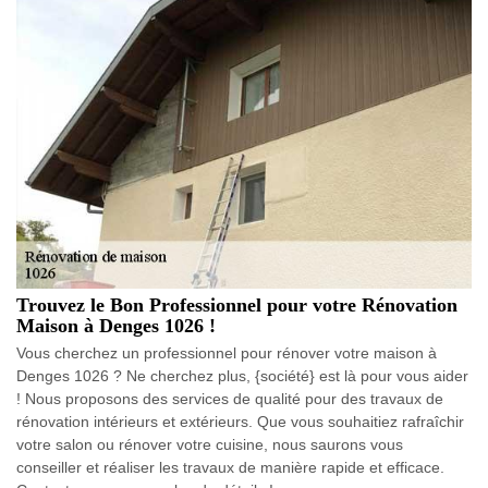
Trouvez le Bon Professionnel pour votre Rénovation
Maison à Denges 1026 !
Vous cherchez un professionnel pour rénover votre maison à
Denges 1026 ? Ne cherchez plus, {société} est là pour vous aider
! Nous proposons des services de qualité pour des travaux de
rénovation intérieurs et extérieurs. Que vous souhaitiez rafraîchir
votre salon ou rénover votre cuisine, nous saurons vous
conseiller et réaliser les travaux de manière rapide et efficace.