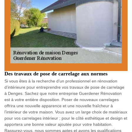
Des travaux de pose de carrelage aux normes
Si vous êtes à la recherche d’un professionnel en rénovation
d’intérieure pour entreprendre vos travaux de pose de carrelage
à Denges. Sachez que notre entreprise Guerdener Rénovation
est à votre entière disposition. Poser de nouveaux carrelages
offrira une nouvelle apparence et une nouvelle fraîcheur à
l’intérieur de votre maison. Vous avez un large choix de matériaux
pour vos carrelages intérieur ; pour le côté esthétique et design et
apportera une bonne valeur ajoutée pour votre habitation.
Rassurez-vous, nous sommes aptes et avons les qualifications