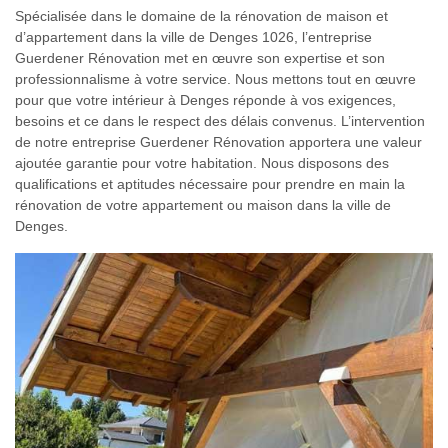
Spécialisée dans le domaine de la rénovation de maison et
d’appartement dans la ville de Denges 1026, l’entreprise
Guerdener Rénovation met en œuvre son expertise et son
professionnalisme à votre service. Nous mettons tout en œuvre
pour que votre intérieur à Denges réponde à vos exigences,
besoins et ce dans le respect des délais convenus. L’intervention
de notre entreprise Guerdener Rénovation apportera une valeur
ajoutée garantie pour votre habitation. Nous disposons des
qualifications et aptitudes nécessaire pour prendre en main la
rénovation de votre appartement ou maison dans la ville de
Denges.