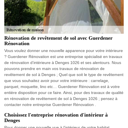
Rénovation de revêtement de sol avec Guerdener
Rénovation
Vous voulez donner une nouvelle apparence pour votre intérieure
? Guerdener Rénovation est une entreprise spécialisé en travaux
de rénovation d’intérieure à Denges 1026 et ses alentours. Nous
pouvons prendre en main vos travaux de rénovation de
revêtement de sol à Denges ; Quel que soit le type de revêtement
que vous souhaitez avoir pour votre intérieure : carrelage,
parquet, moquette, lino etc… Guerdener Rénovation est à votre
entière disposition pour ce faire. Ainsi, pour des travaux de qualité
en rénovation de revêtement de sol à Denges 1026 ; pensez à
contacter notre entreprise Guerdener Rénovation .
Choisissez l'entreprise rénovation d'intérieur à
Denges
Pour donner une nouvelle vue à l'intérieur de votre habitat,