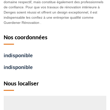
domaine respectif, mais constitue également des professionnels
de confiance. Pour que vos travaux de rénovation intérieure à
Denges soient réussi et offrent un design exceptionnel, il est
indispensable les confiez à une entreprise qualifié comme
Guerdener Rénovation .
Nos coordonnées
indisponible
indisponible
Nous localiser