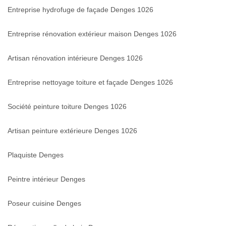
Entreprise hydrofuge de façade Denges 1026
Entreprise rénovation extérieur maison Denges 1026
Artisan rénovation intérieure Denges 1026
Entreprise nettoyage toiture et façade Denges 1026
Société peinture toiture Denges 1026
Artisan peinture extérieure Denges 1026
Plaquiste Denges
Peintre intérieur Denges
Poseur cuisine Denges