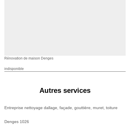
Rénovation de maison Denges
indisponible
Autres services
Entreprise nettoyage dallage, façade, gouttière, muret, toiture
Denges 1026