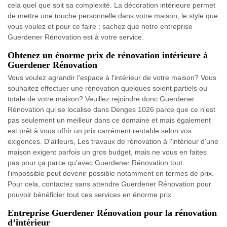
cela quel que soit sa complexité. La décoration intérieure permet
de mettre une touche personnelle dans votre maison, le style que
vous voulez et pour ce faire ; sachez que notre entreprise
Guerdener Rénovation est à votre service.
Obtenez un énorme prix de rénovation intérieure à
Guerdener Rénovation
Vous voulez agrandir l'espace à l'intérieur de votre maison? Vous
souhaitez effectuer une rénovation quelques soient partiels ou
totale de votre maison? Veuillez rejoindre donc Guerdener
Rénovation qui se localise dans Denges 1026 parce que ce n'est
pas seulement un meilleur dans ce domaine et mais également
est prêt à vous offrir un prix carrément rentable selon vos
exigences. D'ailleurs, Les travaux de rénovation à l'intérieur d'une
maison exigent parfois un gros budget, mais ne vous en faites
pas pour ça parce qu'avec Guerdener Rénovation tout
l'impossible peut devenir possible notamment en termes de prix.
Pour cela, contactez sans attendre Guerdener Rénovation pour
pouvoir bénéficier tout ces services en énorme prix.
Entreprise Guerdener Rénovation pour la rénovation
d’intérieur