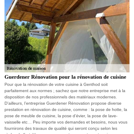
Guerdener Rénovation pour la rénovation de cuisine
Pour que la rénovation de votre cuisine à Genthod soit
parfaitement aux normes ; sachez que notre entreprise met à la
disposition de nos professionnels des matériaux modernes.
D’ailleurs, l’entreprise Guerdener Rénovation propose diverse
prestation en rénovation de cuisine, comme : la pose de hotte, la
pose de meuble de cuisine, la pose d’évier, la pose de lave-
vaisselle etc… Peu importe vos demandes et besoins, nous vous
fournirons des travaux de qualité qui seront conçu selon les