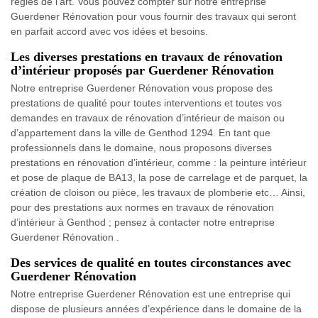
règles de l’art. Vous pouvez compter sur notre entreprise
Guerdener Rénovation pour vous fournir des travaux qui seront
en parfait accord avec vos idées et besoins.
Les diverses prestations en travaux de rénovation
d’intérieur proposés par Guerdener Rénovation
Notre entreprise Guerdener Rénovation vous propose des
prestations de qualité pour toutes interventions et toutes vos
demandes en travaux de rénovation d’intérieur de maison ou
d’appartement dans la ville de Genthod 1294. En tant que
professionnels dans le domaine, nous proposons diverses
prestations en rénovation d’intérieur, comme : la peinture intérieur
et pose de plaque de BA13, la pose de carrelage et de parquet, la
création de cloison ou pièce, les travaux de plomberie etc… Ainsi,
pour des prestations aux normes en travaux de rénovation
d’intérieur à Genthod ; pensez à contacter notre entreprise
Guerdener Rénovation .
Des services de qualité en toutes circonstances avec
Guerdener Rénovation
Notre entreprise Guerdener Rénovation est une entreprise qui
dispose de plusieurs années d’expérience dans le domaine de la