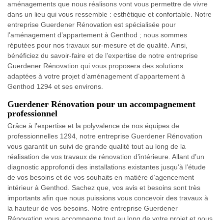
aménagements que nous réalisons vont vous permettre de vivre
dans un lieu qui vous ressemble : esthétique et confortable. Notre
entreprise Guerdener Rénovation est spécialisée pour
l’aménagement d’appartement à Genthod ; nous sommes
réputées pour nos travaux sur-mesure et de qualité. Ainsi,
bénéficiez du savoir-faire et de l’expertise de notre entreprise
Guerdener Rénovation qui vous proposera des solutions
adaptées à votre projet d’aménagement d’appartement à
Genthod 1294 et ses environs.
Guerdener Rénovation pour un accompagnement
professionnel
Grâce à l’expertise et la polyvalence de nos équipes de
professionnelles 1294, notre entreprise Guerdener Rénovation
vous garantit un suivi de grande qualité tout au long de la
réalisation de vos travaux de rénovation d’intérieure. Allant d’un
diagnostic approfondi des installations existantes jusqu’à l’étude
de vos besoins et de vos souhaits en matière d’agencement
intérieur à Genthod. Sachez que, vos avis et besoins sont très
importants afin que nous puissions vous concevoir des travaux à
la hauteur de vos besoins. Notre entreprise Guerdener
Rénovation vous accompagne tout au long de votre projet et nous