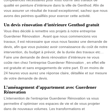
qualité en peinture d’intérieure dans la ville de Genthod. Afin de
vous assurer un résultat de travail exceptionnel, sachez que nous
avons des peintres qualifiés pour exercer cette activité.
Un devis rénovation d’intérieure Genthod gratuit
Vous êtes décidé à remettre vos projets à notre entreprise
Guerdener Rénovation . Avant que nous commencions vos
travaux, il est nécessaire que vous nous fassiez une demande de
devis, afin que vous puissiez avoir connaissance du coût de notre
intervention, du budget à prévoir, de la durée des travaux etc…
Faire une demande de devis rénovation d’intérieure ne vous
coûte rien chez l’entreprise Guerdener Rénovation , en effet elle
est gratuite et sans engagements de votre part. Et en moins de
24 heures vous aurez une réponse claire, détaillée et sur mesure
de votre demande de devis.
L’aménagement d’appartement avec Guerdener
Rénovation
L’intervention de l’entreprise Guerdener Rénovation va vous
permettre d´optimiser vos espaces de vie et de vous projeter
dans de nouveaux volumes. Les transformations et