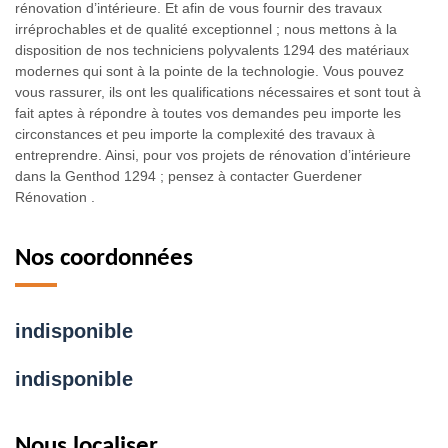
rénovation d’intérieure. Et afin de vous fournir des travaux
irréprochables et de qualité exceptionnel ; nous mettons à la
disposition de nos techniciens polyvalents 1294 des matériaux
modernes qui sont à la pointe de la technologie. Vous pouvez
vous rassurer, ils ont les qualifications nécessaires et sont tout à
fait aptes à répondre à toutes vos demandes peu importe les
circonstances et peu importe la complexité des travaux à
entreprendre. Ainsi, pour vos projets de rénovation d’intérieure
dans la Genthod 1294 ; pensez à contacter Guerdener
Rénovation .
Nos coordonnées
indisponible
indisponible
Nous localiser