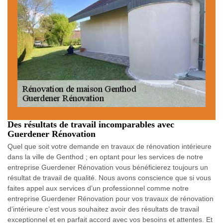
Des résultats de travail incomparables avec
Guerdener Rénovation
Quel que soit votre demande en travaux de rénovation intérieure
dans la ville de Genthod ; en optant pour les services de notre
entreprise Guerdener Rénovation vous bénéficierez toujours un
résultat de travail de qualité. Nous avons conscience que si vous
faites appel aux services d’un professionnel comme notre
entreprise Guerdener Rénovation pour vos travaux de rénovation
d’intérieure c’est vous souhaitez avoir des résultats de travail
exceptionnel et en parfait accord avec vos besoins et attentes. Et