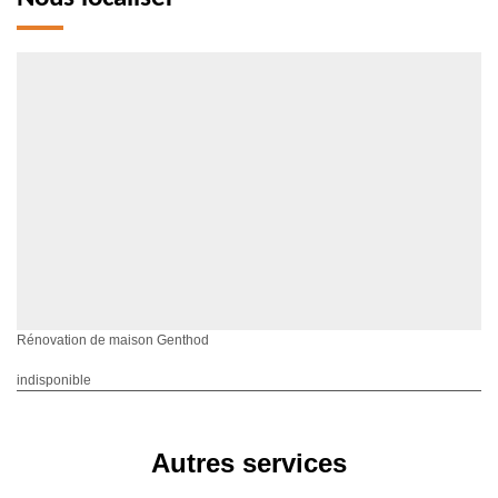
Rénovation de maison Genthod
indisponible
Autres services