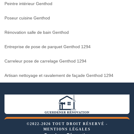
Peintre intérieur Genthod
Poseur cuisine Genthod
Rénovation salle de bain Genthod
Entreprise de pose de parquet Genthod 1294
Carreleur pose de carrelage Genthod 1294
Artisan nettoyage et ravalement de façade Genthod 1294
©2022-2026 TOUT DROIT RÉSERVÉ -
MENTIONS LÉGALES