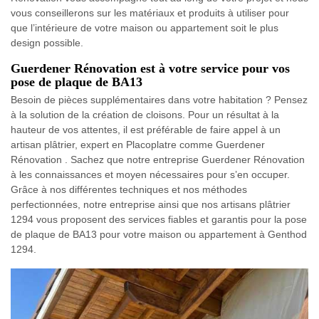
vous conseillerons sur les matériaux et produits à utiliser pour
que l’intérieure de votre maison ou appartement soit le plus
design possible.
Guerdener Rénovation est à votre service pour vos
pose de plaque de BA13
Besoin de pièces supplémentaires dans votre habitation ? Pensez
à la solution de la création de cloisons. Pour un résultat à la
hauteur de vos attentes, il est préférable de faire appel à un
artisan plâtrier, expert en Placoplatre comme Guerdener
Rénovation . Sachez que notre entreprise Guerdener Rénovation
à les connaissances et moyen nécessaires pour s’en occuper.
Grâce à nos différentes techniques et nos méthodes
perfectionnées, notre entreprise ainsi que nos artisans plâtrier
1294 vous proposent des services fiables et garantis pour la pose
de plaque de BA13 pour votre maison ou appartement à Genthod
1294.