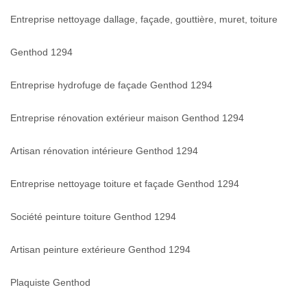
Entreprise nettoyage dallage, façade, gouttière, muret, toiture
Genthod 1294
Entreprise hydrofuge de façade Genthod 1294
Entreprise rénovation extérieur maison Genthod 1294
Artisan rénovation intérieure Genthod 1294
Entreprise nettoyage toiture et façade Genthod 1294
Société peinture toiture Genthod 1294
Artisan peinture extérieure Genthod 1294
Plaquiste Genthod