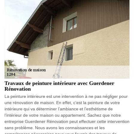
Travaux de peinture intérieure avec Guerdener
Rénovation
La peinture intérieure est une intervention à ne pas négliger pour
une rénovation de maison. En effet, c’est la peinture de votre
intérieure qui va déterminer l’ambiance et l’esthétisme de
l’intérieur de votre maison ou appartement. Sachez que notre
entreprise Guerdener Rénovation peut effectuer cette intervention
sans problème. Nous avons les connaissances et les
compétences nécessaires pour vous fournir des travaux de