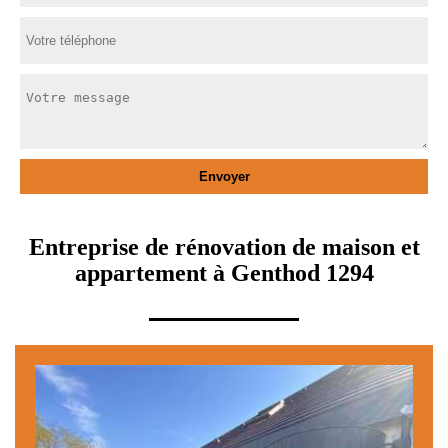
Entreprise de rénovation de maison et
appartement à Genthod 1294