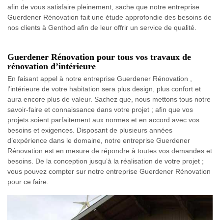
afin de vous satisfaire pleinement, sache que notre entreprise
Guerdener Rénovation fait une étude approfondie des besoins de
nos clients à Genthod afin de leur offrir un service de qualité.
Guerdener Rénovation pour tous vos travaux de
rénovation d’intérieure
En faisant appel à notre entreprise Guerdener Rénovation ,
l’intérieure de votre habitation sera plus design, plus confort et
aura encore plus de valeur. Sachez que, nous mettons tous notre
savoir-faire et connaissance dans votre projet ; afin que vos
projets soient parfaitement aux normes et en accord avec vos
besoins et exigences. Disposant de plusieurs années
d’expérience dans le domaine, notre entreprise Guerdener
Rénovation est en mesure de répondre à toutes vos demandes et
besoins. De la conception jusqu’à la réalisation de votre projet ;
vous pouvez compter sur notre entreprise Guerdener Rénovation
pour ce faire.