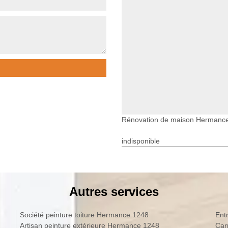
Rénovation de maison Hermanc
indisponible
Autres services
Société peinture toiture Hermance 1248
Ent
Artisan peinture extérieure Hermance 1248
Car