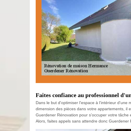
Faites confiance au professionnel d
Dans le but d'optimiser l'espace à l'intérieur d'un
dimension des pièces dans votre appartements, il es
Guerdener Rénovation pour s'occuper votre tâche e
Alors, faites appels sans attendre donc Guerdener 