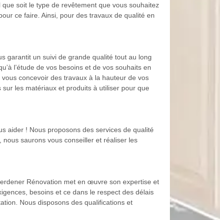
que soit le type de revêtement que vous souhaitez
our ce faire. Ainsi, pour des travaux de qualité en
 garantit un suivi de grande qualité tout au long
usqu’à l’étude de vos besoins et de vos souhaits en
 vous concevoir des travaux à la hauteur de vos
ur les matériaux et produits à utiliser pour que
s aider ! Nous proposons des services de qualité
, nous saurons vous conseiller et réaliser les
Guerdener Rénovation met en œuvre son expertise et
igences, besoins et ce dans le respect des délais
ation. Nous disposons des qualifications et