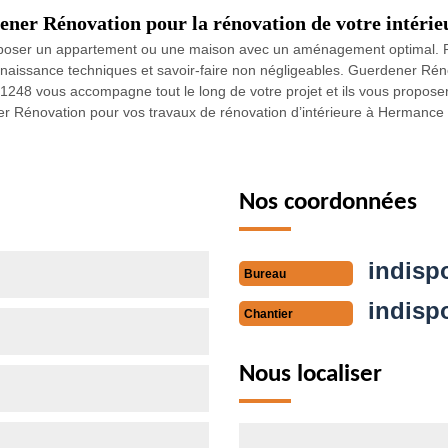
ener Rénovation pour la rénovation de votre intérie
poser un appartement ou une maison avec un aménagement optimal. Po
onnaissance techniques et savoir-faire non négligeables. Guerdener Rén
 1248 vous accompagne tout le long de votre projet et ils vous proposer
ner Rénovation pour vos travaux de rénovation d’intérieure à Hermance
Nos coordonnées
indisp
Bureau
indisp
Chantier
Nous localiser