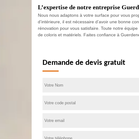
L’expertise de notre entreprise Guerd
Nous nous adaptons à votre surface pour vous pro
d’intérieure, il est nécessaire d’avoir une bonne c
rénovation pour vous satisfaire. Toute notre équipe
de coloris et matériels. Faites confiance à Guerde
Demande de devis gratuit