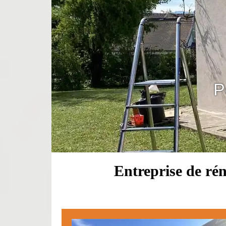
P
Entreprise de ré