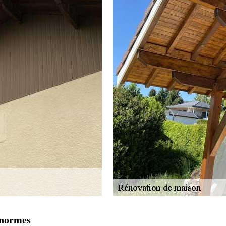
 normes