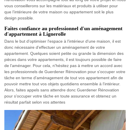
vous conseillerons sur les matériaux et produits à utiliser pour
que l’intérieure de votre maison ou appartement soit le plus
design possible.
Faites confiance au professionnel d'un aménagement
d'appartement à Lignerolle
Dans le but d'optimiser l'espace à l'intérieur d'une maison, il est
donc nécessaire d'effectuer un aménagement de votre
appartement. Quelques soient petite ou grande la dimension des
pièces dans votre appartements, il est toujours possible de faire
de l'aménager. Pour cela, n'hésitez pas à mettre un accord avec
les professionnels de Guerdener Rénovation pour s'occuper votre
tâche en terme d'aménagement de tout vos appartement afin de
pouvoir mettre tout vos objets quotidiens ensemble à l'intérieur.
Alors, faites appels sans attendre donc Guerdener Rénovation
pour s'occuper votre tâche en toute assurance et obtenez un
résultat parfait selon vos attentes