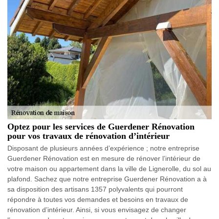
Optez pour les services de Guerdener Rénovation
pour vos travaux de rénovation d’intérieur
Disposant de plusieurs années d’expérience ; notre entreprise
Guerdener Rénovation est en mesure de rénover l’intérieur de
votre maison ou appartement dans la ville de Lignerolle, du sol au
plafond. Sachez que notre entreprise Guerdener Rénovation a à
sa disposition des artisans 1357 polyvalents qui pourront
répondre à toutes vos demandes et besoins en travaux de
rénovation d’intérieur. Ainsi, si vous envisagez de changer