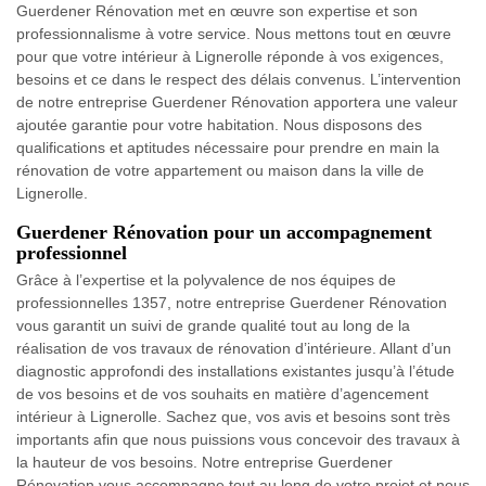
Guerdener Rénovation met en œuvre son expertise et son
professionnalisme à votre service. Nous mettons tout en œuvre
pour que votre intérieur à Lignerolle réponde à vos exigences,
besoins et ce dans le respect des délais convenus. L’intervention
de notre entreprise Guerdener Rénovation apportera une valeur
ajoutée garantie pour votre habitation. Nous disposons des
qualifications et aptitudes nécessaire pour prendre en main la
rénovation de votre appartement ou maison dans la ville de
Lignerolle.
Guerdener Rénovation pour un accompagnement
professionnel
Grâce à l’expertise et la polyvalence de nos équipes de
professionnelles 1357, notre entreprise Guerdener Rénovation
vous garantit un suivi de grande qualité tout au long de la
réalisation de vos travaux de rénovation d’intérieure. Allant d’un
diagnostic approfondi des installations existantes jusqu’à l’étude
de vos besoins et de vos souhaits en matière d’agencement
intérieur à Lignerolle. Sachez que, vos avis et besoins sont très
importants afin que nous puissions vous concevoir des travaux à
la hauteur de vos besoins. Notre entreprise Guerdener
Rénovation vous accompagne tout au long de votre projet et nous