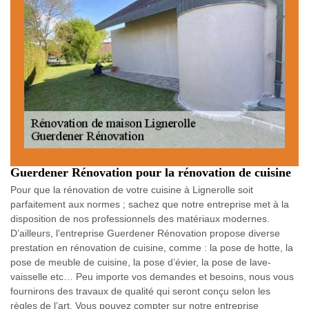
Guerdener Rénovation pour la rénovation de cuisine
Pour que la rénovation de votre cuisine à Lignerolle soit
parfaitement aux normes ; sachez que notre entreprise met à la
disposition de nos professionnels des matériaux modernes.
D’ailleurs, l’entreprise Guerdener Rénovation propose diverse
prestation en rénovation de cuisine, comme : la pose de hotte, la
pose de meuble de cuisine, la pose d’évier, la pose de lave-
vaisselle etc… Peu importe vos demandes et besoins, nous vous
fournirons des travaux de qualité qui seront conçu selon les
règles de l’art. Vous pouvez compter sur notre entreprise