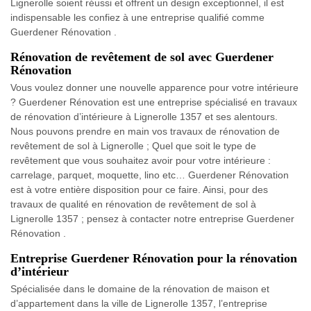
Lignerolle soient réussi et offrent un design exceptionnel, il est
indispensable les confiez à une entreprise qualifié comme
Guerdener Rénovation .
Rénovation de revêtement de sol avec Guerdener
Rénovation
Vous voulez donner une nouvelle apparence pour votre intérieure
? Guerdener Rénovation est une entreprise spécialisé en travaux
de rénovation d’intérieure à Lignerolle 1357 et ses alentours.
Nous pouvons prendre en main vos travaux de rénovation de
revêtement de sol à Lignerolle ; Quel que soit le type de
revêtement que vous souhaitez avoir pour votre intérieure :
carrelage, parquet, moquette, lino etc… Guerdener Rénovation
est à votre entière disposition pour ce faire. Ainsi, pour des
travaux de qualité en rénovation de revêtement de sol à
Lignerolle 1357 ; pensez à contacter notre entreprise Guerdener
Rénovation .
Entreprise Guerdener Rénovation pour la rénovation
d’intérieur
Spécialisée dans le domaine de la rénovation de maison et
d’appartement dans la ville de Lignerolle 1357, l’entreprise