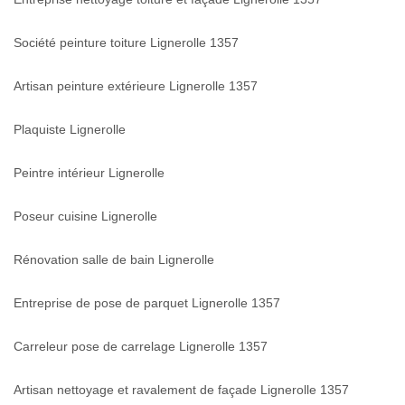
Société peinture toiture Lignerolle 1357
Artisan peinture extérieure Lignerolle 1357
Plaquiste Lignerolle
Peintre intérieur Lignerolle
Poseur cuisine Lignerolle
Rénovation salle de bain Lignerolle
Entreprise de pose de parquet Lignerolle 1357
Carreleur pose de carrelage Lignerolle 1357
Artisan nettoyage et ravalement de façade Lignerolle 1357