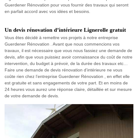
Guerdener Rénovation pour vous fournir des travaux qui seront
en parfait accord avec vos idées et besoins.
Un devis rénovation d’intérieure Lignerolle gratuit
Vous êtes décidé à remettre vos projets à notre entreprise
Guerdener Rénovation . Avant que nous commencions vos
travaux, il est nécessaire que vous nous fassiez une demande de
devis, afin que vous puissiez avoir connaissance du coût de notre
intervention, du budget à prévoir, de la durée des travaux etc…
Faire une demande de devis rénovation d’intérieure ne vous
coûte rien chez l’entreprise Guerdener Rénovation , en effet elle
est gratuite et sans engagements de votre part. Et en moins de
24 heures vous aurez une réponse claire, détaillée et sur mesure
de votre demande de devis.