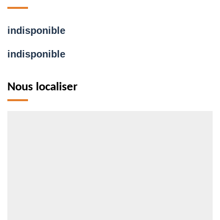
indisponible
indisponible
Nous localiser