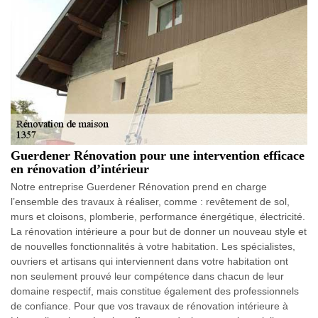
Guerdener Rénovation pour une intervention efficace
en rénovation d’intérieur
Notre entreprise Guerdener Rénovation prend en charge
l’ensemble des travaux à réaliser, comme : revêtement de sol,
murs et cloisons, plomberie, performance énergétique, électricité.
La rénovation intérieure a pour but de donner un nouveau style et
de nouvelles fonctionnalités à votre habitation. Les spécialistes,
ouvriers et artisans qui interviennent dans votre habitation ont
non seulement prouvé leur compétence dans chacun de leur
domaine respectif, mais constitue également des professionnels
de confiance. Pour que vos travaux de rénovation intérieure à