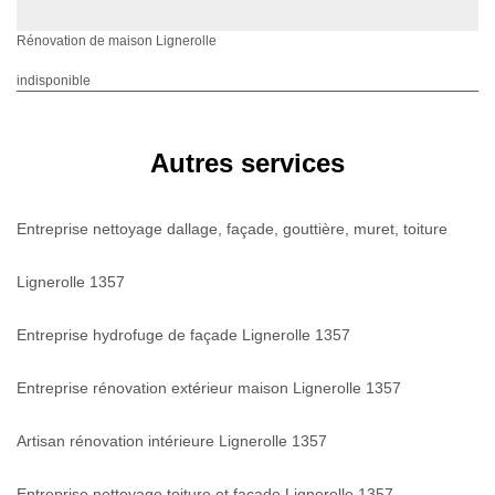
Rénovation de maison Lignerolle
indisponible
Autres services
Entreprise nettoyage dallage, façade, gouttière, muret, toiture
Lignerolle 1357
Entreprise hydrofuge de façade Lignerolle 1357
Entreprise rénovation extérieur maison Lignerolle 1357
Artisan rénovation intérieure Lignerolle 1357
Entreprise nettoyage toiture et façade Lignerolle 1357