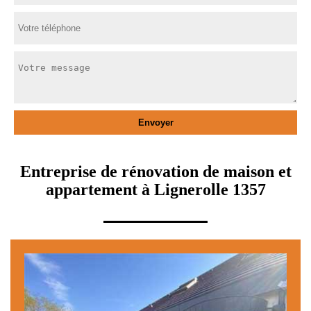
Entreprise de rénovation de maison et
appartement à Lignerolle 1357