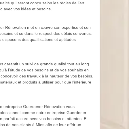
ité qui seront conçu selon les règles de l’art.
d avec vos idées et besoins.
ener Rénovation met en œuvre son expertise et son
besoins et ce dans le respect des délais convenus.
 disposons des qualifications et aptitudes
 garantit un suivi de grande qualité tout au long
usqu’à l’étude de vos besoins et de vos souhaits en
 concevoir des travaux à la hauteur de vos besoins.
riaux et produits à utiliser pour que l’intérieure
otre entreprise Guerdener Rénovation vous
 professionnel comme notre entreprise Guerdener
n parfait accord avec vos besoins et attentes. Et
 de nos clients à Mies afin de leur offrir un