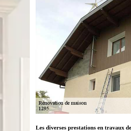
Les diverses prestations en travaux 