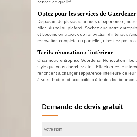
service de qualité.
Optez pour les services de Guerdener
Disposant de plusieurs années d’expérience ; notre
Mies, du sol au plafond. Sachez que notre entrepr
et besoins en travaux de rénovation d’intérieur. Ai
rénovation complète ou partielle ; n’hésitez pas à 
Tarifs rénovation d’intérieur
Chez notre entreprise Guerdener Rénovation , les tar
style que vous cherchez etc... Effectuer cette inter
renoncent à changer l’apparence intérieure de leu
à votre budget et accessibles à toutes les bourses.
Demande de devis gratuit