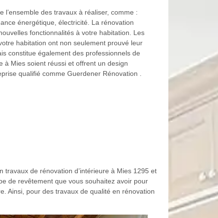
 l’ensemble des travaux à réaliser, comme :
ance énergétique, électricité. La rénovation
ouvelles fonctionnalités à votre habitation. Les
s votre habitation ont non seulement prouvé leur
is constitue également des professionnels de
 à Mies soient réussi et offrent un design
treprise qualifié comme Guerdener Rénovation .
 travaux de rénovation d’intérieure à Mies 1295 et
ype de revêtement que vous souhaitez avoir pour
e. Ainsi, pour des travaux de qualité en rénovation