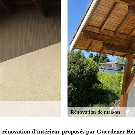
de rénovation d’intérieur proposés par Guerdener Ré