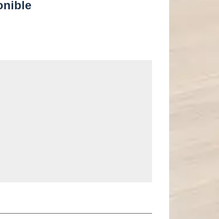
onible