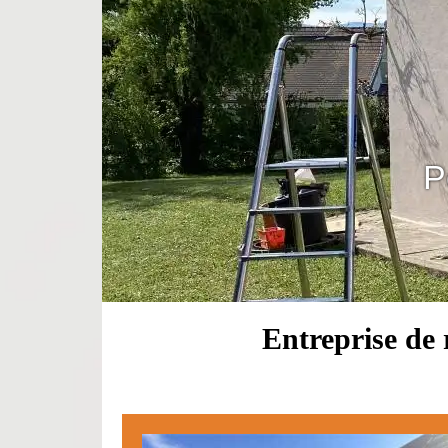
P
Entreprise de