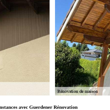
constances avec Guerdener Rénovation