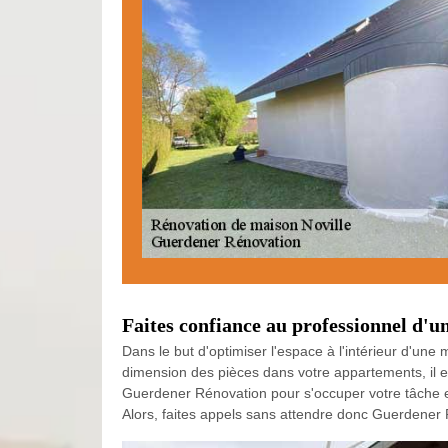
Faites confiance au professionnel d'
Dans le but d'optimiser l'espace à l'intérieur d'un
dimension des pièces dans votre appartements, il es
Guerdener Rénovation pour s'occuper votre tâche e
Alors, faites appels sans attendre donc Guerdener 