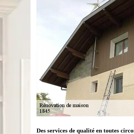
Des services de qualité en toutes cir