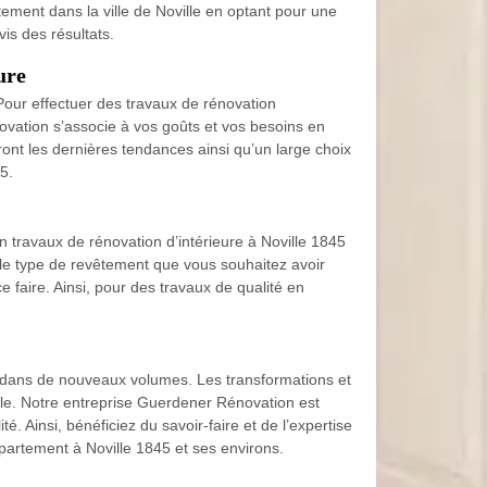
ement dans la ville de Noville en optant pour une
is des résultats.
ure
ur effectuer des travaux de rénovation
ovation s’associe à vos goûts et vos besoins en
ont les dernières tendances ainsi qu’un large choix
5.
 travaux de rénovation d’intérieure à Noville 1845
 le type de revêtement que vous souhaitez avoir
 faire. Ainsi, pour des travaux de qualité en
r dans de nouveaux volumes. Les transformations et
le. Notre entreprise Guerdener Rénovation est
Ainsi, bénéficiez du savoir-faire et de l’expertise
artement à Noville 1845 et ses environs.