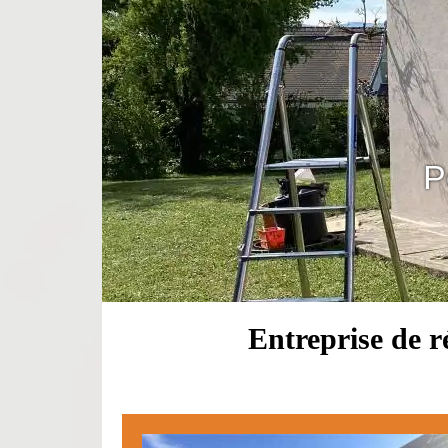
P
Entreprise de r