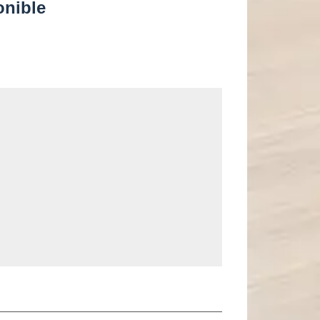
onible