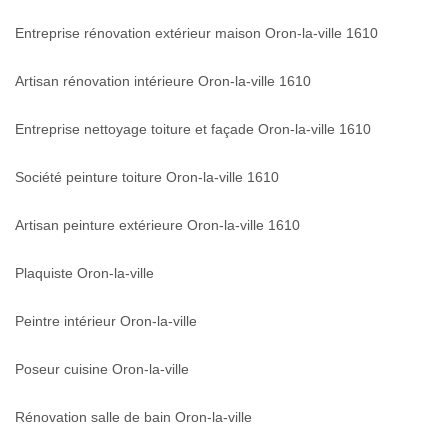
Entreprise rénovation extérieur maison Oron-la-ville 1610
Artisan rénovation intérieure Oron-la-ville 1610
Entreprise nettoyage toiture et façade Oron-la-ville 1610
Société peinture toiture Oron-la-ville 1610
Artisan peinture extérieure Oron-la-ville 1610
Plaquiste Oron-la-ville
Peintre intérieur Oron-la-ville
Poseur cuisine Oron-la-ville
Rénovation salle de bain Oron-la-ville