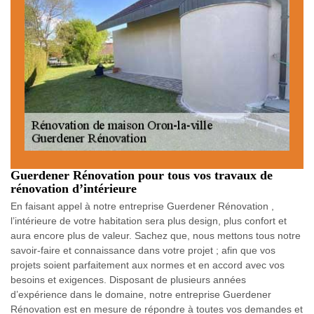
Guerdener Rénovation pour tous vos travaux de
rénovation d’intérieure
En faisant appel à notre entreprise Guerdener Rénovation ,
l’intérieure de votre habitation sera plus design, plus confort et
aura encore plus de valeur. Sachez que, nous mettons tous notre
savoir-faire et connaissance dans votre projet ; afin que vos
projets soient parfaitement aux normes et en accord avec vos
besoins et exigences. Disposant de plusieurs années
d’expérience dans le domaine, notre entreprise Guerdener
Rénovation est en mesure de répondre à toutes vos demandes et