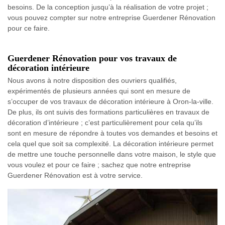
besoins. De la conception jusqu’à la réalisation de votre projet ;
vous pouvez compter sur notre entreprise Guerdener Rénovation
pour ce faire.
Guerdener Rénovation pour vos travaux de
décoration intérieure
Nous avons à notre disposition des ouvriers qualifiés,
expérimentés de plusieurs années qui sont en mesure de
s’occuper de vos travaux de décoration intérieure à Oron-la-ville.
De plus, ils ont suivis des formations particulières en travaux de
décoration d’intérieure ; c’est particulièrement pour cela qu’ils
sont en mesure de répondre à toutes vos demandes et besoins et
cela quel que soit sa complexité. La décoration intérieure permet
de mettre une touche personnelle dans votre maison, le style que
vous voulez et pour ce faire ; sachez que notre entreprise
Guerdener Rénovation est à votre service.