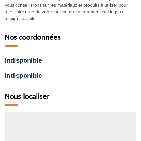
vous conseillerons sur les matériaux et produits à utiliser pour
que l’intérieure de votre maison ou appartement soit le plus
design possible.
Nos coordonnées
indisponible
indisponible
Nous localiser