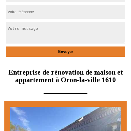
Entreprise de rénovation de maison et
appartement à Oron-la-ville 1610