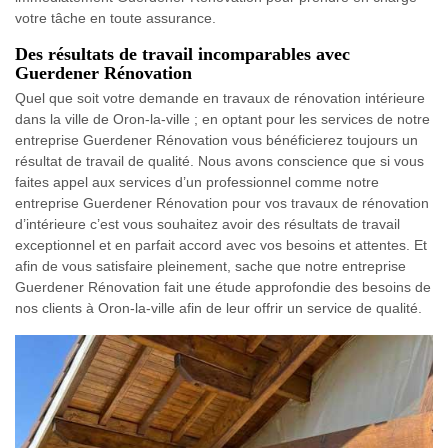
votre tâche en toute assurance.
Des résultats de travail incomparables avec
Guerdener Rénovation
Quel que soit votre demande en travaux de rénovation intérieure
dans la ville de Oron-la-ville ; en optant pour les services de notre
entreprise Guerdener Rénovation vous bénéficierez toujours un
résultat de travail de qualité. Nous avons conscience que si vous
faites appel aux services d’un professionnel comme notre
entreprise Guerdener Rénovation pour vos travaux de rénovation
d’intérieure c’est vous souhaitez avoir des résultats de travail
exceptionnel et en parfait accord avec vos besoins et attentes. Et
afin de vous satisfaire pleinement, sache que notre entreprise
Guerdener Rénovation fait une étude approfondie des besoins de
nos clients à Oron-la-ville afin de leur offrir un service de qualité.