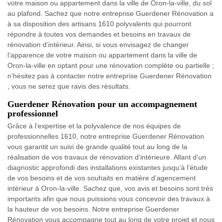
votre maison ou appartement dans la ville de Oron-la-ville, du sol
au plafond. Sachez que notre entreprise Guerdener Rénovation a
à sa disposition des artisans 1610 polyvalents qui pourront
répondre à toutes vos demandes et besoins en travaux de
rénovation d’intérieur. Ainsi, si vous envisagez de changer
l’apparence de votre maison ou appartement dans la ville de
Oron-la-ville en optant pour une rénovation complète ou partielle ;
n’hésitez pas à contacter notre entreprise Guerdener Rénovation
; vous ne serez que ravis des résultats.
Guerdener Rénovation pour un accompagnement
professionnel
Grâce à l’expertise et la polyvalence de nos équipes de
professionnelles 1610, notre entreprise Guerdener Rénovation
vous garantit un suivi de grande qualité tout au long de la
réalisation de vos travaux de rénovation d’intérieure. Allant d’un
diagnostic approfondi des installations existantes jusqu’à l’étude
de vos besoins et de vos souhaits en matière d’agencement
intérieur à Oron-la-ville. Sachez que, vos avis et besoins sont très
importants afin que nous puissions vous concevoir des travaux à
la hauteur de vos besoins. Notre entreprise Guerdener
Rénovation vous accompagne tout au long de votre projet et nous