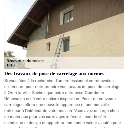
Des travaux de pose de carrelage aux normes
Si vous êtes à la recherche d’un professionnel en rénovation
d’intérieure pour entreprendre vos travaux de pose de carrelage
à Oron-la-ville. Sachez que notre entreprise Guerdener
Rénovation est à votre entière disposition. Poser de nouveaux
carrelages offrira une nouvelle apparence et une nouvelle
fraîcheur à l’intérieur de votre maison. Vous avez un large choix
de matériaux pour vos carrelages intérieur ; pour le côté
esthétique et design et apportera une bonne valeur ajoutée pour