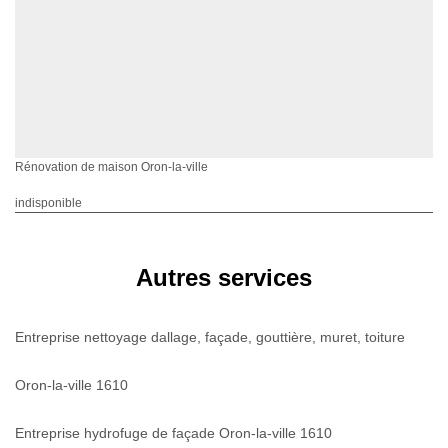
Rénovation de maison Oron-la-ville
indisponible
Autres services
Entreprise nettoyage dallage, façade, gouttière, muret, toiture
Oron-la-ville 1610
Entreprise hydrofuge de façade Oron-la-ville 1610