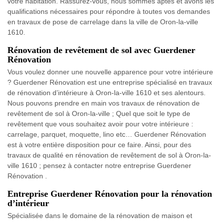
votre habitation. Rassurez-vous, nous sommes aptes et avons les
qualifications nécessaires pour répondre à toutes vos demandes
en travaux de pose de carrelage dans la ville de Oron-la-ville
1610.
Rénovation de revêtement de sol avec Guerdener
Rénovation
Vous voulez donner une nouvelle apparence pour votre intérieure
? Guerdener Rénovation est une entreprise spécialisé en travaux
de rénovation d’intérieure à Oron-la-ville 1610 et ses alentours.
Nous pouvons prendre en main vos travaux de rénovation de
revêtement de sol à Oron-la-ville ; Quel que soit le type de
revêtement que vous souhaitez avoir pour votre intérieure :
carrelage, parquet, moquette, lino etc… Guerdener Rénovation
est à votre entière disposition pour ce faire. Ainsi, pour des
travaux de qualité en rénovation de revêtement de sol à Oron-la-
ville 1610 ; pensez à contacter notre entreprise Guerdener
Rénovation .
Entreprise Guerdener Rénovation pour la rénovation
d’intérieur
Spécialisée dans le domaine de la rénovation de maison et