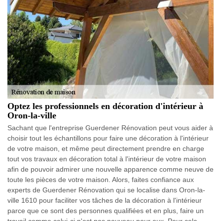
Optez les professionnels en décoration d'intérieur à
Oron-la-ville
Sachant que l'entreprise Guerdener Rénovation peut vous aider à
choisir tout les échantillons pour faire une décoration à l'intérieur
de votre maison, et même peut directement prendre en charge
tout vos travaux en décoration total à l'intérieur de votre maison
afin de pouvoir admirer une nouvelle apparence comme neuve de
toute les pièces de votre maison. Alors, faites confiance aux
experts de Guerdener Rénovation qui se localise dans Oron-la-
ville 1610 pour faciliter vos tâches de la décoration à l'intérieur
parce que ce sont des personnes qualifiées et en plus, faire un