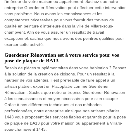
l’intérieur de votre maison ou appartement. Sachez que notre
entreprise Guerdener Rénovation peut effectuer cette intervention
sans problème. Nous avons les connaissances et les
compétences nécessaires pour vous fournir des travaux de
qualité en peinture d’intérieure dans la ville de Villars-sous-
champvent. Afin de vous assurer un résultat de travail
exceptionnel, sachez que nous avons des peintres qualifiés pour
exercer cette activité.
Guerdener Rénovation est à votre service pour vos
pose de plaque de BA13
Besoin de pièces supplémentaires dans votre habitation ? Pensez
à la solution de la création de cloisons. Pour un résultat à la
hauteur de vos attentes, il est préférable de faire appel à un
artisan plâtrier, expert en Placoplatre comme Guerdener
Rénovation . Sachez que notre entreprise Guerdener Rénovation
à les connaissances et moyen nécessaires pour s’en occuper.
Grâce à nos différentes techniques et nos méthodes
perfectionnées, notre entreprise ainsi que nos artisans plâtrier
1443 vous proposent des services fiables et garantis pour la pose
de plaque de BA13 pour votre maison ou appartement à Villars-
sous-champvent 1443.