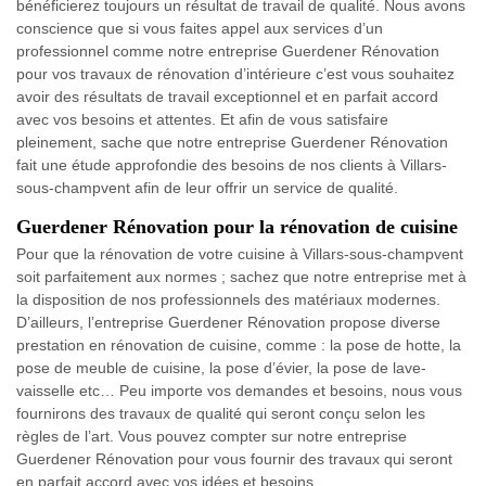
bénéficierez toujours un résultat de travail de qualité. Nous avons
conscience que si vous faites appel aux services d’un
professionnel comme notre entreprise Guerdener Rénovation
pour vos travaux de rénovation d’intérieure c’est vous souhaitez
avoir des résultats de travail exceptionnel et en parfait accord
avec vos besoins et attentes. Et afin de vous satisfaire
pleinement, sache que notre entreprise Guerdener Rénovation
fait une étude approfondie des besoins de nos clients à Villars-
sous-champvent afin de leur offrir un service de qualité.
Guerdener Rénovation pour la rénovation de cuisine
Pour que la rénovation de votre cuisine à Villars-sous-champvent
soit parfaitement aux normes ; sachez que notre entreprise met à
la disposition de nos professionnels des matériaux modernes.
D’ailleurs, l’entreprise Guerdener Rénovation propose diverse
prestation en rénovation de cuisine, comme : la pose de hotte, la
pose de meuble de cuisine, la pose d’évier, la pose de lave-
vaisselle etc… Peu importe vos demandes et besoins, nous vous
fournirons des travaux de qualité qui seront conçu selon les
règles de l’art. Vous pouvez compter sur notre entreprise
Guerdener Rénovation pour vous fournir des travaux qui seront
en parfait accord avec vos idées et besoins.