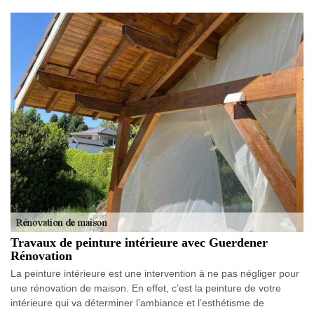
Travaux de peinture intérieure avec Guerdener
Rénovation
La peinture intérieure est une intervention à ne pas négliger pour
une rénovation de maison. En effet, c’est la peinture de votre
intérieure qui va déterminer l’ambiance et l’esthétisme de