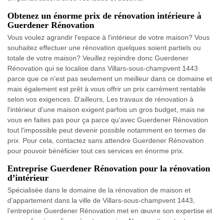
Obtenez un énorme prix de rénovation intérieure à
Guerdener Rénovation
Vous voulez agrandir l'espace à l'intérieur de votre maison? Vous
souhaitez effectuer une rénovation quelques soient partiels ou
totale de votre maison? Veuillez rejoindre donc Guerdener
Rénovation qui se localise dans Villars-sous-champvent 1443
parce que ce n'est pas seulement un meilleur dans ce domaine et
mais également est prêt à vous offrir un prix carrément rentable
selon vos exigences. D'ailleurs, Les travaux de rénovation à
l'intérieur d'une maison exigent parfois un gros budget, mais ne
vous en faites pas pour ça parce qu'avec Guerdener Rénovation
tout l'impossible peut devenir possible notamment en termes de
prix. Pour cela, contactez sans attendre Guerdener Rénovation
pour pouvoir bénéficier tout ces services en énorme prix.
Entreprise Guerdener Rénovation pour la rénovation
d’intérieur
Spécialisée dans le domaine de la rénovation de maison et
d’appartement dans la ville de Villars-sous-champvent 1443,
l’entreprise Guerdener Rénovation met en œuvre son expertise et