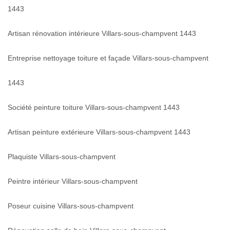
1443
Artisan rénovation intérieure Villars-sous-champvent 1443
Entreprise nettoyage toiture et façade Villars-sous-champvent
1443
Société peinture toiture Villars-sous-champvent 1443
Artisan peinture extérieure Villars-sous-champvent 1443
Plaquiste Villars-sous-champvent
Peintre intérieur Villars-sous-champvent
Poseur cuisine Villars-sous-champvent