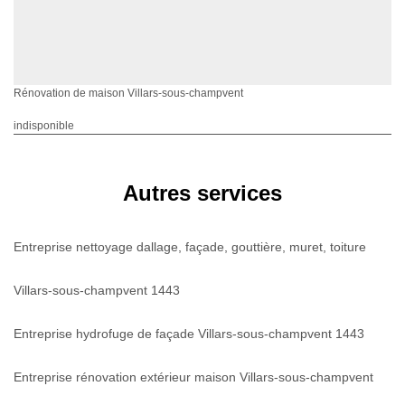
Rénovation de maison Villars-sous-champvent
indisponible
Autres services
Entreprise nettoyage dallage, façade, gouttière, muret, toiture
Villars-sous-champvent 1443
Entreprise hydrofuge de façade Villars-sous-champvent 1443
Entreprise rénovation extérieur maison Villars-sous-champvent