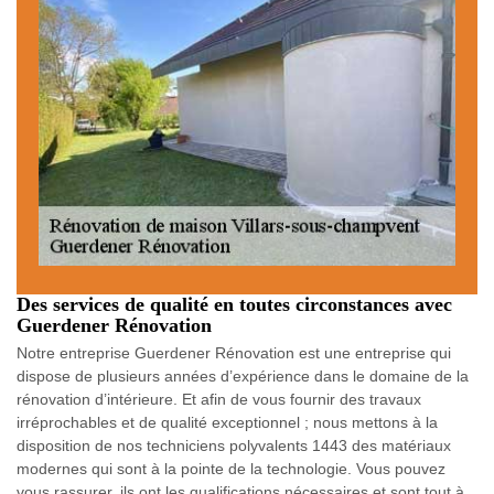
Des services de qualité en toutes circonstances avec
Guerdener Rénovation
Notre entreprise Guerdener Rénovation est une entreprise qui
dispose de plusieurs années d’expérience dans le domaine de la
rénovation d’intérieure. Et afin de vous fournir des travaux
irréprochables et de qualité exceptionnel ; nous mettons à la
disposition de nos techniciens polyvalents 1443 des matériaux
modernes qui sont à la pointe de la technologie. Vous pouvez
vous rassurer, ils ont les qualifications nécessaires et sont tout à