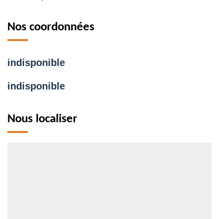
Nos coordonnées
indisponible
indisponible
Nous localiser