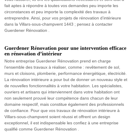
fait aptes à répondre à toutes vos demandes peu importe les
circonstances et peu importe la complexité des travaux à
entreprendre. Ainsi, pour vos projets de rénovation d’intérieure
dans la Villars-sous-champvent 1443 ; pensez à contacter
Guerdener Rénovation .
Guerdener Rénovation pour une intervention efficace
en rénovation d’intérieur
Notre entreprise Guerdener Rénovation prend en charge
l’ensemble des travaux à réaliser, comme : revêtement de sol,
murs et cloisons, plomberie, performance énergétique, électricité.
La rénovation intérieure a pour but de donner un nouveau style et
de nouvelles fonctionnalités à votre habitation. Les spécialistes,
ouvriers et artisans qui interviennent dans votre habitation ont
non seulement prouvé leur compétence dans chacun de leur
domaine respectif, mais constitue également des professionnels
de confiance. Pour que vos travaux de rénovation intérieure à
Villars-sous-champvent soient réussi et offrent un design
exceptionnel, il est indispensable les confiez à une entreprise
qualifié comme Guerdener Rénovation .