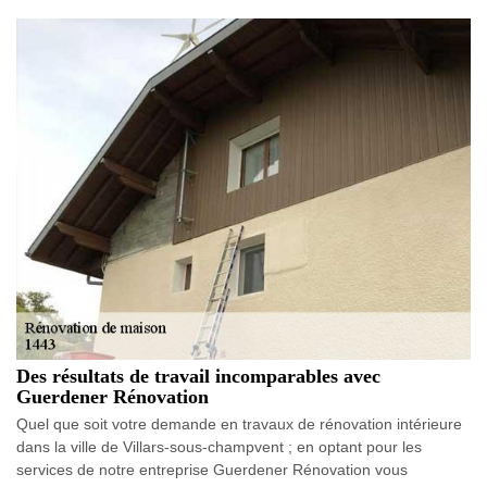
Des résultats de travail incomparables avec
Guerdener Rénovation
Quel que soit votre demande en travaux de rénovation intérieure
dans la ville de Villars-sous-champvent ; en optant pour les
services de notre entreprise Guerdener Rénovation vous