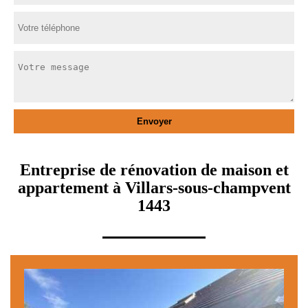
Entreprise de rénovation de maison et
appartement à Villars-sous-champvent
1443