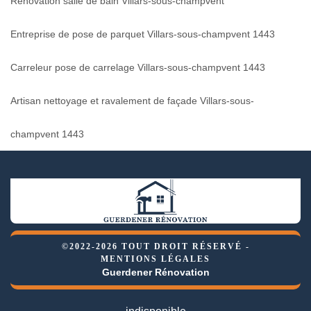
Rénovation salle de bain Villars-sous-champvent
Entreprise de pose de parquet Villars-sous-champvent 1443
Carreleur pose de carrelage Villars-sous-champvent 1443
Artisan nettoyage et ravalement de façade Villars-sous-
champvent 1443
©2022-2026 TOUT DROIT RÉSERVÉ -
MENTIONS LÉGALES
Guerdener Rénovation