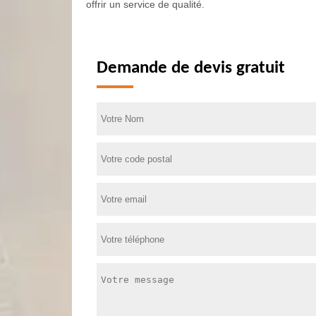
offrir un service de qualité.
Demande de devis gratuit