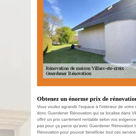
Obtenez un énorme prix de rénovatio
Vous voulez agrandir l'espace à l'intérieur de votr
donc Guerdener Rénovation qui se localise dans Vil
offrir un prix carrément rentable selon vos exigence
pas pour ça parce qu'avec Guerdener Rénovation to
Rénovation pour pouvoir bénéficier tout ces servic