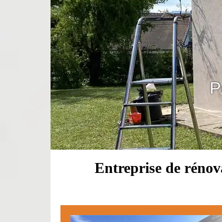
P
Entreprise de rénov