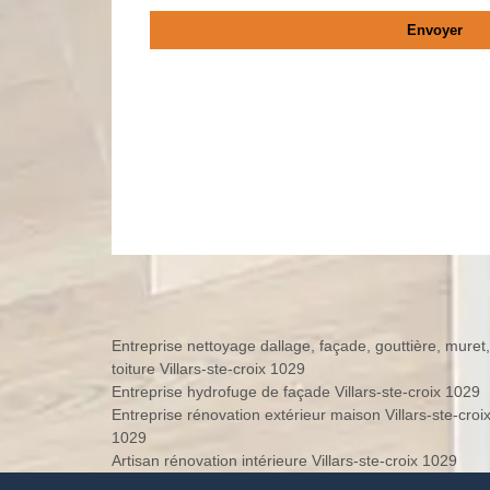
Entreprise nettoyage dallage, façade, gouttière, muret,
toiture Villars-ste-croix 1029
Entreprise hydrofuge de façade Villars-ste-croix 1029
Entreprise rénovation extérieur maison Villars-ste-croi
1029
Artisan rénovation intérieure Villars-ste-croix 1029