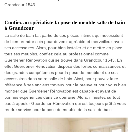
Grandcour 1543.
Confiez au spécialiste la pose de meuble salle de bain
à Grandcour
La salle de bain fait partie de ces pièces intimes qui nécessitent
de bien prendre soin pour devenir agréable et merveilleux avec
ses accessoires. Alors, pour bien installer et de mettre en place
tous ses meubles, confiez cela au professionnel comme
Guerdener Rénovation qui se trouve dans Grandcour 1543. En
effet Guerdener Rénovation dispose des fortes connaissances et
des grandes compétences pour la pose de meuble et de ses
accessoires dans votre salle de bain. Ainsi, pour pouvez faire
référence à ses anciens travaux pour la preuve et pour vous bien
montrer que Guerdener Rénovation est capable et ayant de
bonnes expériences dans ce domaine. Alors, n’hésitez surtout
pas à appeler Guerdener Rénovation qui est toujours prêt à vous
rendre service pour la pose de meuble de la salle de bain.