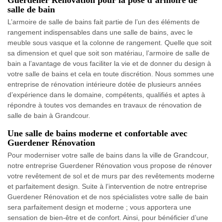
Guerdener Rénovation pour la pose d’armoire de
salle de bain
L’armoire de salle de bains fait partie de l’un des éléments de
rangement indispensables dans une salle de bains, avec le
meuble sous vasque et la colonne de rangement. Quelle que soit
sa dimension et quel que soit son matériau, l’armoire de salle de
bain a l’avantage de vous faciliter la vie et de donner du design à
votre salle de bains et cela en toute discrétion. Nous sommes une
entreprise de rénovation intérieure dotée de plusieurs années
d’expérience dans le domaine, compétents, qualifiés et aptes à
répondre à toutes vos demandes en travaux de rénovation de
salle de bain à Grandcour.
Une salle de bains moderne et confortable avec
Guerdener Rénovation
Pour moderniser votre salle de bains dans la ville de Grandcour,
notre entreprise Guerdener Rénovation vous propose de rénover
votre revêtement de sol et de murs par des revêtements moderne
et parfaitement design. Suite à l’intervention de notre entreprise
Guerdener Rénovation et de nos spécialistes votre salle de bain
sera parfaitement design et moderne ; vous apportera une
sensation de bien-être et de confort. Ainsi, pour bénéficier d’une