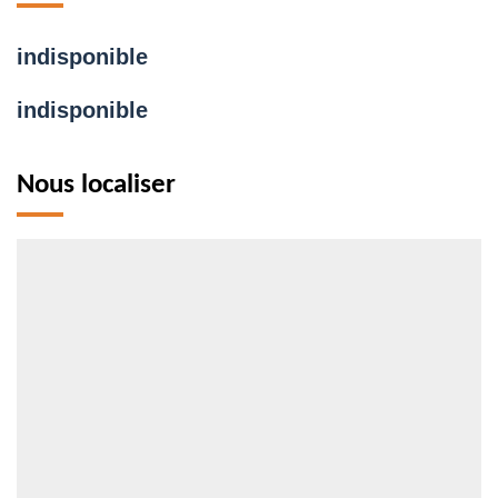
indisponible
indisponible
Nous localiser