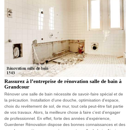
Rassurez à l’entreprise de rénovation salle de bain à
Grandcour
Rénover une salle de bain nécessite de savoir-faire spécial et de
la précaution. Installation d'une douche, optimisation d'espace,
choix du revêtement de sol, de mur, tout cela peut-être fait partie
de vos travaux. Alors, la meilleure chose à faire c’est d’engager
de professionnel. En effet, forte des années d’expérience,
Guerdener Rénovation dispose des bonnes connaissances et des