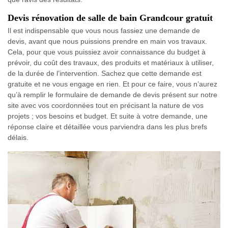
Devis rénovation de salle de bain Grandcour gratuit
Il est indispensable que vous nous fassiez une demande de
devis, avant que nous puissions prendre en main vos travaux.
Cela, pour que vous puissiez avoir connaissance du budget à
prévoir, du coût des travaux, des produits et matériaux à utiliser,
de la durée de l’intervention. Sachez que cette demande est
gratuite et ne vous engage en rien. Et pour ce faire, vous n’aurez
qu’à remplir le formulaire de demande de devis présent sur notre
site avec vos coordonnées tout en précisant la nature de vos
projets ; vos besoins et budget. Et suite à votre demande, une
réponse claire et détaillée vous parviendra dans les plus brefs
délais.