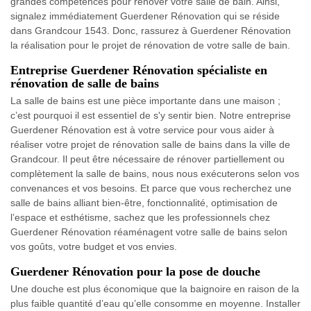
grandes compétences pour rénover votre salle de bain. Ainsi,
signalez immédiatement Guerdener Rénovation qui se réside
dans Grandcour 1543. Donc, rassurez à Guerdener Rénovation
la réalisation pour le projet de rénovation de votre salle de bain.
Entreprise Guerdener Rénovation spécialiste en
rénovation de salle de bains
La salle de bains est une pièce importante dans une maison ;
c’est pourquoi il est essentiel de s'y sentir bien. Notre entreprise
Guerdener Rénovation est à votre service pour vous aider à
réaliser votre projet de rénovation salle de bains dans la ville de
Grandcour. Il peut être nécessaire de rénover partiellement ou
complètement la salle de bains, nous nous exécuterons selon vos
convenances et vos besoins. Et parce que vous recherchez une
salle de bains alliant bien-être, fonctionnalité, optimisation de
l’espace et esthétisme, sachez que les professionnels chez
Guerdener Rénovation réaménagent votre salle de bains selon
vos goûts, votre budget et vos envies.
Guerdener Rénovation pour la pose de douche
Une douche est plus économique que la baignoire en raison de la
plus faible quantité d’eau qu’elle consomme en moyenne. Installer