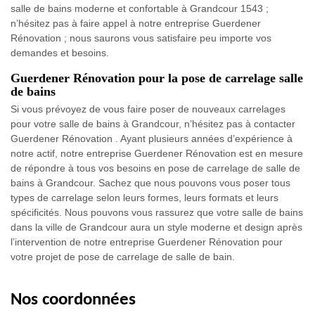
salle de bains moderne et confortable à Grandcour 1543 ;
n’hésitez pas à faire appel à notre entreprise Guerdener
Rénovation ; nous saurons vous satisfaire peu importe vos
demandes et besoins.
Guerdener Rénovation pour la pose de carrelage salle
de bains
Si vous prévoyez de vous faire poser de nouveaux carrelages
pour votre salle de bains à Grandcour, n’hésitez pas à contacter
Guerdener Rénovation . Ayant plusieurs années d’expérience à
notre actif, notre entreprise Guerdener Rénovation est en mesure
de répondre à tous vos besoins en pose de carrelage de salle de
bains à Grandcour. Sachez que nous pouvons vous poser tous
types de carrelage selon leurs formes, leurs formats et leurs
spécificités. Nous pouvons vous rassurez que votre salle de bains
dans la ville de Grandcour aura un style moderne et design après
l’intervention de notre entreprise Guerdener Rénovation pour
votre projet de pose de carrelage de salle de bain.
Nos coordonnées