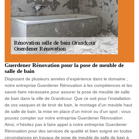
Guerdener Rénovation pour la pose de meuble de
salle de bain
Disposant de plusieurs années d’expérience dans le domaine ;
notre entreprise Guerdener Rénovation à les compétences et les
savoir-faire nécessaire pour assurer la pose de meuble de salle
de bain dans la ville de Grandcour. Que ce soit pour l’installation
de vos vasques et de tiroir de bain, le montage d’un meuble haut
de salle de bain, la mise en place d’un miroir ou d’un spot ; vous
pouvez compter sur notre entreprise Guerdener Rénovation .
Ainsi, n’hésitez pas à faire appel à notre entreprise Guerdener
Rénovation pour des services de qualité et bien soigné en toutes
circonstances en travaux de pose de meuble de salle de bain à