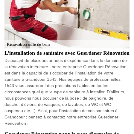
L’installation de sanitaire avec Guerdener Rénovation
Disposant de plusieurs années d’expérience dans le domaine de
la rénovation intérieure ; notre entreprise Guerdener Rénovation
est dans la capacité de s’occuper de l’installation de votre
sanitaire à Grandcour 1543. Nos équipes de professionnelles
1543 vous assureront des prestations fiables en toutes
circonstances quel que le type de sanitaire à installer. D’ailleurs,
nous pouvons nous occuper de la pose : de baignoire, de
douche, d’éviers, de vasques, de lavabos, de WC et WC
suspendu etc…). Ainsi, pour l’installation de vos sanitaires à
Grandcour ; pensez à contactez notre entreprise Guerdener
Rénovation .