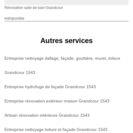
Rénovation salle de bain Grandcour
indisponible
Autres services
Entreprise nettoyage dallage, façade, gouttière, muret, toiture
Grandcour 1543
Entreprise hydrofuge de façade Grandcour 1543
Entreprise rénovation extérieur maison Grandcour 1543
Artisan rénovation intérieure Grandcour 1543
Entreprise nettoyage toiture et façade Grandcour 1543