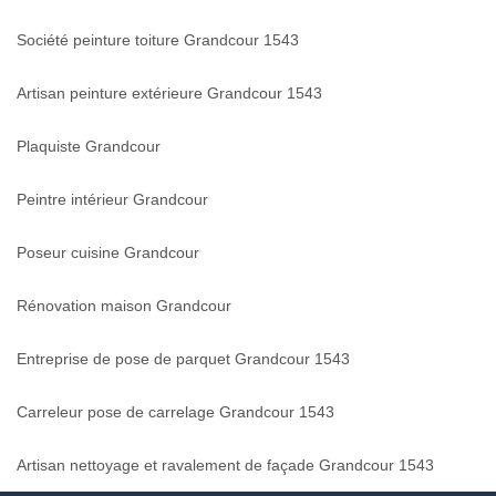
Société peinture toiture Grandcour 1543
Artisan peinture extérieure Grandcour 1543
Plaquiste Grandcour
Peintre intérieur Grandcour
Poseur cuisine Grandcour
Rénovation maison Grandcour
Entreprise de pose de parquet Grandcour 1543
Carreleur pose de carrelage Grandcour 1543
Artisan nettoyage et ravalement de façade Grandcour 1543