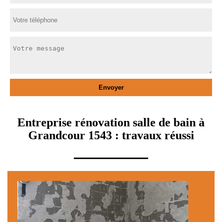
Entreprise rénovation salle de bain à
Grandcour 1543 : travaux réussi