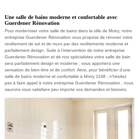
Une salle de bains moderne et confortable avec
Guerdener Rénovation
Pour moderniser votre salle de bains dans la ville de Moiry, notre
entreprise Guerdener Rénovation vous propose de rénover votre
revêtement de sol et de murs par des revêtements moderne et
parfaitement design. Suite à l’intervention de notre entreprise
Guerdener Rénovation et de nos spécialistes votre salle de bain
sera parfaitement design et moderne ; vous apportera une
sensation de bien-être et de confort. Ainsi, pour bénéficier d’une
salle de bains moderne et confortable à Moiry 1148 ; n’hésitez
pas à faire appel à notre entreprise Guerdener Rénovation ; nous
saurons vous satisfaire peu importe vos demandes et besoins.