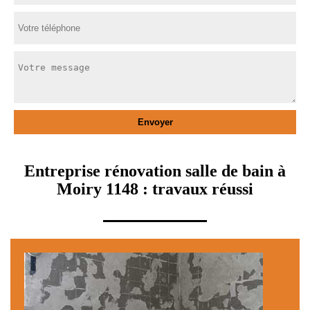
Entreprise rénovation salle de bain à
Moiry 1148 : travaux réussi