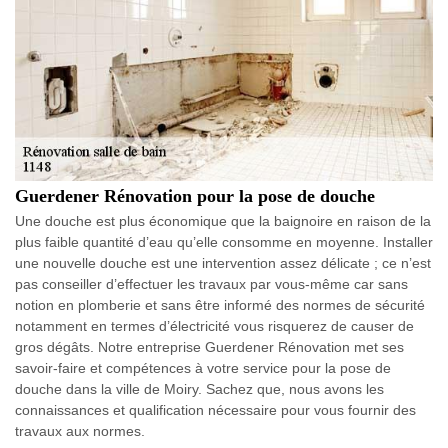
Guerdener Rénovation pour la pose de douche
Une douche est plus économique que la baignoire en raison de la
plus faible quantité d’eau qu’elle consomme en moyenne. Installer
une nouvelle douche est une intervention assez délicate ; ce n’est
pas conseiller d’effectuer les travaux par vous-même car sans
notion en plomberie et sans être informé des normes de sécurité
notamment en termes d’électricité vous risquerez de causer de
gros dégâts. Notre entreprise Guerdener Rénovation met ses
savoir-faire et compétences à votre service pour la pose de
douche dans la ville de Moiry. Sachez que, nous avons les
connaissances et qualification nécessaire pour vous fournir des
travaux aux normes.