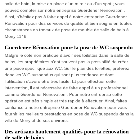
salle de bain, la mise en place d’un miroir ou d’un spot ; vous
pouvez compter sur notre entreprise Guerdener Rénovation .
Ainsi, n’hésitez pas à faire appel à notre entreprise Guerdener
Rénovation pour des services de qualité et bien soigné en toutes
circonstances en travaux de pose de meuble de salle de bain à
Moiry 1148.
Guerdener Rénovation pour la pose de WC suspendu
Malgré le côté non pratique d’avoir ses toilettes dans la salle de
bains, les propriétaires n’ont souvent pas la possibilité de créer
une pièce spécifique aux WC. Sur le plan des toilettes, préférez
donc les W.C suspendus qui sont plus tendance et dont
l’utilisation s’avère être très facile. Et pour effectuer cette
intervention, il est nécessaire de faire appel à un professionnel
comme Guerdener Rénovation . Pour notre entreprise cette
opération est très simple et très rapide à effectuer. Ainsi, faites
confiance à notre entreprise Guerdener Rénovation pour vous
fournir les meilleurs prestations en pose de WC suspendu dans la
ville de Moiry et de ses environs.
Des artisans hautement qualifiés pour la rénovation
de salle de bains