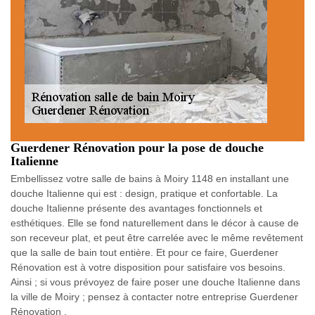
Guerdener Rénovation pour la pose de douche
Italienne
Embellissez votre salle de bains à Moiry 1148 en installant une
douche Italienne qui est : design, pratique et confortable. La
douche Italienne présente des avantages fonctionnels et
esthétiques. Elle se fond naturellement dans le décor à cause de
son receveur plat, et peut être carrelée avec le même revêtement
que la salle de bain tout entière. Et pour ce faire, Guerdener
Rénovation est à votre disposition pour satisfaire vos besoins.
Ainsi ; si vous prévoyez de faire poser une douche Italienne dans
la ville de Moiry ; pensez à contacter notre entreprise Guerdener
Rénovation .