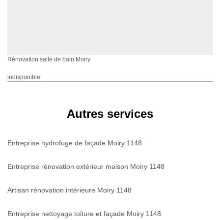
Rénovation salle de bain Moiry
indisponible
Autres services
Entreprise hydrofuge de façade Moiry 1148
Entreprise rénovation extérieur maison Moiry 1148
Artisan rénovation intérieure Moiry 1148
Entreprise nettoyage toiture et façade Moiry 1148