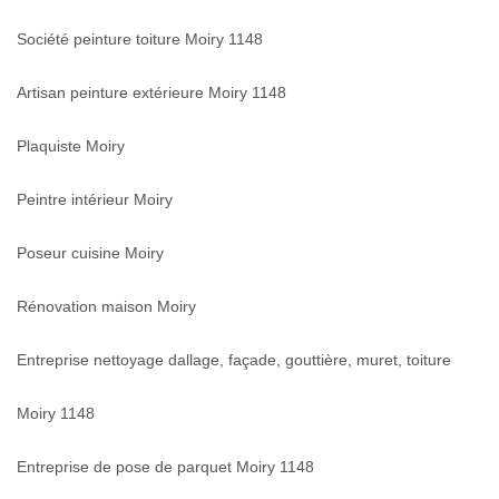
Société peinture toiture Moiry 1148
Artisan peinture extérieure Moiry 1148
Plaquiste Moiry
Peintre intérieur Moiry
Poseur cuisine Moiry
Rénovation maison Moiry
Entreprise nettoyage dallage, façade, gouttière, muret, toiture
Moiry 1148
Entreprise de pose de parquet Moiry 1148