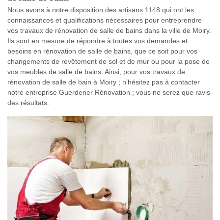
Nous avons à notre disposition des artisans 1148 qui ont les
connaissances et qualifications nécessaires pour entreprendre
vos travaux de rénovation de salle de bains dans la ville de Moiry.
Ils sont en mesure de répondre à toutes vos demandes et
besoins en rénovation de salle de bains, que ce soit pour vos
changements de revêtement de sol et de mur ou pour la pose de
vos meubles de salle de bains. Ainsi, pour vos travaux de
rénovation de salle de bain à Moiry ; n’hésitez pas à contacter
notre entreprise Guerdener Rénovation ; vous ne serez que ravis
des résultats.