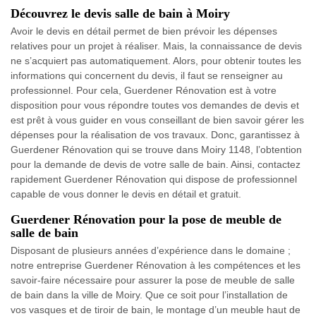
Découvrez le devis salle de bain à Moiry
Avoir le devis en détail permet de bien prévoir les dépenses
relatives pour un projet à réaliser. Mais, la connaissance de devis
ne s’acquiert pas automatiquement. Alors, pour obtenir toutes les
informations qui concernent du devis, il faut se renseigner au
professionnel. Pour cela, Guerdener Rénovation est à votre
disposition pour vous répondre toutes vos demandes de devis et
est prêt à vous guider en vous conseillant de bien savoir gérer les
dépenses pour la réalisation de vos travaux. Donc, garantissez à
Guerdener Rénovation qui se trouve dans Moiry 1148, l’obtention
pour la demande de devis de votre salle de bain. Ainsi, contactez
rapidement Guerdener Rénovation qui dispose de professionnel
capable de vous donner le devis en détail et gratuit.
Guerdener Rénovation pour la pose de meuble de
salle de bain
Disposant de plusieurs années d’expérience dans le domaine ;
notre entreprise Guerdener Rénovation à les compétences et les
savoir-faire nécessaire pour assurer la pose de meuble de salle
de bain dans la ville de Moiry. Que ce soit pour l’installation de
vos vasques et de tiroir de bain, le montage d’un meuble haut de