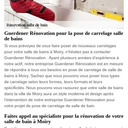
Guerdener Rénovation pour la pose de carrelage salle
de bains
Si vous prévoyez de vous faire poser de nouveaux carrelages
pour votre salle de bains à Moiry, n’hésitez pas à contacter
Guerdener Rénovation . Ayant plusieurs années d’expérience à
notre actif, notre entreprise Guerdener Rénovation est en mesure
de répondre à tous vos besoins en pose de carrelage de salle de
bains à Moiry. Sachez que nous pouvons vous poser tous types
de carrelage selon leurs formes, leurs formats et leurs
spécificités. Nous pouvons vous rassurez que votre salle de bains
dans la ville de Moiry aura un style moderne et design après
l’intervention de notre entreprise Guerdener Rénovation pour
votre projet de pose de carrelage de salle de bain.
Faites appel au spécialiste pour la rénovation de votre
salle de bain à Moiry