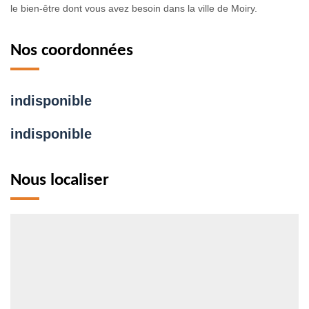
le bien-être dont vous avez besoin dans la ville de Moiry.
Nos coordonnées
indisponible
indisponible
Nous localiser