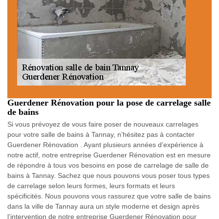
Guerdener Rénovation pour la pose de carrelage salle
de bains
Si vous prévoyez de vous faire poser de nouveaux carrelages
pour votre salle de bains à Tannay, n’hésitez pas à contacter
Guerdener Rénovation . Ayant plusieurs années d’expérience à
notre actif, notre entreprise Guerdener Rénovation est en mesure
de répondre à tous vos besoins en pose de carrelage de salle de
bains à Tannay. Sachez que nous pouvons vous poser tous types
de carrelage selon leurs formes, leurs formats et leurs
spécificités. Nous pouvons vous rassurez que votre salle de bains
dans la ville de Tannay aura un style moderne et design après
l’intervention de notre entreprise Guerdener Rénovation pour