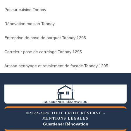
Poseur cuisine Tannay
Rénovation maison Tannay
Entreprise de pose de parquet Tannay 1295
Carreleur pose de carrelage Tannay 1295
Artisan nettoyage et ravalement de façade Tannay 1295
©2022-2026 TOUT DROIT RÉSERVÉ -
MENTIONS LÉGALES
Guerdener Rénovation