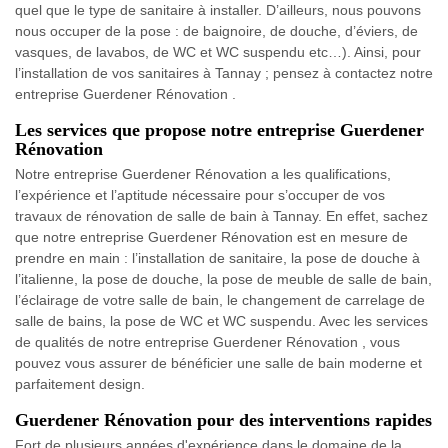
quel que le type de sanitaire à installer. D’ailleurs, nous pouvons
nous occuper de la pose : de baignoire, de douche, d’éviers, de
vasques, de lavabos, de WC et WC suspendu etc…). Ainsi, pour
l’installation de vos sanitaires à Tannay ; pensez à contactez notre
entreprise Guerdener Rénovation .
Les services que propose notre entreprise Guerdener
Rénovation
Notre entreprise Guerdener Rénovation a les qualifications,
l’expérience et l’aptitude nécessaire pour s’occuper de vos
travaux de rénovation de salle de bain à Tannay. En effet, sachez
que notre entreprise Guerdener Rénovation est en mesure de
prendre en main : l’installation de sanitaire, la pose de douche à
l’italienne, la pose de douche, la pose de meuble de salle de bain,
l’éclairage de votre salle de bain, le changement de carrelage de
salle de bains, la pose de WC et WC suspendu. Avec les services
de qualités de notre entreprise Guerdener Rénovation , vous
pouvez vous assurer de bénéficier une salle de bain moderne et
parfaitement design.
Guerdener Rénovation pour des interventions rapides
Fort de plusieurs années d'expérience dans le domaine de la