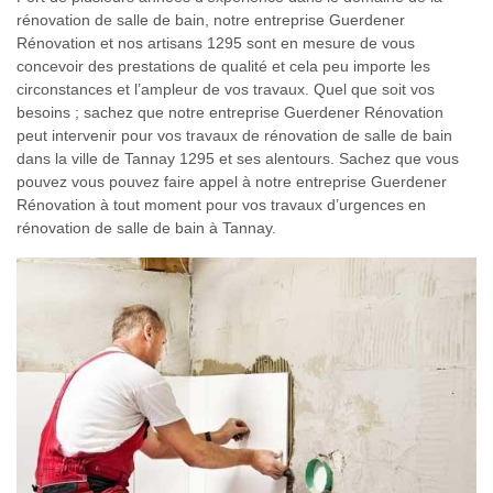
rénovation de salle de bain, notre entreprise Guerdener
Rénovation et nos artisans 1295 sont en mesure de vous
concevoir des prestations de qualité et cela peu importe les
circonstances et l’ampleur de vos travaux. Quel que soit vos
besoins ; sachez que notre entreprise Guerdener Rénovation
peut intervenir pour vos travaux de rénovation de salle de bain
dans la ville de Tannay 1295 et ses alentours. Sachez que vous
pouvez vous pouvez faire appel à notre entreprise Guerdener
Rénovation à tout moment pour vos travaux d’urgences en
rénovation de salle de bain à Tannay.