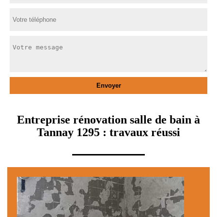
Entreprise rénovation salle de bain à
Tannay 1295 : travaux réussi