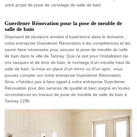
votre projet de pose de carrelage de salle de bain.
Guerdener Rénovation pour la pose de meuble de
salle de bain
Disposant de plusieurs années d’expérience dans le domaine ;
notre entreprise Guerdener Rénovation à les compétences et les
savoir-faire nécessaire pour assurer la pose de meuble de salle
de bain dans la ville de Tannay. Que ce soit pour l’installation de
vos vasques et de tiroir de bain, le montage d’un meuble haut de
salle de bain, la mise en place d’un miroir ou d’un spot ; vous
pouvez compter sur notre entreprise Guerdener Rénovation .
Ainsi, n’hésitez pas à faire appel à notre entreprise Guerdener
Rénovation pour des services de qualité et bien soigné en toutes
circonstances en travaux de pose de meuble de salle de bain à
Tannay 1295.