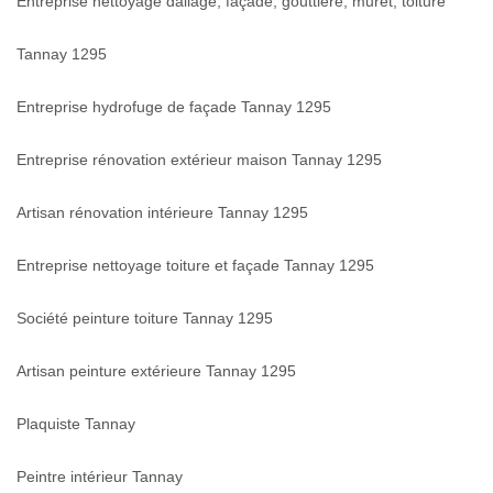
Entreprise nettoyage dallage, façade, gouttière, muret, toiture
Tannay 1295
Entreprise hydrofuge de façade Tannay 1295
Entreprise rénovation extérieur maison Tannay 1295
Artisan rénovation intérieure Tannay 1295
Entreprise nettoyage toiture et façade Tannay 1295
Société peinture toiture Tannay 1295
Artisan peinture extérieure Tannay 1295
Plaquiste Tannay
Peintre intérieur Tannay