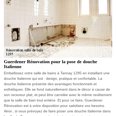
Guerdener Rénovation pour la pose de douche
Italienne
Embellissez votre salle de bains à Tannay 1295 en installant une
douche Italienne qui est : design, pratique et confortable. La
douche Italienne présente des avantages fonctionnels et
esthétiques. Elle se fond naturellement dans le décor à cause de
son receveur plat, et peut être carrelée avec le même revêtement
que la salle de bain tout entière. Et pour ce faire, Guerdener
Rénovation est à votre disposition pour satisfaire vos besoins.
Ainsi ; si vous prévoyez de faire poser une douche Italienne dans