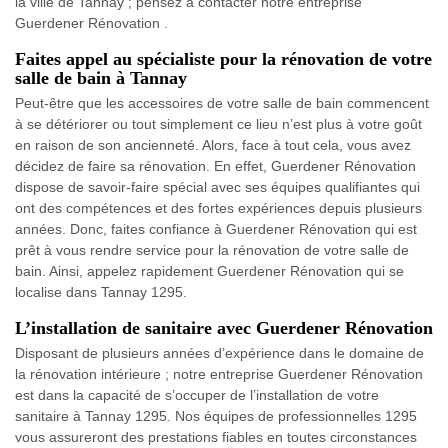
la ville de Tannay ; pensez à contacter notre entreprise
Guerdener Rénovation .
Faites appel au spécialiste pour la rénovation de votre
salle de bain à Tannay
Peut-être que les accessoires de votre salle de bain commencent
à se détériorer ou tout simplement ce lieu n’est plus à votre goût
en raison de son ancienneté. Alors, face à tout cela, vous avez
décidez de faire sa rénovation. En effet, Guerdener Rénovation
dispose de savoir-faire spécial avec ses équipes qualifiantes qui
ont des compétences et des fortes expériences depuis plusieurs
années. Donc, faites confiance à Guerdener Rénovation qui est
prêt à vous rendre service pour la rénovation de votre salle de
bain. Ainsi, appelez rapidement Guerdener Rénovation qui se
localise dans Tannay 1295.
L’installation de sanitaire avec Guerdener Rénovation
Disposant de plusieurs années d’expérience dans le domaine de
la rénovation intérieure ; notre entreprise Guerdener Rénovation
est dans la capacité de s’occuper de l’installation de votre
sanitaire à Tannay 1295. Nos équipes de professionnelles 1295
vous assureront des prestations fiables en toutes circonstances