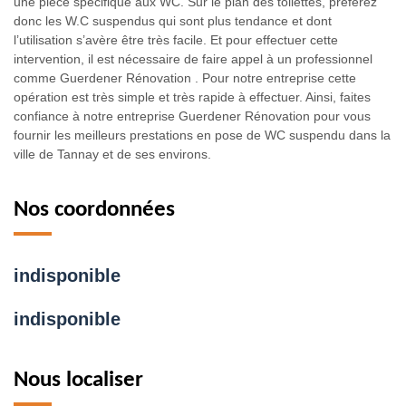
une pièce spécifique aux WC. Sur le plan des toilettes, préférez
donc les W.C suspendus qui sont plus tendance et dont
l’utilisation s’avère être très facile. Et pour effectuer cette
intervention, il est nécessaire de faire appel à un professionnel
comme Guerdener Rénovation . Pour notre entreprise cette
opération est très simple et très rapide à effectuer. Ainsi, faites
confiance à notre entreprise Guerdener Rénovation pour vous
fournir les meilleurs prestations en pose de WC suspendu dans la
ville de Tannay et de ses environs.
Nos coordonnées
indisponible
indisponible
Nous localiser