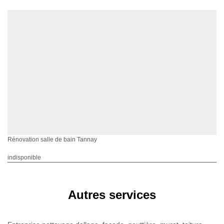
Rénovation salle de bain Tannay
indisponible
Autres services