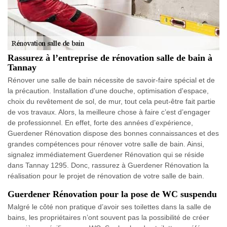
Rassurez à l’entreprise de rénovation salle de bain à
Tannay
Rénover une salle de bain nécessite de savoir-faire spécial et de
la précaution. Installation d'une douche, optimisation d'espace,
choix du revêtement de sol, de mur, tout cela peut-être fait partie
de vos travaux. Alors, la meilleure chose à faire c’est d’engager
de professionnel. En effet, forte des années d’expérience,
Guerdener Rénovation dispose des bonnes connaissances et des
grandes compétences pour rénover votre salle de bain. Ainsi,
signalez immédiatement Guerdener Rénovation qui se réside
dans Tannay 1295. Donc, rassurez à Guerdener Rénovation la
réalisation pour le projet de rénovation de votre salle de bain.
Guerdener Rénovation pour la pose de WC suspendu
Malgré le côté non pratique d’avoir ses toilettes dans la salle de
bains, les propriétaires n’ont souvent pas la possibilité de créer