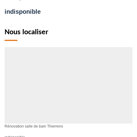
indisponible
Nous localiser
Rénovation salle de bain Thierrens