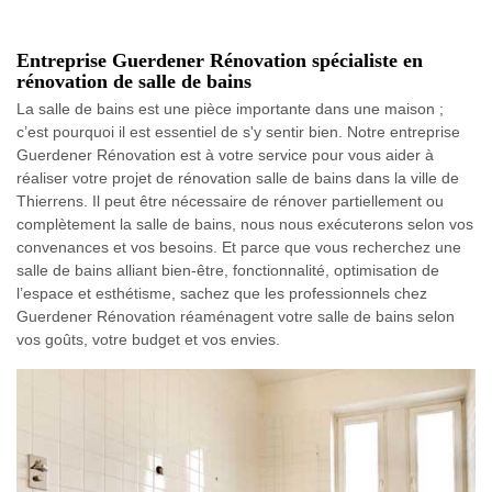
Entreprise Guerdener Rénovation spécialiste en
rénovation de salle de bains
La salle de bains est une pièce importante dans une maison ;
c’est pourquoi il est essentiel de s'y sentir bien. Notre entreprise
Guerdener Rénovation est à votre service pour vous aider à
réaliser votre projet de rénovation salle de bains dans la ville de
Thierrens. Il peut être nécessaire de rénover partiellement ou
complètement la salle de bains, nous nous exécuterons selon vos
convenances et vos besoins. Et parce que vous recherchez une
salle de bains alliant bien-être, fonctionnalité, optimisation de
l’espace et esthétisme, sachez que les professionnels chez
Guerdener Rénovation réaménagent votre salle de bains selon
vos goûts, votre budget et vos envies.