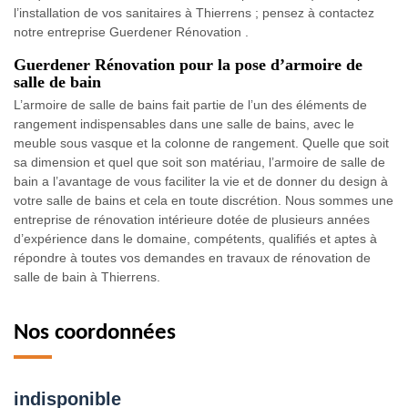
l’installation de vos sanitaires à Thierrens ; pensez à contactez
notre entreprise Guerdener Rénovation .
Guerdener Rénovation pour la pose d’armoire de
salle de bain
L’armoire de salle de bains fait partie de l’un des éléments de
rangement indispensables dans une salle de bains, avec le
meuble sous vasque et la colonne de rangement. Quelle que soit
sa dimension et quel que soit son matériau, l’armoire de salle de
bain a l’avantage de vous faciliter la vie et de donner du design à
votre salle de bains et cela en toute discrétion. Nous sommes une
entreprise de rénovation intérieure dotée de plusieurs années
d’expérience dans le domaine, compétents, qualifiés et aptes à
répondre à toutes vos demandes en travaux de rénovation de
salle de bain à Thierrens.
Nos coordonnées
indisponible