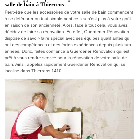
salle de bain à Thierrens
Peut-être que les accessoires de votre salle de bain commencent
à se détériorer ou tout simplement ce lieu n’est plus à votre goût
en raison de son ancienneté. Alors, face à tout cela, vous avez
décidez de faire sa rénovation. En effet, Guerdener Rénovation
dispose de savoir-faire spécial avec ses équipes qualifiantes qui
ont des compétences et des fortes expériences depuis plusieurs
années. Donc, faites confiance à Guerdener Rénovation qui est
prêt à vous rendre service pour la rénovation de votre salle de
bain. Ainsi, appelez rapidement Guerdener Rénovation qui se
localise dans Thierrens 1410.