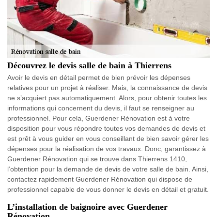
Découvrez le devis salle de bain à Thierrens
Avoir le devis en détail permet de bien prévoir les dépenses
relatives pour un projet à réaliser. Mais, la connaissance de devis
ne s’acquiert pas automatiquement. Alors, pour obtenir toutes les
informations qui concernent du devis, il faut se renseigner au
professionnel. Pour cela, Guerdener Rénovation est à votre
disposition pour vous répondre toutes vos demandes de devis et
est prêt à vous guider en vous conseillant de bien savoir gérer les
dépenses pour la réalisation de vos travaux. Donc, garantissez à
Guerdener Rénovation qui se trouve dans Thierrens 1410,
l’obtention pour la demande de devis de votre salle de bain. Ainsi,
contactez rapidement Guerdener Rénovation qui dispose de
professionnel capable de vous donner le devis en détail et gratuit.
L’installation de baignoire avec Guerdener
Rénovation