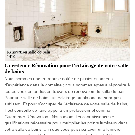
Guerdener Rénovation pour l’éclairage de votre salle
de bains
Nous sommes une entreprise dotée de plusieurs années
d’expérience dans le domaine ; nous sommes aptes à répondre à
toutes vos demandes en travaux de rénovation de salle de bain.
Pour une salle de bains, un éclairage au plafond ne sera pas
suffisant. Et pour s’occuper de l’éclairage de votre salle de bains,
il est conseillé de faire appel à un professionnel comme
Guerdener Rénovation . Nous avons les connaissances et
qualifications nécessaire pour multiplier les points lumineux dans
votre salle de bains, afin que vous puissiez avoir une lumière