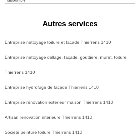
indisponible
Autres services
Entreprise nettoyage toiture et façade Thierrens 1410
Entreprise nettoyage dallage, façade, gouttière, muret, toiture
Thierrens 1410
Entreprise hydrofuge de façade Thierrens 1410
Entreprise rénovation extérieur maison Thierrens 1410
Artisan rénovation intérieure Thierrens 1410
Société peinture toiture Thierrens 1410