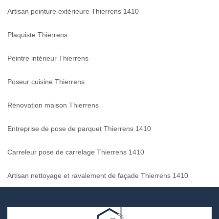
Artisan peinture extérieure Thierrens 1410
Plaquiste Thierrens
Peintre intérieur Thierrens
Poseur cuisine Thierrens
Rénovation maison Thierrens
Entreprise de pose de parquet Thierrens 1410
Carreleur pose de carrelage Thierrens 1410
Artisan nettoyage et ravalement de façade Thierrens 1410