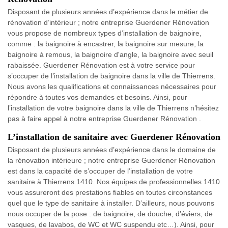
Disposant de plusieurs années d’expérience dans le métier de
rénovation d’intérieur ; notre entreprise Guerdener Rénovation
vous propose de nombreux types d’installation de baignoire,
comme : la baignoire à encastrer, la baignoire sur mesure, la
baignoire à remous, la baignoire d'angle, la baignoire avec seuil
rabaissée. Guerdener Rénovation est à votre service pour
s’occuper de l’installation de baignoire dans la ville de Thierrens.
Nous avons les qualifications et connaissances nécessaires pour
répondre à toutes vos demandes et besoins. Ainsi, pour
l’installation de votre baignoire dans la ville de Thierrens n’hésitez
pas à faire appel à notre entreprise Guerdener Rénovation .
L’installation de sanitaire avec Guerdener Rénovation
Disposant de plusieurs années d’expérience dans le domaine de
la rénovation intérieure ; notre entreprise Guerdener Rénovation
est dans la capacité de s’occuper de l’installation de votre
sanitaire à Thierrens 1410. Nos équipes de professionnelles 1410
vous assureront des prestations fiables en toutes circonstances
quel que le type de sanitaire à installer. D’ailleurs, nous pouvons
nous occuper de la pose : de baignoire, de douche, d’éviers, de
vasques, de lavabos, de WC et WC suspendu etc…). Ainsi, pour