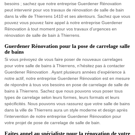
besoins ; sachez que notre entreprise Guerdener Rénovation
peut intervenir pour vos travaux de rénovation de salle de bain
dans la ville de Thierrens 1410 et ses alentours. Sachez que vous
pouvez vous pouvez faire appel à notre entreprise Guerdener
Rénovation à tout moment pour vos travaux d’urgences en
rénovation de salle de bain à Thierrens.
Guerdener Rénovation pour la pose de carrelage salle
de bains
Si vous prévoyez de vous faire poser de nouveaux carrelages
pour votre salle de bains à Thierrens, n’hésitez pas à contacter
Guerdener Rénovation . Ayant plusieurs années d’expérience à
notre actif, notre entreprise Guerdener Rénovation est en mesure
de répondre à tous vos besoins en pose de carrelage de salle de
bains à Thierrens. Sachez que nous pouvons vous poser tous
types de carrelage selon leurs formes, leurs formats et leurs
spécificités. Nous pouvons vous rassurez que votre salle de bains
dans la ville de Thierrens aura un style moderne et design après
l’intervention de notre entreprise Guerdener Rénovation pour
votre projet de pose de carrelage de salle de bain.
Faites appel au spécialiste pour la rénovation de votre