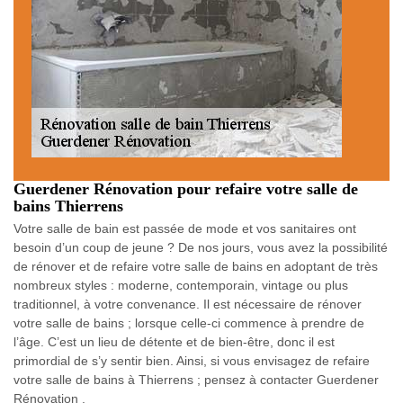
Guerdener Rénovation pour refaire votre salle de
bains Thierrens
Votre salle de bain est passée de mode et vos sanitaires ont
besoin d’un coup de jeune ? De nos jours, vous avez la possibilité
de rénover et de refaire votre salle de bains en adoptant de très
nombreux styles : moderne, contemporain, vintage ou plus
traditionnel, à votre convenance. Il est nécessaire de rénover
votre salle de bains ; lorsque celle-ci commence à prendre de
l’âge. C’est un lieu de détente et de bien-être, donc il est
primordial de s’y sentir bien. Ainsi, si vous envisagez de refaire
votre salle de bains à Thierrens ; pensez à contacter Guerdener
Rénovation .