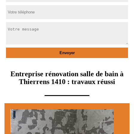
Entreprise rénovation salle de bain à
Thierrens 1410 : travaux réussi