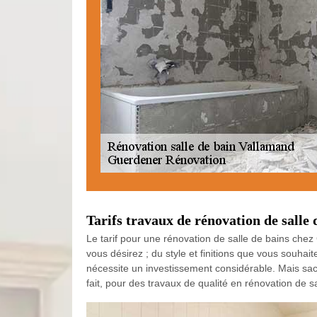
Tarifs travaux de rénovation de salle 
Le tarif pour une rénovation de salle de bains chez 
vous désirez ; du style et finitions que vous souha
nécessite un investissement considérable. Mais sa
fait, pour des travaux de qualité en rénovation de 