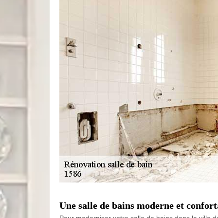
Une salle de bains moderne et confor