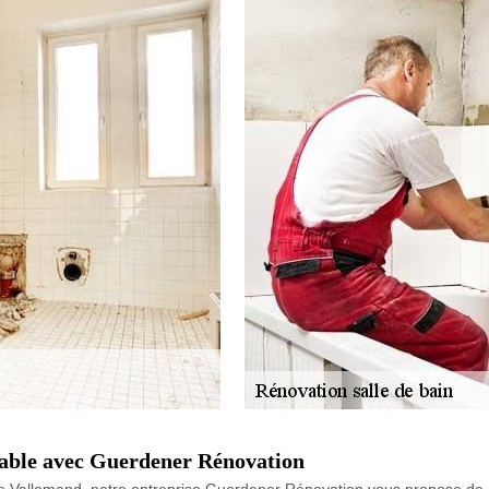
table avec Guerdener Rénovation