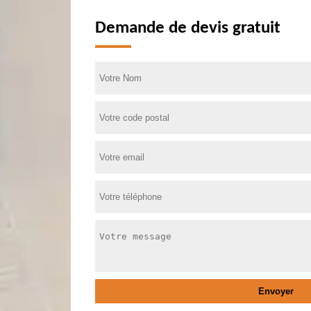
Demande de devis gratuit