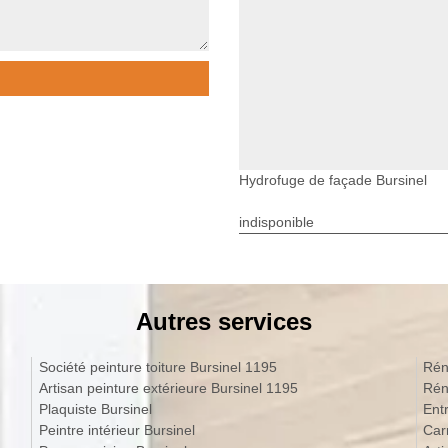
Hydrofuge de façade Bursinel
indisponible
Autres services
Société peinture toiture Bursinel 1195
Rén
Artisan peinture extérieure Bursinel 1195
Rén
Plaquiste Bursinel
Ent
Peintre intérieur Bursinel
Car