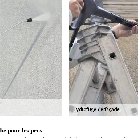
he pour les pros