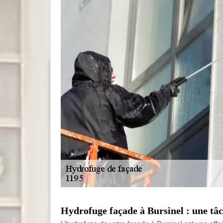
Hydrofuge façade à Bursinel : une tâc