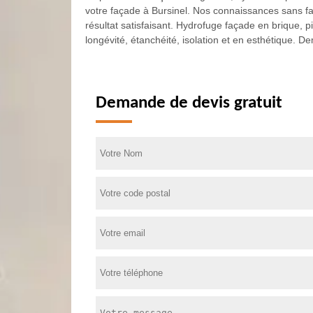
votre façade à Bursinel. Nos connaissances sans fai
résultat satisfaisant. Hydrofuge façade en brique, 
longévité, étanchéité, isolation et en esthétique. D
Demande de devis gratuit