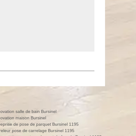
ovation salle de bain Bursinel
ovation maison Bursinel
reprise de pose de parquet Bursinel 1195
releur pose de carrelage Bursinel 1195