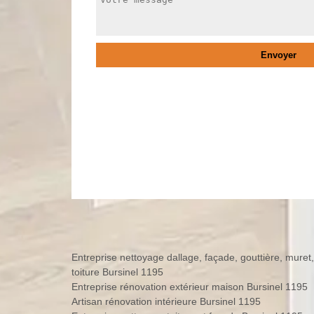
Entreprise nettoyage dallage, façade, gouttière, muret,
toiture Bursinel 1195
Entreprise rénovation extérieur maison Bursinel 1195
Artisan rénovation intérieure Bursinel 1195