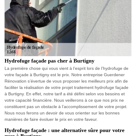
Hydrofuge façade pas cher à Burtigny
La première chose qui vous vient à l’esprit lors de l’hydrofuge de
votre façade à Burtigny est le prix. Notre entreprise Guerdener
Rénovation s’évertue de vous proposer les meilleurs prix afin de
faciliter la réalisation de votre projet traitement hydrofuge façade
à Burtigny. En effet, notre tarif a été défini selon vos besoins et
votre capacité financière. Nous veillerons à ce que nos prix ne
constituent pas un obstacle à l’accomplissement de votre projet.
Nous nous ferons un devoir de vous orienter sur les bonnes
manières de faire évoluer le prix en votre faveur.
Hydrofuge façade : une alternative sûre pour votre