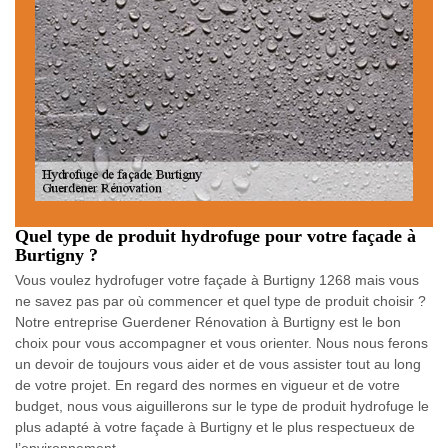
Quel type de produit hydrofuge pour votre façade à
Burtigny ?
Vous voulez hydrofuger votre façade à Burtigny 1268 mais vous
ne savez pas par où commencer et quel type de produit choisir ?
Notre entreprise Guerdener Rénovation à Burtigny est le bon
choix pour vous accompagner et vous orienter. Nous nous ferons
un devoir de toujours vous aider et de vous assister tout au long
de votre projet. En regard des normes en vigueur et de votre
budget, nous vous aiguillerons sur le type de produit hydrofuge le
plus adapté à votre façade à Burtigny et le plus respectueux de
l’environnement.