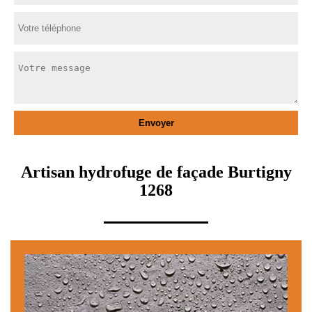
Artisan hydrofuge de façade Burtigny
1268