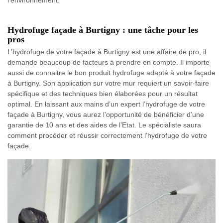
Hydrofuge façade à Burtigny : une tâche pour les
pros
L’hydrofuge de votre façade à Burtigny est une affaire de pro, il
demande beaucoup de facteurs à prendre en compte. Il importe
aussi de connaitre le bon produit hydrofuge adapté à votre façade
à Burtigny. Son application sur votre mur requiert un savoir-faire
spécifique et des techniques bien élaborées pour un résultat
optimal. En laissant aux mains d’un expert l’hydrofuge de votre
façade à Burtigny, vous aurez l’opportunité de bénéficier d’une
garantie de 10 ans et des aides de l’Etat. Le spécialiste saura
comment procéder et réussir correctement l’hydrofuge de votre
façade.