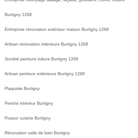
Burtigny 1268
Entreprise rénovation extérieur maison Burtigny 1268
Artisan rénovation intérieure Burtigny 1268
Société peinture toiture Burtigny 1268
Artisan peinture extérieure Burtigny 1268
Plaquiste Burtigny
Peintre intérieur Burtigny
Poseur cuisine Burtigny
Rénovation salle de bain Burtigny