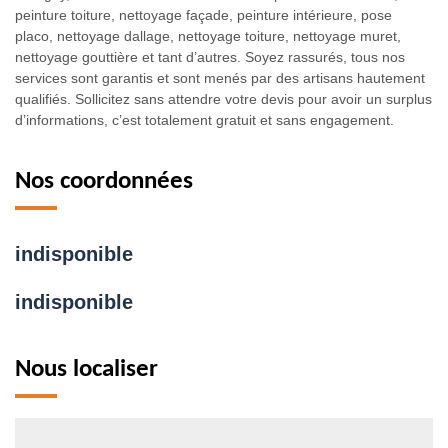
peinture toiture, nettoyage façade, peinture intérieure, pose
placo, nettoyage dallage, nettoyage toiture, nettoyage muret,
nettoyage gouttière et tant d’autres. Soyez rassurés, tous nos
services sont garantis et sont menés par des artisans hautement
qualifiés. Sollicitez sans attendre votre devis pour avoir un surplus
d’informations, c’est totalement gratuit et sans engagement.
Nos coordonnées
indisponible
indisponible
Nous localiser