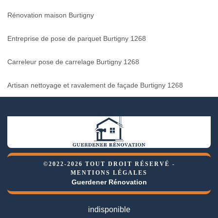
Rénovation maison Burtigny
Entreprise de pose de parquet Burtigny 1268
Carreleur pose de carrelage Burtigny 1268
Artisan nettoyage et ravalement de façade Burtigny 1268
©2022-2026 TOUT DROIT RÉSERVÉ -
MENTIONS LÉGALES
Guerdener Rénovation
indisponible