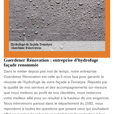
Guerdener Rénovation : entreprise d’hydrofuge
façade renommée
Dans le métier depuis pas mal de temps, notre entreprise
Guerdener Rénovation est celle qu’il vous faut pour garantir la
réussite de l’hydrofuge de votre façade à Donatyre. Réputés par
la qualité de nos services et des accompagnements sur-mesure
que nous mettons au profit de nos clientèles, nous resterons
votre meilleur allié pour un résultat à la hauteur de vos exigences.
Nous intervenons partout dans le département du 1582, nous
répondons à toutes les questions que posent ceux qui souhaitent
offrir un surplus de value et un supplément de protection à leur