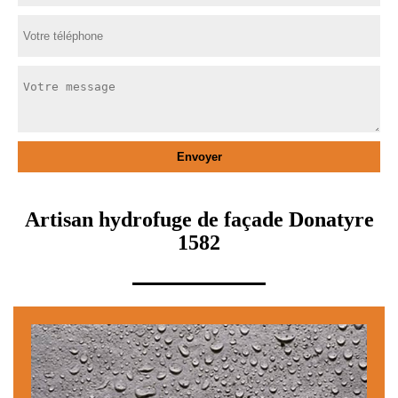
Artisan hydrofuge de façade Donatyre
1582