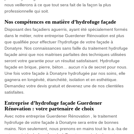
nous veillerons à ce que tout sera fait de la façon la plus
professionnelle qui soit.
Nos compétences en matière d’hydrofuge façade
Disposant des façadiers aguerris, ayant été spécialement formés
dans le métier, notre entreprise Guerdener Rénovation est plus
que qualifiée pour effectuer l’hydrofuge de votre façade à
Donatyre. Nos connaissances sans faille du traitement hydrofuge
façade ainsi que nos maitrises parfaites des techniques utilisées
seront votre garantie pour un résultat satisfaisant. Hydrofuge
façade en brique, pierre, béton… aucun n’a de secret pour nous.
Une fois votre façade à Donatyre hydrofugée par nos soins, elle
gagnera en longévité, étanchéité, isolation et en esthétique.
Demandez votre devis gratuit et devenez une de nos clientèles
satisfaites.
Entreprise d’hydrofuge façade Guerdener
Rénovation : votre partenaire de choix
Avec notre entreprise Guerdener Rénovation , le traitement
hydrofuge de votre façade à Donatyre sera entre de bonnes
mains. Non seulement, nous prenons en mains tout le b.a.-ba de