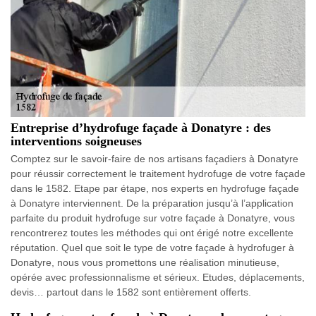
Entreprise d’hydrofuge façade à Donatyre : des
interventions soigneuses
Comptez sur le savoir-faire de nos artisans façadiers à Donatyre
pour réussir correctement le traitement hydrofuge de votre façade
dans le 1582. Etape par étape, nos experts en hydrofuge façade
à Donatyre interviennent. De la préparation jusqu’à l’application
parfaite du produit hydrofuge sur votre façade à Donatyre, vous
rencontrerez toutes les méthodes qui ont érigé notre excellente
réputation. Quel que soit le type de votre façade à hydrofuger à
Donatyre, nous vous promettons une réalisation minutieuse,
opérée avec professionnalisme et sérieux. Etudes, déplacements,
devis… partout dans le 1582 sont entièrement offerts.