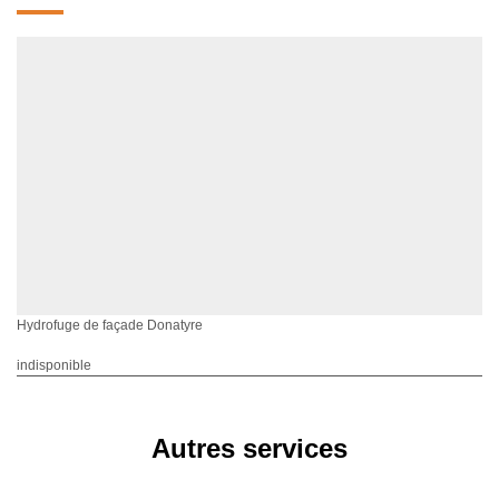
Hydrofuge de façade Donatyre
indisponible
Autres services