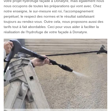
votre projet hydrofuge façade à Donatyre, mais également nous
nous occupons de toutes les préparations qui vont avec. Chez
notre enseigne, le sur-mesure est roi, l’accompagnement
perpétuel, le respect des normes et le résultat satisfaisant
toujours au rendez-vous. Outre cela, nous proposons aussi des
tarifs tout à fait abordables. Ceci pour vous aider à faciliter la
réalisation de l’hydrofuge de votre façade à Donatyre.