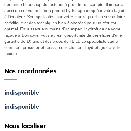
demande beaucoup de facteurs à prendre en compte. Il importe
aussi de connaitre le bon produit hydrofuge adapté à votre façade
à Donatyre. Son application sur votre mur requiert un savoir-faire
spécifique et des techniques bien élaborées pour un résultat
optimal. En laissant aux mains d’un expert l’hydrofuge de votre
façade à Donatyre, vous aurez l’opportunité de bénéficier d’une
garantie de 10 ans et des aides de l’Etat. Le spécialiste saura
comment procéder et réussir correctement l’hydrofuge de votre
façade.
Nos coordonnées
indisponible
indisponible
Nous localiser