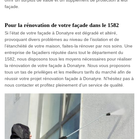
façade.
Pour la rénovation de votre façade dans le 1582
Si l’état de votre façade à Donatyre est dégradé et altéré,
provoquant divers problèmes au niveau de l’isolation et de
l’étanchéité de votre maison, faites-la rénover par nos soins. Une
entreprise de façadiers réputée dans tout le département du
1582, nous disposons tous les moyens nécessaires pour réaliser
la rénovation de votre façade à Donatyre. Nous vous proposons
tous un tas de privilèges et les meilleurs tarifs du marché afin de
réussir votre projet rénovation façade à Donatyre. N’hésitez pas à
nous contacter et profitez pleinement d’un service de qualité.