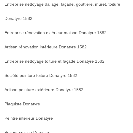
Entreprise nettoyage dallage, façade, gouttière, muret, toiture
Donatyre 1582
Entreprise rénovation extérieur maison Donatyre 1582
Artisan rénovation intérieure Donatyre 1582
Entreprise nettoyage toiture et façade Donatyre 1582
Société peinture toiture Donatyre 1582
Artisan peinture extérieure Donatyre 1582
Plaquiste Donatyre
Peintre intérieur Donatyre
Poseur cuisine Donatyre