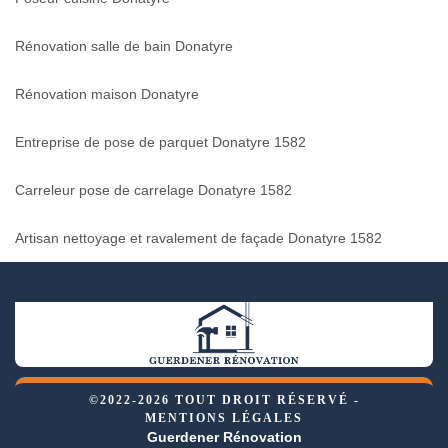
Rénovation salle de bain Donatyre
Rénovation maison Donatyre
Entreprise de pose de parquet Donatyre 1582
Carreleur pose de carrelage Donatyre 1582
Artisan nettoyage et ravalement de façade Donatyre 1582
©2022-2026 TOUT DROIT RÉSERVÉ -
MENTIONS LÉGALES
Guerdener Rénovation