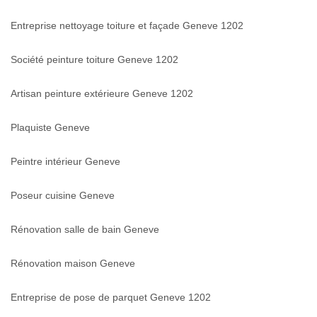
Entreprise nettoyage toiture et façade Geneve 1202
Société peinture toiture Geneve 1202
Artisan peinture extérieure Geneve 1202
Plaquiste Geneve
Peintre intérieur Geneve
Poseur cuisine Geneve
Rénovation salle de bain Geneve
Rénovation maison Geneve
Entreprise de pose de parquet Geneve 1202