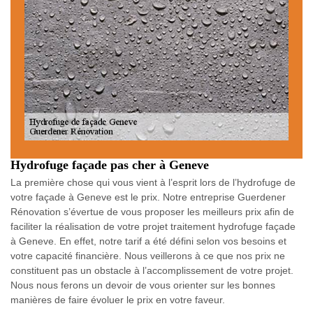
Hydrofuge façade pas cher à Geneve
La première chose qui vous vient à l’esprit lors de l’hydrofuge de
votre façade à Geneve est le prix. Notre entreprise Guerdener
Rénovation s’évertue de vous proposer les meilleurs prix afin de
faciliter la réalisation de votre projet traitement hydrofuge façade
à Geneve. En effet, notre tarif a été défini selon vos besoins et
votre capacité financière. Nous veillerons à ce que nos prix ne
constituent pas un obstacle à l’accomplissement de votre projet.
Nous nous ferons un devoir de vous orienter sur les bonnes
manières de faire évoluer le prix en votre faveur.