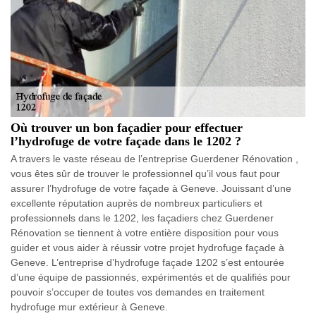
Où trouver un bon façadier pour effectuer
l’hydrofuge de votre façade dans le 1202 ?
A travers le vaste réseau de l’entreprise Guerdener Rénovation ,
vous êtes sûr de trouver le professionnel qu’il vous faut pour
assurer l’hydrofuge de votre façade à Geneve. Jouissant d’une
excellente réputation auprès de nombreux particuliers et
professionnels dans le 1202, les façadiers chez Guerdener
Rénovation se tiennent à votre entière disposition pour vous
guider et vous aider à réussir votre projet hydrofuge façade à
Geneve. L’entreprise d’hydrofuge façade 1202 s’est entourée
d’une équipe de passionnés, expérimentés et de qualifiés pour
pouvoir s’occuper de toutes vos demandes en traitement
hydrofuge mur extérieur à Geneve.