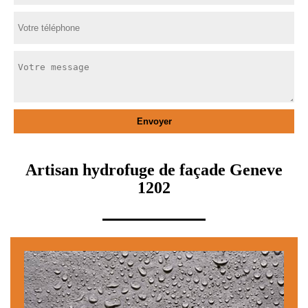
Artisan hydrofuge de façade Geneve
1202