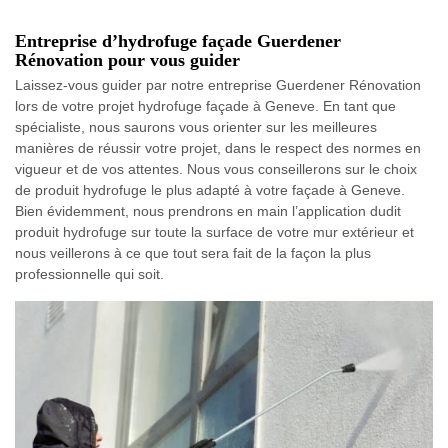
Entreprise d’hydrofuge façade Guerdener
Rénovation pour vous guider
Laissez-vous guider par notre entreprise Guerdener Rénovation
lors de votre projet hydrofuge façade à Geneve. En tant que
spécialiste, nous saurons vous orienter sur les meilleures
manières de réussir votre projet, dans le respect des normes en
vigueur et de vos attentes. Nous vous conseillerons sur le choix
de produit hydrofuge le plus adapté à votre façade à Geneve.
Bien évidemment, nous prendrons en main l’application dudit
produit hydrofuge sur toute la surface de votre mur extérieur et
nous veillerons à ce que tout sera fait de la façon la plus
professionnelle qui soit.