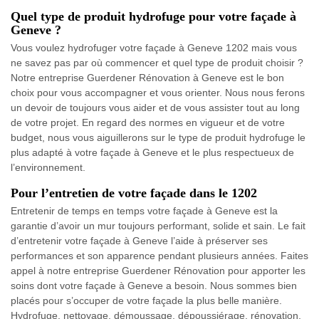
Quel type de produit hydrofuge pour votre façade à
Geneve ?
Vous voulez hydrofuger votre façade à Geneve 1202 mais vous
ne savez pas par où commencer et quel type de produit choisir ?
Notre entreprise Guerdener Rénovation à Geneve est le bon
choix pour vous accompagner et vous orienter. Nous nous ferons
un devoir de toujours vous aider et de vous assister tout au long
de votre projet. En regard des normes en vigueur et de votre
budget, nous vous aiguillerons sur le type de produit hydrofuge le
plus adapté à votre façade à Geneve et le plus respectueux de
l’environnement.
Pour l’entretien de votre façade dans le 1202
Entretenir de temps en temps votre façade à Geneve est la
garantie d’avoir un mur toujours performant, solide et sain. Le fait
d’entretenir votre façade à Geneve l’aide à préserver ses
performances et son apparence pendant plusieurs années. Faites
appel à notre entreprise Guerdener Rénovation pour apporter les
soins dont votre façade à Geneve a besoin. Nous sommes bien
placés pour s’occuper de votre façade la plus belle manière.
Hydrofuge, nettoyage, démoussage, dépoussiérage, rénovation,