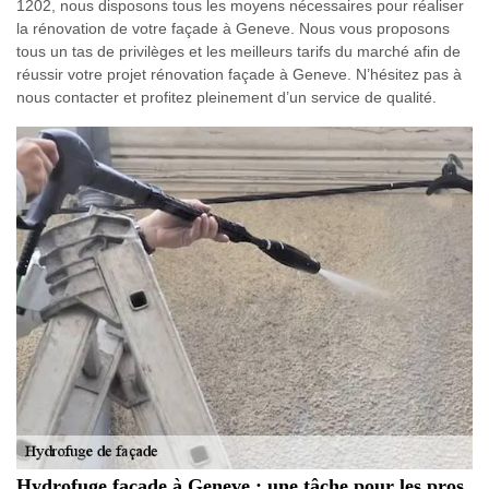
1202, nous disposons tous les moyens nécessaires pour réaliser
la rénovation de votre façade à Geneve. Nous vous proposons
tous un tas de privilèges et les meilleurs tarifs du marché afin de
réussir votre projet rénovation façade à Geneve. N’hésitez pas à
nous contacter et profitez pleinement d’un service de qualité.
Hydrofuge façade à Geneve : une tâche pour les pros