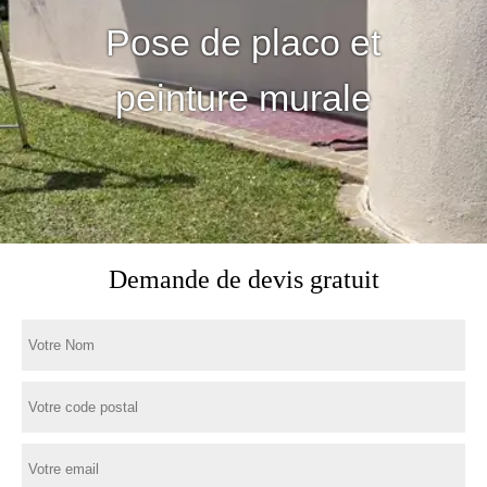
Pose de placo et
peinture murale
Demande de devis gratuit