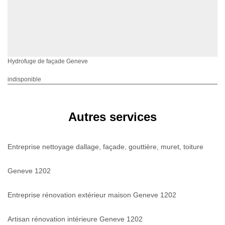
Hydrofuge de façade Geneve
indisponible
Autres services
Entreprise nettoyage dallage, façade, gouttière, muret, toiture
Geneve 1202
Entreprise rénovation extérieur maison Geneve 1202
Artisan rénovation intérieure Geneve 1202