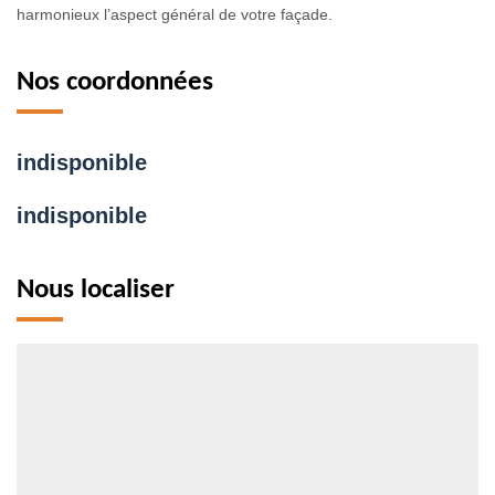
harmonieux l’aspect général de votre façade.
Nos coordonnées
indisponible
indisponible
Nous localiser