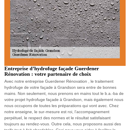
Entreprise d’hydrofuge façade Guerdener
Rénovation : votre partenaire de choix
Avec notre entreprise Guerdener Rénovation , le traitement
hydrofuge de votre façade à Grandson sera entre de bonnes
mains. Non seulement, nous prenons en mains tout le b.a.-ba de
votre projet hydrofuge façade à Grandson, mais également nous
nous occupons de toutes les préparations qui vont avec. Chez
notre enseigne, le sur-mesure est roi, l’accompagnement
perpétuel, le respect des normes et le résultat satisfaisant
toujours au rendez-vous. Outre cela, nous proposons aussi des
tarifs tout à fait abordables. Ceci pour vous aider à faciliter la