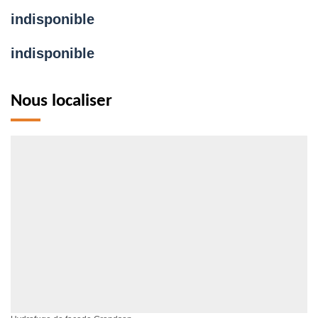
indisponible
indisponible
Nous localiser