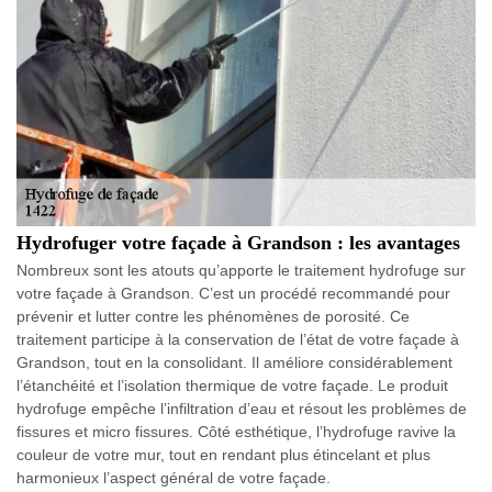
Hydrofuger votre façade à Grandson : les avantages
Nombreux sont les atouts qu’apporte le traitement hydrofuge sur
votre façade à Grandson. C’est un procédé recommandé pour
prévenir et lutter contre les phénomènes de porosité. Ce
traitement participe à la conservation de l’état de votre façade à
Grandson, tout en la consolidant. Il améliore considérablement
l’étanchéité et l’isolation thermique de votre façade. Le produit
hydrofuge empêche l’infiltration d’eau et résout les problèmes de
fissures et micro fissures. Côté esthétique, l’hydrofuge ravive la
couleur de votre mur, tout en rendant plus étincelant et plus
harmonieux l’aspect général de votre façade.