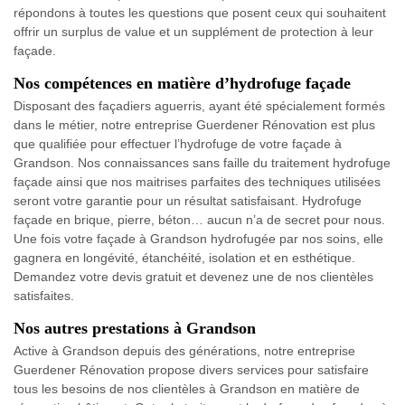
répondons à toutes les questions que posent ceux qui souhaitent
offrir un surplus de value et un supplément de protection à leur
façade.
Nos compétences en matière d’hydrofuge façade
Disposant des façadiers aguerris, ayant été spécialement formés
dans le métier, notre entreprise Guerdener Rénovation est plus
que qualifiée pour effectuer l’hydrofuge de votre façade à
Grandson. Nos connaissances sans faille du traitement hydrofuge
façade ainsi que nos maitrises parfaites des techniques utilisées
seront votre garantie pour un résultat satisfaisant. Hydrofuge
façade en brique, pierre, béton… aucun n’a de secret pour nous.
Une fois votre façade à Grandson hydrofugée par nos soins, elle
gagnera en longévité, étanchéité, isolation et en esthétique.
Demandez votre devis gratuit et devenez une de nos clientèles
satisfaites.
Nos autres prestations à Grandson
Active à Grandson depuis des générations, notre entreprise
Guerdener Rénovation propose divers services pour satisfaire
tous les besoins de nos clientèles à Grandson en matière de