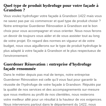
Quel type de produit hydrofuge pour votre façade à
Grandson ?
Vous voulez hydrofuger votre façade à Grandson 1422 mais vous
ne savez pas par où commencer et quel type de produit choisir ?
Notre entreprise Guerdener Rénovation à Grandson est le bon
choix pour vous accompagner et vous orienter. Nous nous ferons
un devoir de toujours vous aider et de vous assister tout au long
de votre projet. En regard des normes en vigueur et de votre
budget, nous vous aiguillerons sur le type de produit hydrofuge le
plus adapté à votre façade à Grandson et le plus respectueux de
l’environnement.
Guerdener Rénovation : entreprise d’hydrofuge
façade renommée
Dans le métier depuis pas mal de temps, notre entreprise
Guerdener Rénovation est celle qu’il vous faut pour garantir la
réussite de l’hydrofuge de votre façade à Grandson. Réputés par
la qualité de nos services et des accompagnements sur-mesure
que nous mettons au profit de nos clientèles, nous resterons
votre meilleur allié pour un résultat à la hauteur de vos exigences.
Nous intervenons partout dans le département du 1422, nous