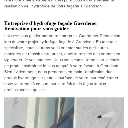
réalisation de l’hydrofuge de votre façade à Grandson.
Entreprise d’hydrofuge façade Guerdener
Rénovation pour vous guider
Laissez-vous guider par notre entreprise Guerdener Rénovation
lors de votre projet hydrofuge façade à Grandson. En tant que
spécialiste, nous saurons vous orienter sur les meilleures
manières de réussir votre projet, dans le respect des normes en
vigueur et de vos attentes. Nous vous conseillerons sur le choix
de produit hydrofuge le plus adapté à votre façade à Grandson.
Bien évidemment, nous prendrons en main l’application dudit
produit hydrofuge sur toute la surface de votre mur extérieur et
nous veillerons à ce que tout sera fait de la façon la plus
professionnelle qui soit.