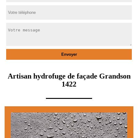
Artisan hydrofuge de façade Grandson
1422