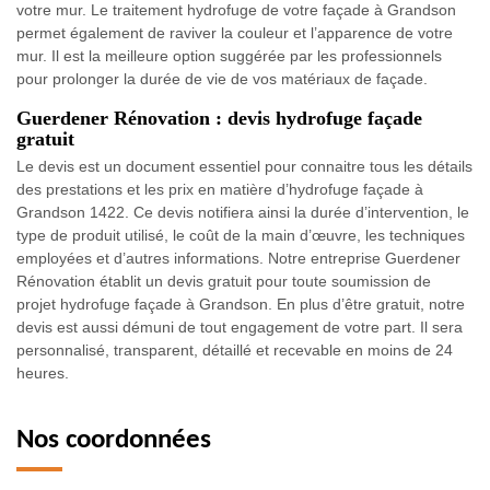
votre mur. Le traitement hydrofuge de votre façade à Grandson
permet également de raviver la couleur et l’apparence de votre
mur. Il est la meilleure option suggérée par les professionnels
pour prolonger la durée de vie de vos matériaux de façade.
Guerdener Rénovation : devis hydrofuge façade
gratuit
Le devis est un document essentiel pour connaitre tous les détails
des prestations et les prix en matière d’hydrofuge façade à
Grandson 1422. Ce devis notifiera ainsi la durée d’intervention, le
type de produit utilisé, le coût de la main d’œuvre, les techniques
employées et d’autres informations. Notre entreprise Guerdener
Rénovation établit un devis gratuit pour toute soumission de
projet hydrofuge façade à Grandson. En plus d’être gratuit, notre
devis est aussi démuni de tout engagement de votre part. Il sera
personnalisé, transparent, détaillé et recevable en moins de 24
heures.
Nos coordonnées