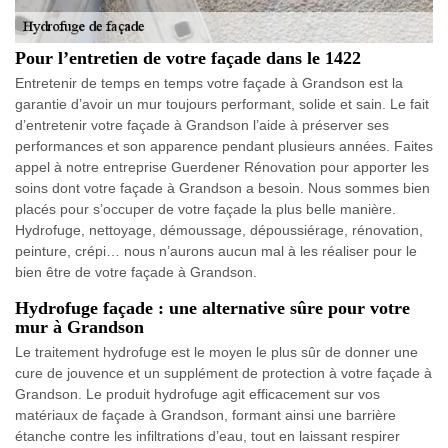
Pour l’entretien de votre façade dans le 1422
Entretenir de temps en temps votre façade à Grandson est la
garantie d’avoir un mur toujours performant, solide et sain. Le fait
d’entretenir votre façade à Grandson l’aide à préserver ses
performances et son apparence pendant plusieurs années. Faites
appel à notre entreprise Guerdener Rénovation pour apporter les
soins dont votre façade à Grandson a besoin. Nous sommes bien
placés pour s’occuper de votre façade la plus belle manière.
Hydrofuge, nettoyage, démoussage, dépoussiérage, rénovation,
peinture, crépi… nous n’aurons aucun mal à les réaliser pour le
bien être de votre façade à Grandson.
Hydrofuge façade : une alternative sûre pour votre
mur à Grandson
Le traitement hydrofuge est le moyen le plus sûr de donner une
cure de jouvence et un supplément de protection à votre façade à
Grandson. Le produit hydrofuge agit efficacement sur vos
matériaux de façade à Grandson, formant ainsi une barrière
étanche contre les infiltrations d’eau, tout en laissant respirer