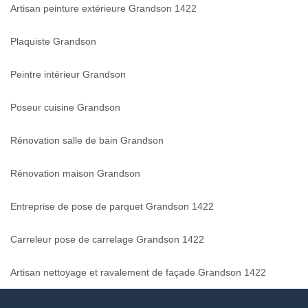
Artisan peinture extérieure Grandson 1422
Plaquiste Grandson
Peintre intérieur Grandson
Poseur cuisine Grandson
Rénovation salle de bain Grandson
Rénovation maison Grandson
Entreprise de pose de parquet Grandson 1422
Carreleur pose de carrelage Grandson 1422
Artisan nettoyage et ravalement de façade Grandson 1422