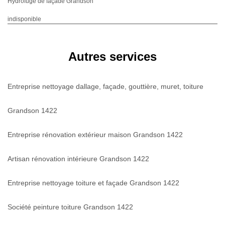
Hydrofuge de façade Grandson
indisponible
Autres services
Entreprise nettoyage dallage, façade, gouttière, muret, toiture
Grandson 1422
Entreprise rénovation extérieur maison Grandson 1422
Artisan rénovation intérieure Grandson 1422
Entreprise nettoyage toiture et façade Grandson 1422
Société peinture toiture Grandson 1422