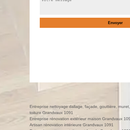
Entreprise nettoyage dallage, façade, gouttière, muret,
toiture Grandvaux 1091
Entreprise rénovation extérieur maison Grandvaux 10
Artisan rénovation intérieure Grandvaux 1091