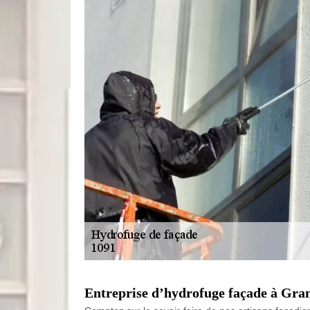
Entreprise d’hydrofuge façade à Gran