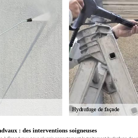
dvaux : des interventions soigneuses