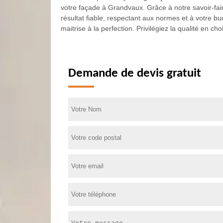
votre façade à Grandvaux. Grâce à notre savoir-fair
résultat fiable, respectant aux normes et à votre 
maitrise à la perfection. Privilégiez la qualité en 
Demande de devis gratuit