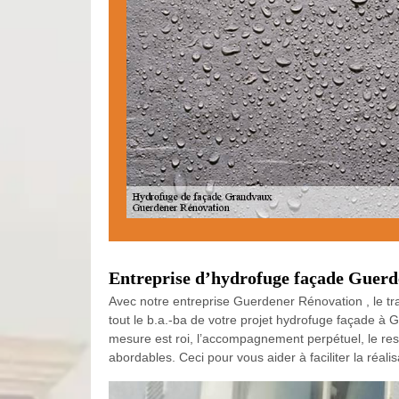
Entreprise d’hydrofuge façade Guerde
Avec notre entreprise Guerdener Rénovation , le 
tout le b.a.-ba de votre projet hydrofuge façade à
mesure est roi, l’accompagnement perpétuel, le resp
abordables. Ceci pour vous aider à faciliter la réal