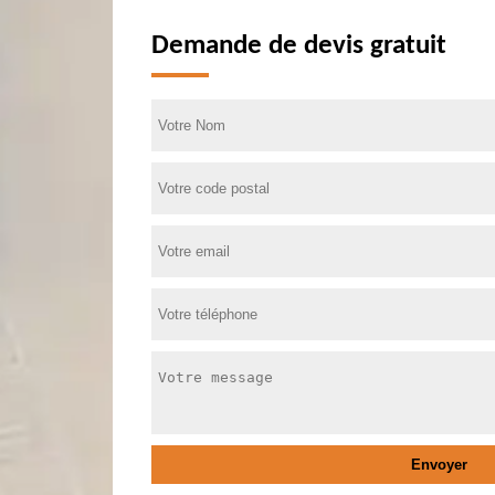
Demande de devis gratuit