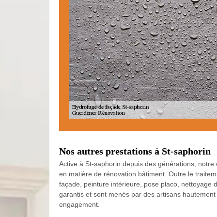
Nos autres prestations à St-saphorin
Active à St-saphorin depuis des générations, notre 
en matière de rénovation bâtiment. Outre le traitem
façade, peinture intérieure, pose placo, nettoyage d
garantis et sont menés par des artisans hautement qu
engagement.