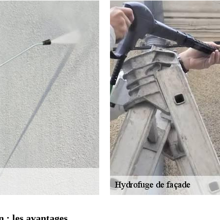
 : les avantages