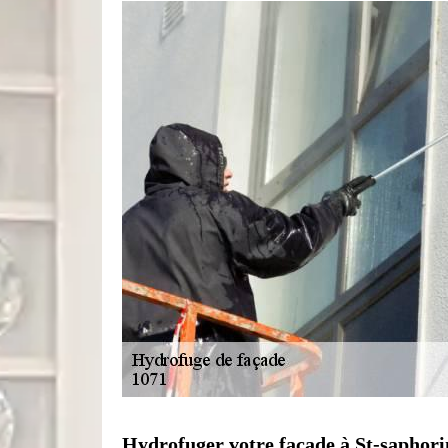
Hydrofuger votre façade à St-saphorin