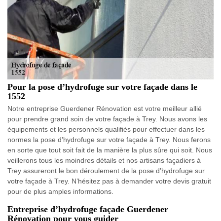
Pour la pose d’hydrofuge sur votre façade dans le
1552
Notre entreprise Guerdener Rénovation est votre meilleur allié
pour prendre grand soin de votre façade à Trey. Nous avons les
équipements et les personnels qualifiés pour effectuer dans les
normes la pose d’hydrofuge sur votre façade à Trey. Nous ferons
en sorte que tout soit fait de la manière la plus sûre qui soit. Nous
veillerons tous les moindres détails et nos artisans façadiers à
Trey assureront le bon déroulement de la pose d’hydrofuge sur
votre façade à Trey. N’hésitez pas à demander votre devis gratuit
pour de plus amples informations.
Entreprise d’hydrofuge façade Guerdener
Rénovation pour vous guider