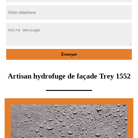
Artisan hydrofuge de façade Trey 1552