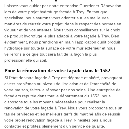
Laissez-vous guider par notre entreprise Guerdener Rénovation
lors de votre projet hydrofuge façade à Trey. En tant que
spécialiste, nous saurons vous orienter sur les meilleures
manières de réussir votre projet, dans le respect des normes en
vigueur et de vos attentes. Nous vous conseillerons sur le choix
de produit hydrofuge le plus adapté à votre façade à Trey. Bien
évidemment, nous prendrons en main l’application dudit produit
hydrofuge sur toute la surface de votre mur extérieur et nous
veillerons à ce que tout sera fait de la façon la plus
professionnelle qui soit.
Pour la rénovation de votre façade dans le 1552
Si l’état de votre façade à Trey est dégradé et altéré, provoquant
divers problèmes au niveau de l’isolation et de l’étanchéité de
votre maison, faites-la rénover par nos soins. Une entreprise de
façadiers réputée dans tout le département du 1552, nous
disposons tous les moyens nécessaires pour réaliser la
rénovation de votre façade à Trey. Nous vous proposons tous un
tas de privilèges et les meilleurs tarifs du marché afin de réussir
votre projet rénovation façade à Trey. N’hésitez pas à nous
contacter et profitez pleinement d’un service de qualité.