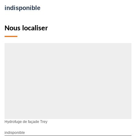
indisponible
Nous localiser
Hydrofuge de façade Trey
indisponible