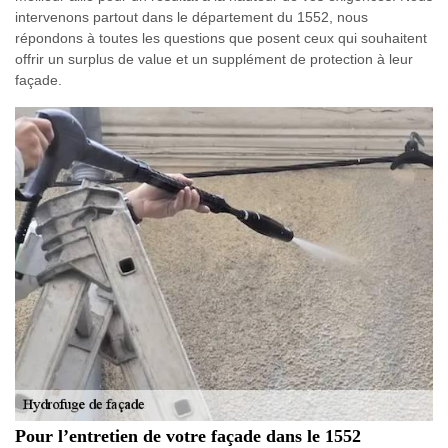
intervenons partout dans le département du 1552, nous
répondons à toutes les questions que posent ceux qui souhaitent
offrir un surplus de value et un supplément de protection à leur
façade.
Pour l’entretien de votre façade dans le 1552