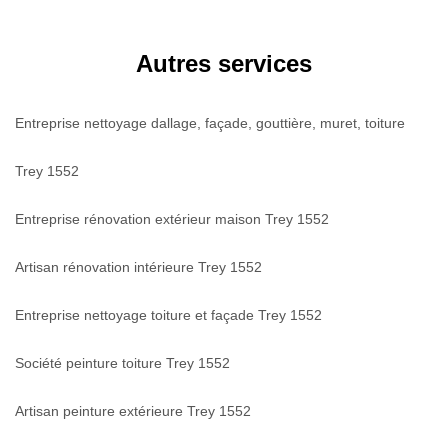
Autres services
Entreprise nettoyage dallage, façade, gouttière, muret, toiture
Trey 1552
Entreprise rénovation extérieur maison Trey 1552
Artisan rénovation intérieure Trey 1552
Entreprise nettoyage toiture et façade Trey 1552
Société peinture toiture Trey 1552
Artisan peinture extérieure Trey 1552