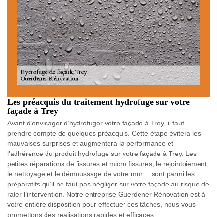
Les préacquis du traitement hydrofuge sur votre
façade à Trey
Avant d’envisager d’hydrofuger votre façade à Trey, il faut
prendre compte de quelques préacquis. Cette étape évitera les
mauvaises surprises et augmentera la performance et
l’adhérence du produit hydrofuge sur votre façade à Trey. Les
petites réparations de fissures et micro fissures, le rejointoiement,
le nettoyage et le démoussage de votre mur… sont parmi les
préparatifs qu’il ne faut pas négliger sur votre façade au risque de
rater l’intervention. Notre entreprise Guerdener Rénovation est à
votre entière disposition pour effectuer ces tâches, nous vous
promettons des réalisations rapides et efficaces.