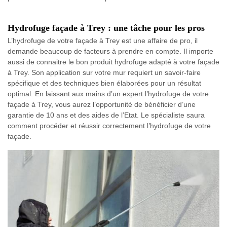
Hydrofuge façade à Trey : une tâche pour les pros
L’hydrofuge de votre façade à Trey est une affaire de pro, il
demande beaucoup de facteurs à prendre en compte. Il importe
aussi de connaitre le bon produit hydrofuge adapté à votre façade
à Trey. Son application sur votre mur requiert un savoir-faire
spécifique et des techniques bien élaborées pour un résultat
optimal. En laissant aux mains d’un expert l’hydrofuge de votre
façade à Trey, vous aurez l’opportunité de bénéficier d’une
garantie de 10 ans et des aides de l’Etat. Le spécialiste saura
comment procéder et réussir correctement l’hydrofuge de votre
façade.