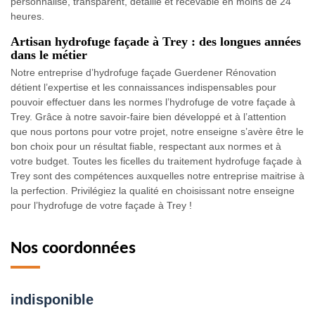
personnalisé, transparent, détaillé et recevable en moins de 24
heures.
Artisan hydrofuge façade à Trey : des longues années
dans le métier
Notre entreprise d’hydrofuge façade Guerdener Rénovation
détient l’expertise et les connaissances indispensables pour
pouvoir effectuer dans les normes l’hydrofuge de votre façade à
Trey. Grâce à notre savoir-faire bien développé et à l’attention
que nous portons pour votre projet, notre enseigne s’avère être le
bon choix pour un résultat fiable, respectant aux normes et à
votre budget. Toutes les ficelles du traitement hydrofuge façade à
Trey sont des compétences auxquelles notre entreprise maitrise à
la perfection. Privilégiez la qualité en choisissant notre enseigne
pour l’hydrofuge de votre façade à Trey !
Nos coordonnées
indisponible