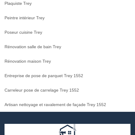
Plaquiste Trey
Peintre intérieur Trey
Poseur cuisine Trey
Rénovation salle de bain Trey
Rénovation maison Trey
Entreprise de pose de parquet Trey 1552
Carreleur pose de carrelage Trey 1552
Artisan nettoyage et ravalement de façade Trey 1552