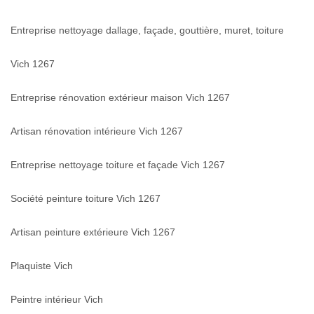
Entreprise nettoyage dallage, façade, gouttière, muret, toiture
Vich 1267
Entreprise rénovation extérieur maison Vich 1267
Artisan rénovation intérieure Vich 1267
Entreprise nettoyage toiture et façade Vich 1267
Société peinture toiture Vich 1267
Artisan peinture extérieure Vich 1267
Plaquiste Vich
Peintre intérieur Vich