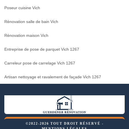
Poseur cuisine Vich
Rénovation salle de bain Vich
Rénovation maison Vich
Entreprise de pose de parquet Vich 1267
Carreleur pose de carrelage Vich 1267
Artisan nettoyage et ravalement de façade Vich 1267
©2022-2026 TOUT DROIT RÉSERVÉ -
MENTIONS LÉGALES