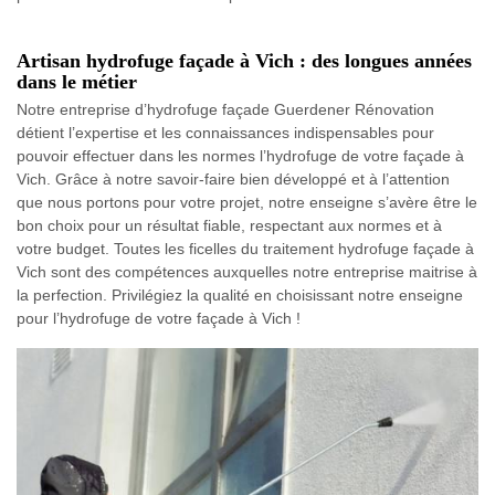
Artisan hydrofuge façade à Vich : des longues années
dans le métier
Notre entreprise d’hydrofuge façade Guerdener Rénovation
détient l’expertise et les connaissances indispensables pour
pouvoir effectuer dans les normes l’hydrofuge de votre façade à
Vich. Grâce à notre savoir-faire bien développé et à l’attention
que nous portons pour votre projet, notre enseigne s’avère être le
bon choix pour un résultat fiable, respectant aux normes et à
votre budget. Toutes les ficelles du traitement hydrofuge façade à
Vich sont des compétences auxquelles notre entreprise maitrise à
la perfection. Privilégiez la qualité en choisissant notre enseigne
pour l’hydrofuge de votre façade à Vich !