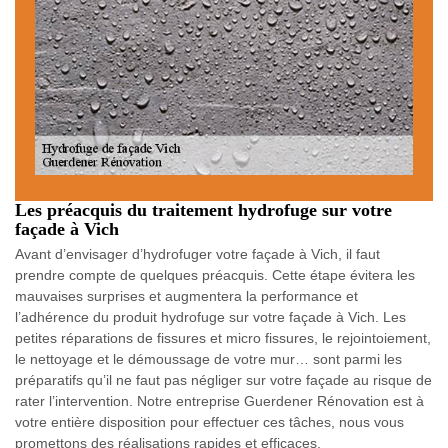
Les préacquis du traitement hydrofuge sur votre
façade à Vich
Avant d’envisager d’hydrofuger votre façade à Vich, il faut
prendre compte de quelques préacquis. Cette étape évitera les
mauvaises surprises et augmentera la performance et
l’adhérence du produit hydrofuge sur votre façade à Vich. Les
petites réparations de fissures et micro fissures, le rejointoiement,
le nettoyage et le démoussage de votre mur… sont parmi les
préparatifs qu’il ne faut pas négliger sur votre façade au risque de
rater l’intervention. Notre entreprise Guerdener Rénovation est à
votre entière disposition pour effectuer ces tâches, nous vous
promettons des réalisations rapides et efficaces.