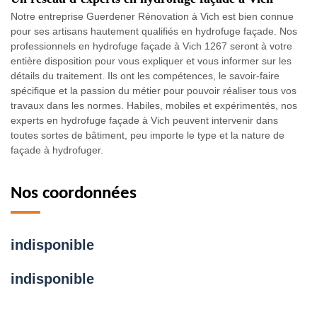
Notre entreprise Guerdener Rénovation à Vich est bien connue
pour ses artisans hautement qualifiés en hydrofuge façade. Nos
professionnels en hydrofuge façade à Vich 1267 seront à votre
entière disposition pour vous expliquer et vous informer sur les
détails du traitement. Ils ont les compétences, le savoir-faire
spécifique et la passion du métier pour pouvoir réaliser tous vos
travaux dans les normes. Habiles, mobiles et expérimentés, nos
experts en hydrofuge façade à Vich peuvent intervenir dans
toutes sortes de bâtiment, peu importe le type et la nature de
façade à hydrofuger.
Nos coordonnées
indisponible
indisponible