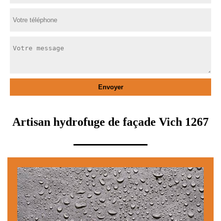
Artisan hydrofuge de façade Vich 1267