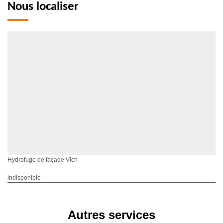
Nous localiser
Hydrofuge de façade Vich
indisponible
Autres services