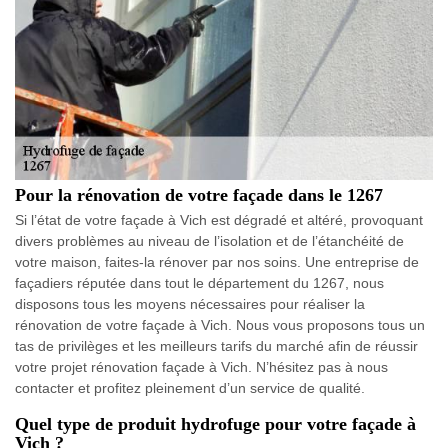
Pour la rénovation de votre façade dans le 1267
Si l’état de votre façade à Vich est dégradé et altéré, provoquant
divers problèmes au niveau de l’isolation et de l’étanchéité de
votre maison, faites-la rénover par nos soins. Une entreprise de
façadiers réputée dans tout le département du 1267, nous
disposons tous les moyens nécessaires pour réaliser la
rénovation de votre façade à Vich. Nous vous proposons tous un
tas de privilèges et les meilleurs tarifs du marché afin de réussir
votre projet rénovation façade à Vich. N’hésitez pas à nous
contacter et profitez pleinement d’un service de qualité.
Quel type de produit hydrofuge pour votre façade à
Vich ?