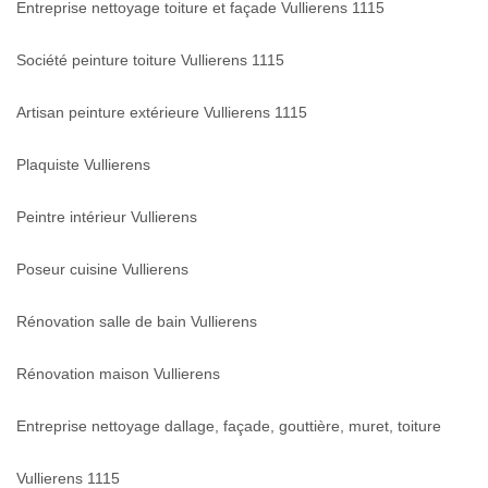
Entreprise nettoyage toiture et façade Vullierens 1115
Société peinture toiture Vullierens 1115
Artisan peinture extérieure Vullierens 1115
Plaquiste Vullierens
Peintre intérieur Vullierens
Poseur cuisine Vullierens
Rénovation salle de bain Vullierens
Rénovation maison Vullierens
Entreprise nettoyage dallage, façade, gouttière, muret, toiture
Vullierens 1115