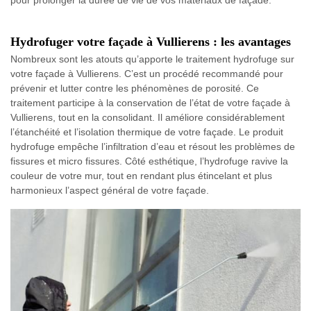
Hydrofuger votre façade à Vullierens : les avantages
Nombreux sont les atouts qu’apporte le traitement hydrofuge sur
votre façade à Vullierens. C’est un procédé recommandé pour
prévenir et lutter contre les phénomènes de porosité. Ce
traitement participe à la conservation de l’état de votre façade à
Vullierens, tout en la consolidant. Il améliore considérablement
l’étanchéité et l’isolation thermique de votre façade. Le produit
hydrofuge empêche l’infiltration d’eau et résout les problèmes de
fissures et micro fissures. Côté esthétique, l’hydrofuge ravive la
couleur de votre mur, tout en rendant plus étincelant et plus
harmonieux l’aspect général de votre façade.