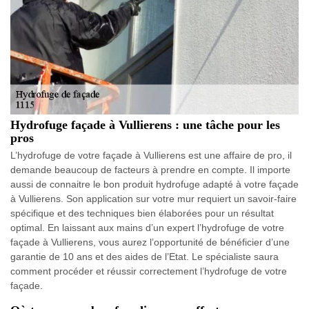
Hydrofuge façade à Vullierens : une tâche pour les
pros
L’hydrofuge de votre façade à Vullierens est une affaire de pro, il
demande beaucoup de facteurs à prendre en compte. Il importe
aussi de connaitre le bon produit hydrofuge adapté à votre façade
à Vullierens. Son application sur votre mur requiert un savoir-faire
spécifique et des techniques bien élaborées pour un résultat
optimal. En laissant aux mains d’un expert l’hydrofuge de votre
façade à Vullierens, vous aurez l’opportunité de bénéficier d’une
garantie de 10 ans et des aides de l’Etat. Le spécialiste saura
comment procéder et réussir correctement l’hydrofuge de votre
façade.