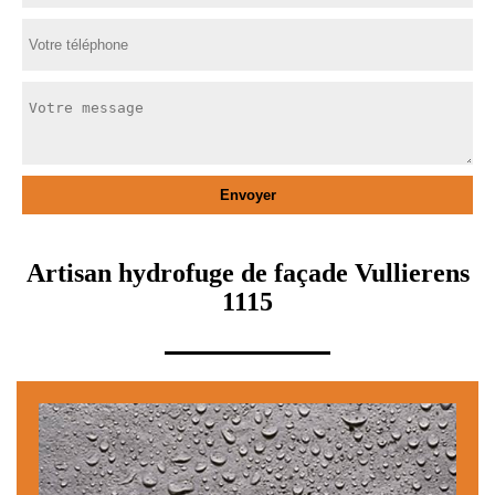
Artisan hydrofuge de façade Vullierens
1115