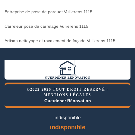
Entreprise de pose de parquet Vullierens 1115
Carreleur pose de carrelage Vullierens 1115
Artisan nettoyage et ravalement de façade Vullierens 1115
©2022-2026 TOUT DROIT RÉSERVÉ -
MENTIONS LÉGALES
Guerdener Rénovation
indisponible
indisponible