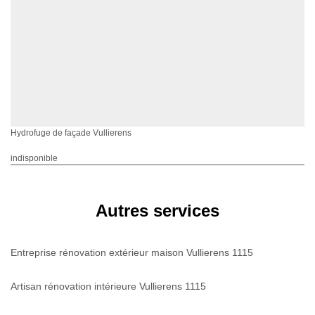
Hydrofuge de façade Vullierens
indisponible
Autres services
Entreprise rénovation extérieur maison Vullierens 1115
Artisan rénovation intérieure Vullierens 1115