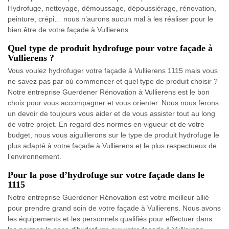
Hydrofuge, nettoyage, démoussage, dépoussiérage, rénovation,
peinture, crépi… nous n’aurons aucun mal à les réaliser pour le
bien être de votre façade à Vullierens.
Quel type de produit hydrofuge pour votre façade à
Vullierens ?
Vous voulez hydrofuger votre façade à Vullierens 1115 mais vous
ne savez pas par où commencer et quel type de produit choisir ?
Notre entreprise Guerdener Rénovation à Vullierens est le bon
choix pour vous accompagner et vous orienter. Nous nous ferons
un devoir de toujours vous aider et de vous assister tout au long
de votre projet. En regard des normes en vigueur et de votre
budget, nous vous aiguillerons sur le type de produit hydrofuge le
plus adapté à votre façade à Vullierens et le plus respectueux de
l’environnement.
Pour la pose d’hydrofuge sur votre façade dans le
1115
Notre entreprise Guerdener Rénovation est votre meilleur allié
pour prendre grand soin de votre façade à Vullierens. Nous avons
les équipements et les personnels qualifiés pour effectuer dans