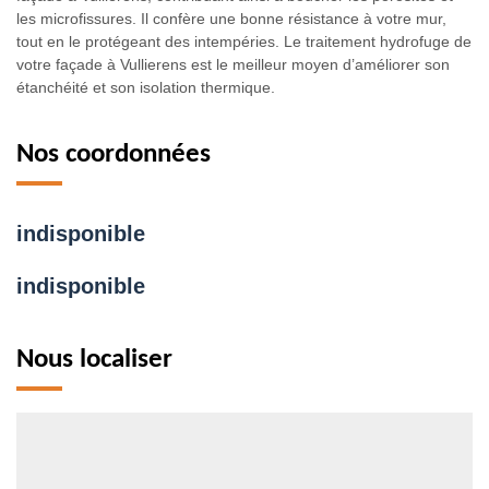
les microfissures. Il confère une bonne résistance à votre mur,
tout en le protégeant des intempéries. Le traitement hydrofuge de
votre façade à Vullierens est le meilleur moyen d’améliorer son
étanchéité et son isolation thermique.
Nos coordonnées
indisponible
indisponible
Nous localiser