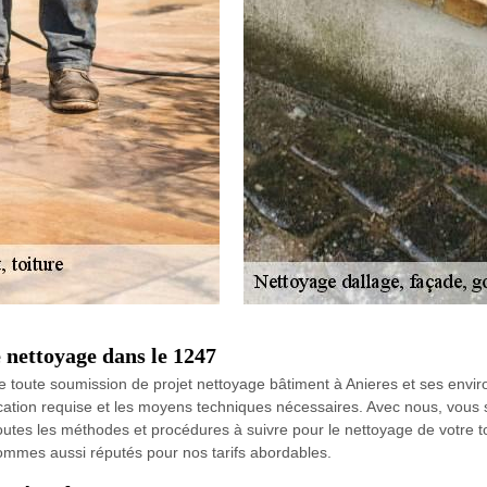
 nettoyage dans le 1247
toute soumission de projet nettoyage bâtiment à Anieres et ses environ
ification requise et les moyens techniques nécessaires. Avec nous, vous
utes les méthodes et procédures à suivre pour le nettoyage de votre toi
sommes aussi réputés pour nos tarifs abordables.