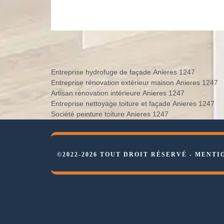
Entreprise hydrofuge de façade Anieres 1247
Entreprise rénovation extérieur maison Anieres 1247
Artisan rénovation intérieure Anieres 1247
Entreprise nettoyage toiture et façade Anieres 1247
Société peinture toiture Anieres 1247
©2022-2026 TOUT DROIT RÉSERVÉ -
MENTI