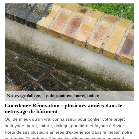
Guerdener Rénovation : plusieurs années dans le
nettoyage de bâtiment
Qui de mieux qu’un vrai connaisseur pour confier votre projet
nettoyage muret, toiture, dallage, gouttière et façade à Arzier.
Forte de ses plusieurs années d’expérience dans le métier, notre
entreprise Guerdener Rénovation s’impose comme un grand