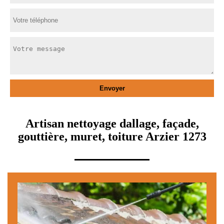
Artisan nettoyage dallage, façade,
gouttière, muret, toiture Arzier 1273