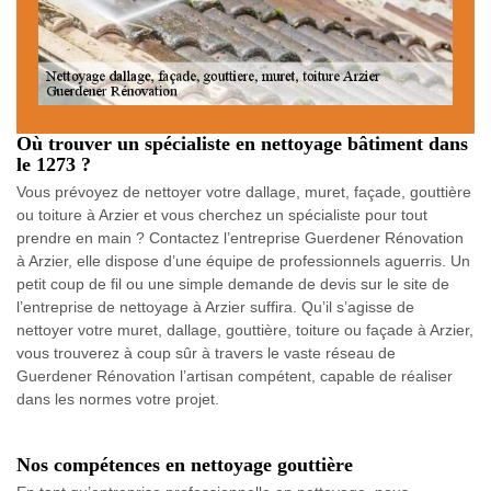
Où trouver un spécialiste en nettoyage bâtiment dans
le 1273 ?
Vous prévoyez de nettoyer votre dallage, muret, façade, gouttière
ou toiture à Arzier et vous cherchez un spécialiste pour tout
prendre en main ? Contactez l’entreprise Guerdener Rénovation
à Arzier, elle dispose d’une équipe de professionnels aguerris. Un
petit coup de fil ou une simple demande de devis sur le site de
l’entreprise de nettoyage à Arzier suffira. Qu’il s’agisse de
nettoyer votre muret, dallage, gouttière, toiture ou façade à Arzier,
vous trouverez à coup sûr à travers le vaste réseau de
Guerdener Rénovation l’artisan compétent, capable de réaliser
dans les normes votre projet.
Nos compétences en nettoyage gouttière