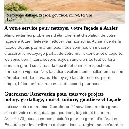
A votre service pour nettoyer votre façade à Arzier
Afin d’éviter les problèmes d’étanchéité et d’isolation de votre
façade à Arzier, faites-la nettoyer par nos soins. Au service de la
façade depuis pas mal années, nous sommes en mesure
d’assurer le nettoyage parfait de votre mur extérieur et d’apporter
les soins dont il aura besoin. Soyez sans crainte, tout se fera
dans un grand souci pour la qualité et dans le respect des
normes en vigueur. Nos façadiers veillent continuellement au bon
déroulement des travaux. Nettoyage façade en bois, pierre,
brique, béton, crépi… aucun n’a de secret pour nous.
Guerdener Rénovation pour tous vos projets
nettoyage dallage, muret, toiture, gouttière et façade
Laissez notre entreprise Guerdener Rénovation prendre grand
soin de votre muret, dallage, gouttière, façade et toiture à
Arzier1273, nous sommes habitués pour ce genre d’opération.
Entourés par les meilleurs artisans dans la région, nous n’aurons