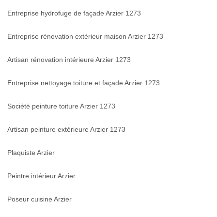
Entreprise hydrofuge de façade Arzier 1273
Entreprise rénovation extérieur maison Arzier 1273
Artisan rénovation intérieure Arzier 1273
Entreprise nettoyage toiture et façade Arzier 1273
Société peinture toiture Arzier 1273
Artisan peinture extérieure Arzier 1273
Plaquiste Arzier
Peintre intérieur Arzier
Poseur cuisine Arzier