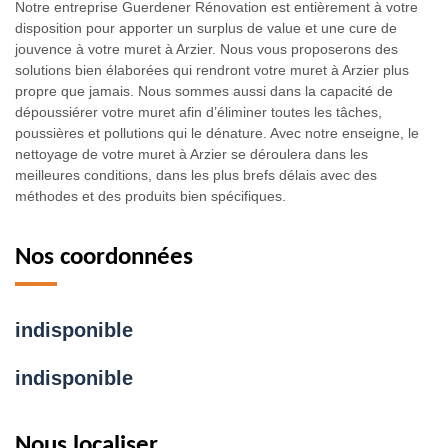
Notre entreprise Guerdener Rénovation est entièrement à votre
disposition pour apporter un surplus de value et une cure de
jouvence à votre muret à Arzier. Nous vous proposerons des
solutions bien élaborées qui rendront votre muret à Arzier plus
propre que jamais. Nous sommes aussi dans la capacité de
dépoussiérer votre muret afin d’éliminer toutes les tâches,
poussières et pollutions qui le dénature. Avec notre enseigne, le
nettoyage de votre muret à Arzier se déroulera dans les
meilleures conditions, dans les plus brefs délais avec des
méthodes et des produits bien spécifiques.
Nos coordonnées
indisponible
indisponible
Nous localiser