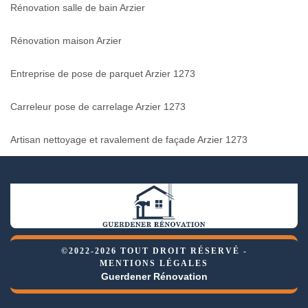
Rénovation salle de bain Arzier
Rénovation maison Arzier
Entreprise de pose de parquet Arzier 1273
Carreleur pose de carrelage Arzier 1273
Artisan nettoyage et ravalement de façade Arzier 1273
©2022-2026 TOUT DROIT RÉSERVÉ -
MENTIONS LÉGALES
Guerdener Rénovation