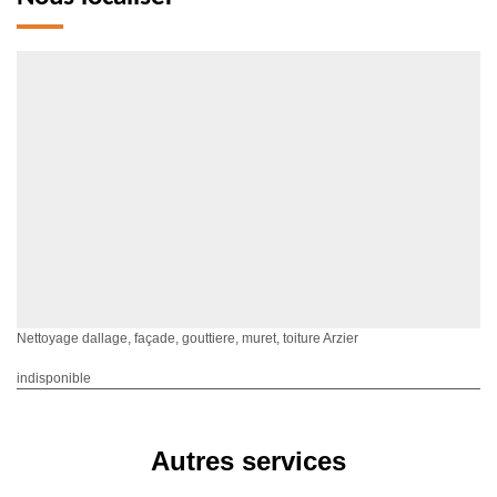
Nettoyage dallage, façade, gouttiere, muret, toiture Arzier
indisponible
Autres services