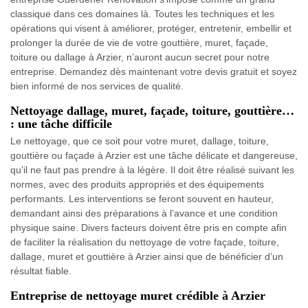
classique dans ces domaines là. Toutes les techniques et les
opérations qui visent à améliorer, protéger, entretenir, embellir et
prolonger la durée de vie de votre gouttière, muret, façade,
toiture ou dallage à Arzier, n’auront aucun secret pour notre
entreprise. Demandez dès maintenant votre devis gratuit et soyez
bien informé de nos services de qualité.
Nettoyage dallage, muret, façade, toiture, gouttière…
: une tâche difficile
Le nettoyage, que ce soit pour votre muret, dallage, toiture,
gouttière ou façade à Arzier est une tâche délicate et dangereuse,
qu’il ne faut pas prendre à la légère. Il doit être réalisé suivant les
normes, avec des produits appropriés et des équipements
performants. Les interventions se feront souvent en hauteur,
demandant ainsi des préparations à l’avance et une condition
physique saine. Divers facteurs doivent être pris en compte afin
de faciliter la réalisation du nettoyage de votre façade, toiture,
dallage, muret et gouttière à Arzier ainsi que de bénéficier d’un
résultat fiable.
Entreprise de nettoyage muret crédible à Arzier