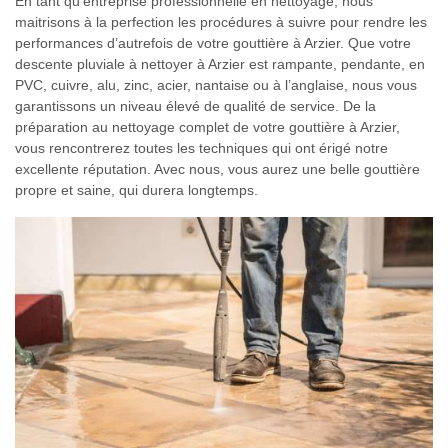
En tant qu’entreprise professionnelle en nettoyage, nous
maitrisons à la perfection les procédures à suivre pour rendre les
performances d’autrefois de votre gouttière à Arzier. Que votre
descente pluviale à nettoyer à Arzier est rampante, pendante, en
PVC, cuivre, alu, zinc, acier, nantaise ou à l’anglaise, nous vous
garantissons un niveau élevé de qualité de service. De la
préparation au nettoyage complet de votre gouttière à Arzier,
vous rencontrerez toutes les techniques qui ont érigé notre
excellente réputation. Avec nous, vous aurez une belle gouttière
propre et saine, qui durera longtemps.