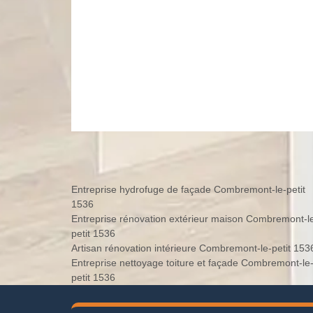
Entreprise hydrofuge de façade Combremont-le-petit
1536
Entreprise rénovation extérieur maison Combremont-l
petit 1536
Artisan rénovation intérieure Combremont-le-petit 153
Entreprise nettoyage toiture et façade Combremont-le
petit 1536