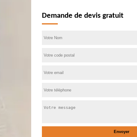
Demande de devis gratuit