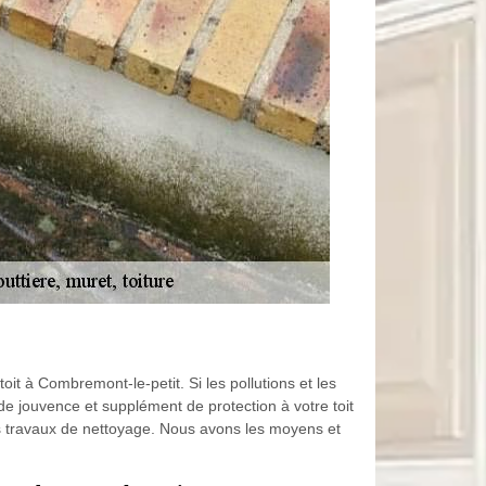
oit à Combremont-le-petit. Si les pollutions et les
e jouvence et supplément de protection à votre toit
les travaux de nettoyage. Nous avons les moyens et