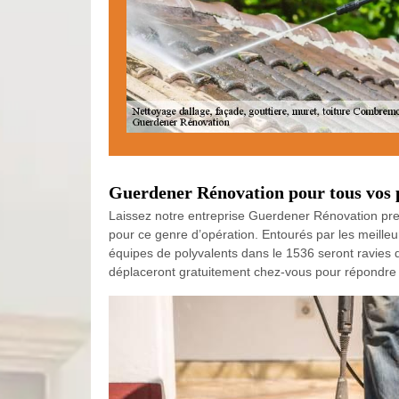
Guerdener Rénovation pour tous vos pr
Laissez notre entreprise Guerdener Rénovation pre
pour ce genre d’opération. Entourés par les meilleu
équipes de polyvalents dans le 1536 seront ravies 
déplaceront gratuitement chez-vous pour répondre à 